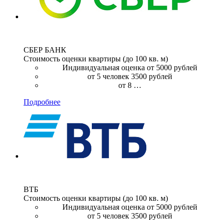
СБЕР БАНК
Стоимость оценки квартиры (до 100 кв. м)
Индивидуальная оценка от 5000 рублей
от 5 человек 3500 рублей
от 8 …
Подробнее
ВТБ
Стоимость оценки квартиры (до 100 кв. м)
Индивидуальная оценка от 5000 рублей
от 5 человек 3500 рублей