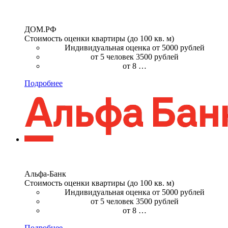
ДОМ.РФ
Стоимость оценки квартиры (до 100 кв. м)
Индивидуальная оценка от 5000 рублей
от 5 человек 3500 рублей
от 8 …
Подробнее
Альфа-Банк
Стоимость оценки квартиры (до 100 кв. м)
Индивидуальная оценка от 5000 рублей
от 5 человек 3500 рублей
от 8 …
Подробнее