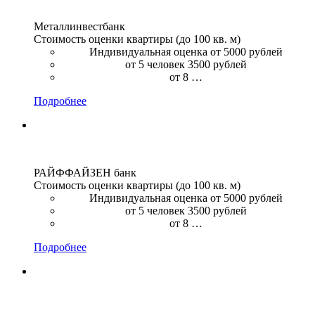
Металлинвестбанк
Стоимость оценки квартиры (до 100 кв. м)
Индивидуальная оценка от 5000 рублей
от 5 человек 3500 рублей
от 8 …
Подробнее
РАЙФФАЙЗЕН банк
Стоимость оценки квартиры (до 100 кв. м)
Индивидуальная оценка от 5000 рублей
от 5 человек 3500 рублей
от 8 …
Подробнее