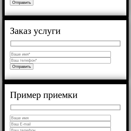
Заказ услуги
Пример приемки