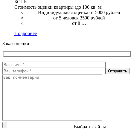
БСПБ
Стоимость оценки квартиры (до 100 кв. м)
Индивидуальная оценка от 5000 рублей
от 5 человек 3500 рублей
от 8 …
Подробнее
Заказ оценки
Выбрать файлы