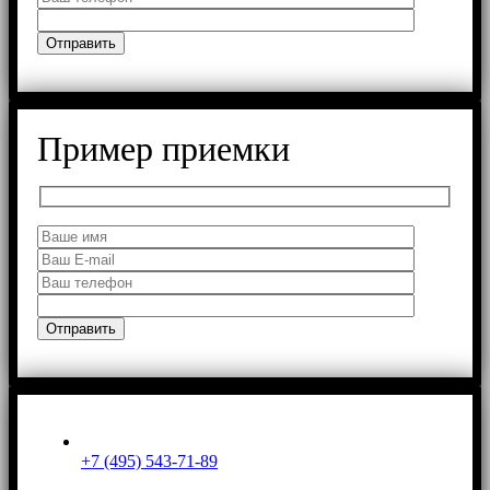
Пример приемки
+7 (495) 543-71-89