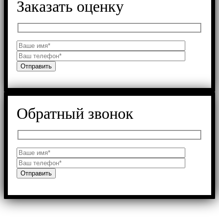
Заказать оценку
Обратный звонок