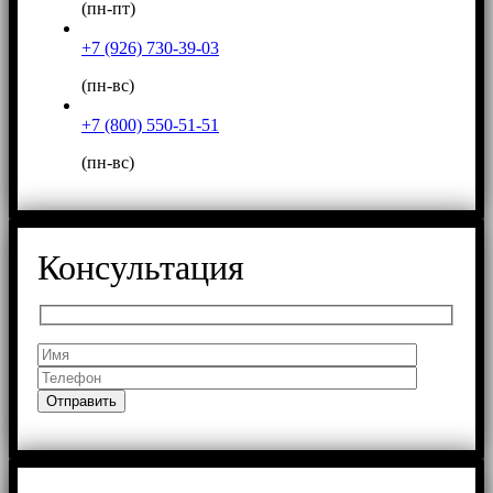
(пн-пт)
+7 (926) 730-39-03
(пн-вс)
+7 (800) 550-51-51
(пн-вс)
Консультация