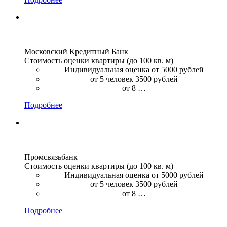
Московский Кредитный Банк
Стоимость оценки квартиры (до 100 кв. м)
Индивидуальная оценка от 5000 рублей
от 5 человек 3500 рублей
от 8 …
Подробнее
Промсвязьбанк
Стоимость оценки квартиры (до 100 кв. м)
Индивидуальная оценка от 5000 рублей
от 5 человек 3500 рублей
от 8 …
Подробнее