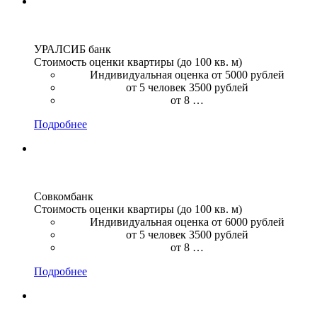
УРАЛСИБ банк
Стоимость оценки квартиры (до 100 кв. м)
Индивидуальная оценка от 5000 рублей
от 5 человек 3500 рублей
от 8 …
Подробнее
Совкомбанк
Стоимость оценки квартиры (до 100 кв. м)
Индивидуальная оценка от 6000 рублей
от 5 человек 3500 рублей
от 8 …
Подробнее