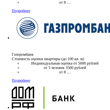
от 8 …
Подробнее
Газпромбанк
Стоимость оценки квартиры (до 100 кв. м)
Индивидуальная оценка от 5000 рублей
от 5 человек 3500 рублей
от 8 …
Подробнее