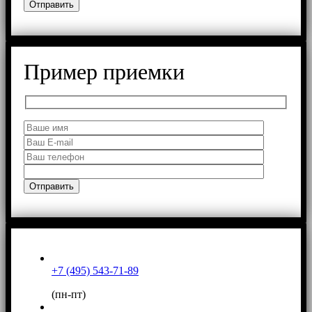
Пример приемки
+7 (495) 543-71-89
(пн-пт)