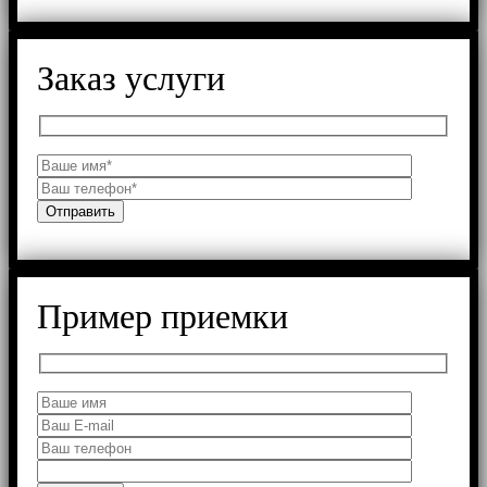
Заказ услуги
Пример приемки