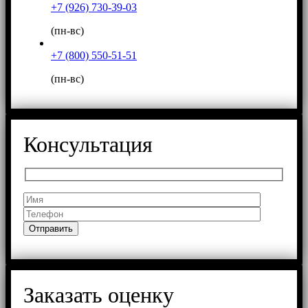
+7 (926) 730-39-03
(пн-вс)
+7 (800) 550-51-51
(пн-вс)
Консультация
Заказать оценку