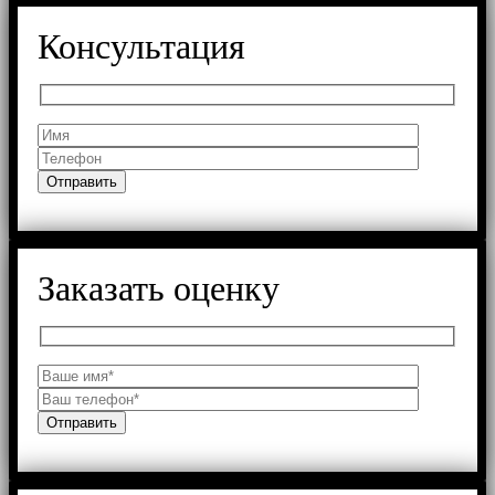
Консультация
Заказать оценку