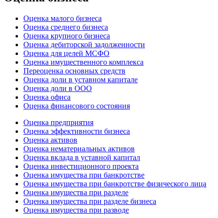
Оценка малого бизнеса
Оценка среднего бизнеса
Оценка крупного бизнеса
Оценка дебиторской задолженности
Оценка для целей МСФО
Оценка имущественного комплекса
Переоценка основных средств
Оценка доли в уставном капитале
Оценка доли в ООО
Оценка офиса
Оценка финансового состояния
Оценка предприятия
Оценка эффективности бизнеса
Оценка активов
Оценка нематериальных активов
Оценка вклада в уставной капитал
Оценка инвестиционного проекта
Оценка имущества при банкротстве
Оценка имущества при банкротстве физического лица
Оценка имущества при разделе
Оценка имущества при разделе бизнеса
Оценка имущества при разводе