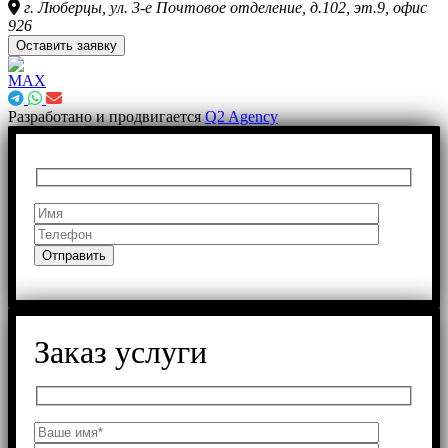
г. Люберцы, ул. 3-е Почтовое отделение, д.102, эт.9, офис
926
Оставить заявку
Разработано и продвигается
Q2 Agency
Заказ услуги