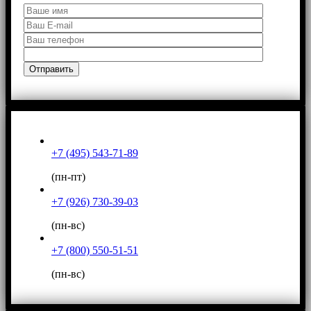
+7 (495) 543-71-89
(пн-пт)
+7 (926) 730-39-03
(пн-вс)
+7 (800) 550-51-51
(пн-вс)