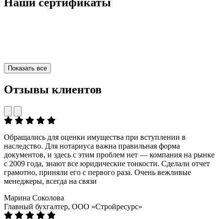
Наши сертификаты
Показать все
Отзывы клиентов
Обращались для оценки имущества при вступлении в
наследство. Для нотариуса важна правильная форма
документов, и здесь с этим проблем нет — компания на рынке
с 2009 года, знают все юридические тонкости. Сделали отчет
грамотно, приняли его с первого раза. Очень вежливые
менеджеры, всегда на связи
Марина Соколова
Главный бухгалтер, ООО «Стройресурс»