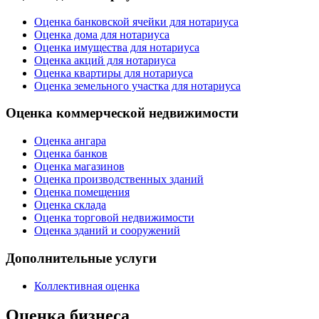
Оценка банковской ячейки для нотариуса
Оценка дома для нотариуса
Оценка имущества для нотариуса
Оценка акций для нотариуса
Оценка квартиры для нотариуса
Оценка земельного участка для нотариуса
Оценка коммерческой недвижимости
Оценка ангара
Оценка банков
Оценка магазинов
Оценка производственных зданий
Оценка помещения
Оценка склада
Оценка торговой недвижимости
Оценка зданий и сооружений
Дополнительные услуги
Коллективная оценка
Оценка бизнеса