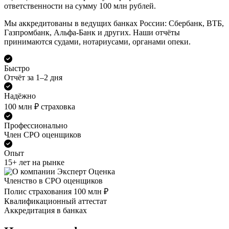
ответственности на сумму 100 млн рублей.
Мы аккредитованы в ведущих банках России: Сбербанк, ВТБ,
Газпромбанк, Альфа-Банк и других. Наши отчёты
принимаются судами, нотариусами, органами опеки.
Быстро
Отчёт за 1–2 дня
Надёжно
100 млн ₽ страховка
Профессионально
Член СРО оценщиков
Опыт
15+ лет на рынке
Членство в СРО оценщиков
Полис страхования 100 млн ₽
Квалификационный аттестат
Аккредитация в банках