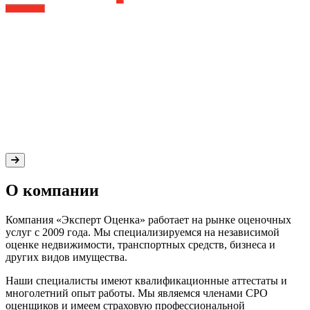
О компании
Компания «Эксперт Оценка» работает на рынке оценочных
услуг с 2009 года. Мы специализируемся на независимой
оценке недвижимости, транспортных средств, бизнеса и
других видов имущества.
Наши специалисты имеют квалификационные аттестаты и
многолетний опыт работы. Мы являемся членами СРО
оценщиков и имеем страховую профессиональной