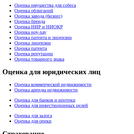
Оценка имущества для собеса
Оценка облигаций
Оценка завода (бизнес)
Оценка бренда
Оценка НИР и НИОКР
Оценка ноу-хау
Оценка патента и лицензии
Оценка лицензии
Оценка патента
Оценка репутации
Оценка товарного знака
Оценка для юридических лиц
Оценка коммерческой недвижимости
Оценка аренды недвижимости
Оценка для банков и ипотеки
Оценка для инвестиционных целей
Оценка для залога
Оценка для опеки
Страхование