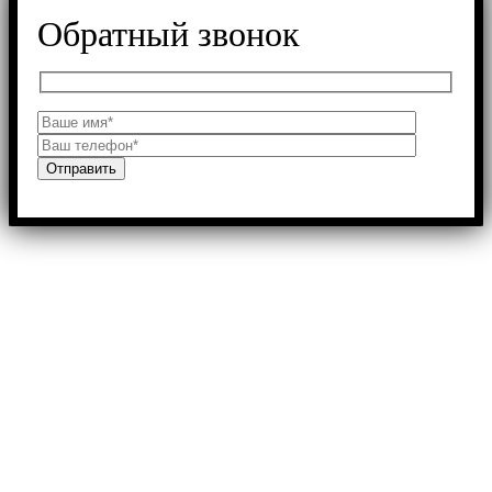
Обратный звонок