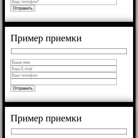
Пример приемки
Пример приемки