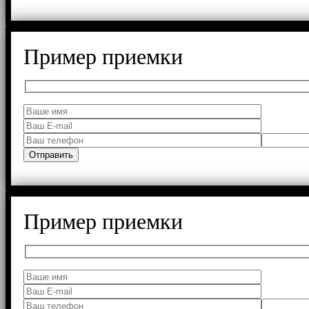
Пример приемки
Пример приемки