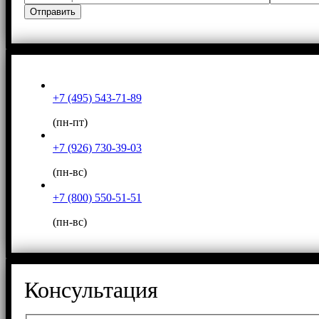
+7 (495) 543-71-89
(пн-пт)
+7 (926) 730-39-03
(пн-вс)
+7 (800) 550-51-51
(пн-вс)
Консультация