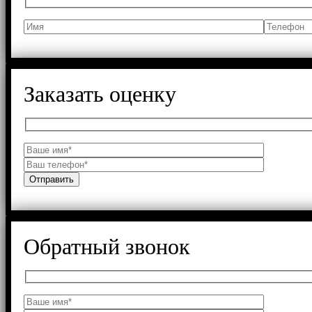
Заказать оценку
Обратный звонок