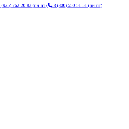
 (925) 762-20-83
(пн-пт)
8 (800) 550-51-51
(пн-пт)