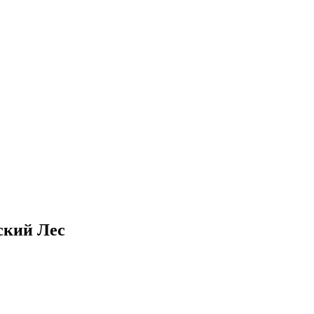
ский Лес