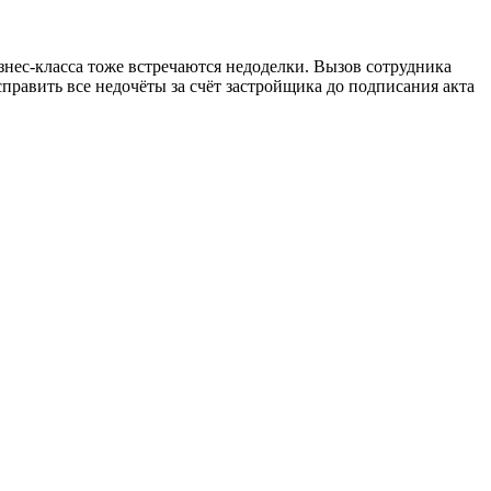
изнес-класса тоже встречаются недоделки. Вызов сотрудника
равить все недочёты за счёт застройщика до подписания акта