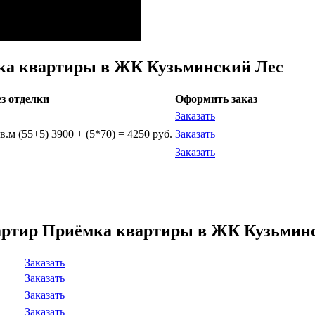
ка квартиры в ЖК Кузьминский Лес
ез отделки
Оформить заказ
Заказать
.м (55+5) 3900 + (5*70) = 4250 руб.
Заказать
Заказать
вартир Приёмка квартиры в ЖК Кузьмин
Заказать
Заказать
Заказать
Заказать