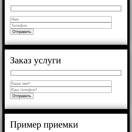
Заказ услуги
Пример приемки