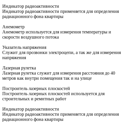
Индикатор радиоактивности
Индикатор радиоактивности применяется для определения
радиационного фона квартиры
Анемометр
Анемометр используется для измерения температуры и
скорости воздушного потока
Указатель напряжения
Служит для прозвонки электроцепи, а так же для измерения
напряжения
Лазерная рулетка
Лазерная рулетка служит для измерения расстояния до 40
метров как внутри помещения так и на улице
Построитель лазерных плоскостей
Построитель лазерных плоскостей используется для
строительных и ремнтных работ
Индикатор радиоактивности
Индикатор радиоактивности применяется для определения
радиационного фона квартиры