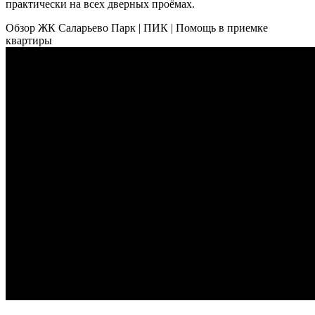
практически на всех дверных проёмах.
Обзор ЖК Саларьево Парк | ПИК | Помощь в приемке
квартиры