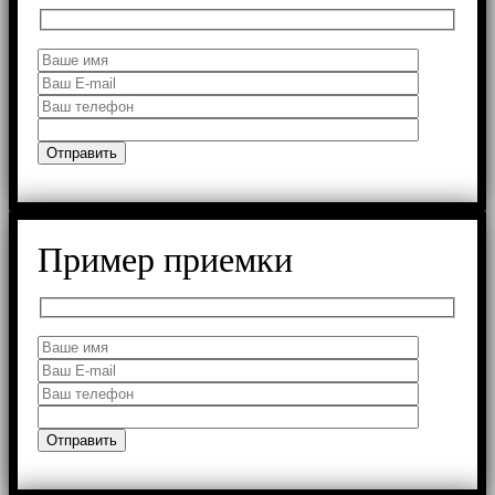
Пример приемки