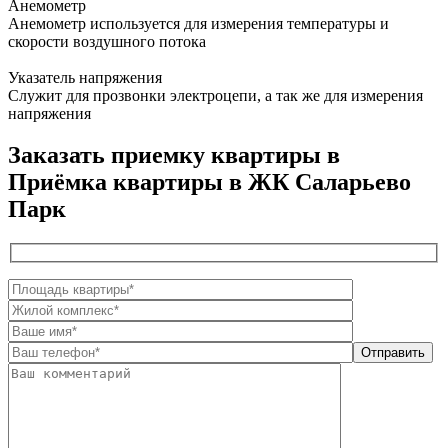
Анемометр
Анемометр используется для измерения температуры и
скорости воздушного потока
Указатель напряжения
Служит для прозвонки электроцепи, а так же для измерения
напряжения
Заказать приемку квартиры в
Приёмка квартиры в ЖК Саларьево
Парк