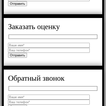
Заказать оценку
Обратный звонок