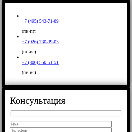
+7 (495) 543-71-89
(пн-пт)
+7 (926) 730-39-03
(пн-вс)
+7 (800) 550-51-51
(пн-вс)
Консультация