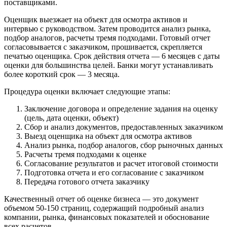
поставщиками.
Оценщик выезжает на объект для осмотра активов и
интервью с руководством. Затем проводится анализ рынка,
подбор аналогов, расчеты тремя подходами. Готовый отчет
согласовывается с заказчиком, прошивается, скрепляется
печатью оценщика. Срок действия отчета — 6 месяцев с даты
оценки для большинства целей. Банки могут устанавливать
более короткий срок — 3 месяца.
Процедура оценки включает следующие этапы:
Заключение договора и определение задания на оценку
(цель, дата оценки, объект)
Сбор и анализ документов, предоставленных заказчиком
Выезд оценщика на объект для осмотра активов
Анализ рынка, подбор аналогов, сбор рыночных данных
Расчеты тремя подходами к оценке
Согласование результатов и расчет итоговой стоимости
Подготовка отчета и его согласование с заказчиком
Передача готового отчета заказчику
Качественный отчет об оценке бизнеса — это документ
объемом 50-150 страниц, содержащий подробный анализ
компании, рынка, финансовых показателей и обоснование
всех расчетов.