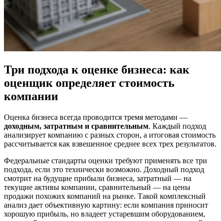
Три подхода к оценке бизнеса: как
оценщик определяет стоимость
компании
Оценка бизнеса всегда проводится тремя методами —
доходным, затратным и сравнительным
. Каждый подход
анализирует компанию с разных сторон, а итоговая стоимость
рассчитывается как взвешенное среднее всех трех результатов.
Федеральные стандарты оценки требуют применять все три
подхода, если это технически возможно. Доходный подход
смотрит на будущие прибыли бизнеса, затратный — на
текущие активы компании, сравнительный — на цены
продажи похожих компаний на рынке. Такой комплексный
анализ дает объективную картину: если компания приносит
хорошую прибыль, но владеет устаревшим оборудованием,