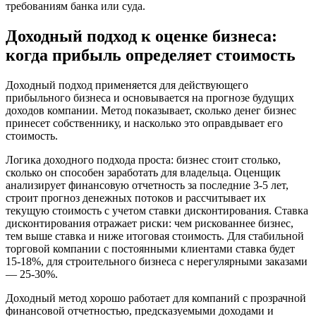
требованиям банка или суда.
Доходный подход к оценке бизнеса:
когда прибыль определяет стоимость
Доходный подход применяется для действующего
прибыльного бизнеса и основывается на прогнозе будущих
доходов компании. Метод показывает, сколько денег бизнес
принесет собственнику, и насколько это оправдывает его
стоимость.
Логика доходного подхода проста: бизнес стоит столько,
сколько он способен заработать для владельца. Оценщик
анализирует финансовую отчетность за последние 3-5 лет,
строит прогноз денежных потоков и рассчитывает их
текущую стоимость с учетом ставки дисконтирования. Ставка
дисконтирования отражает риски: чем рискованнее бизнес,
тем выше ставка и ниже итоговая стоимость. Для стабильной
торговой компании с постоянными клиентами ставка будет
15-18%, для строительного бизнеса с нерегулярными заказами
— 25-30%.
Доходный метод хорошо работает для компаний с прозрачной
финансовой отчетностью, предсказуемыми доходами и