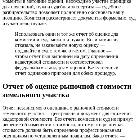
моменты в методике оценки, необходимо участие оценщика
для пояснений, нужна судебная экспертиза — судебное
разбирательство позволяет полноценно обосновать вашу
позицию. Комиссия рассматривает документы формально, суд
изучает дело глубже.
Использовать один и тот же отчет об оценке для
комиссии и суда можно и нужно. Если комиссия
отказала, не заказывайте новую оценку —
подавайте в суд с тем же отчетом. Главное —
чтобы отчет был выполнен на дату определения
кадастровой стоимости и соответствовал
федеральным стандартам оценки. Качественный
отчет одинаково пригоден для обеих процедур.
Отчет об оценке рыночной стоимости
земельного участка
Отчет независимого оценщика о рыночной стоимости
земельного участка — центральный документ для снижения
кадастровой стоимости. Без отчета комиссия и суд не примут
решение об изменении стоимости, потому что рыночная
стоимость должна быть определена профессиональным
оценщиком по установленным правилам. Заказ отчета —