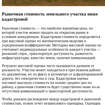
Рыночная стоимость земельного участка ниже
кадастровой
Рыночная стоимость — это наиболее вероятная цена, по
которой участок можно продать на открытом рынке в
условиях конкуренции. Кадастровая стоимость определяется
при массовой оценке по математическим моделям и
усредненным коэффициентам. Методика массовой оценки не
учитывает индивидуальные особенности каждого участка —
реальный спрос, транспортную доступность, развитость
инфраструктуры, качество земли, наличие коммуникаций.
Результат массовой оценки часто оказывается далеким от
реальности. Участок может находиться в престижном районе
по документам, но по факту в километре от асфальтированной
дороги, без электричества и газа. Кадастровая оценка
поставит высокую стоимость на основе средних цен по
району, а рыночная стоимость будет существенно ниже из-за
отсутствия коммуникаций и транспортной доступности.
Чтобы доказать расхождение между кадастровой и рыночной
стоимостью, нужен отчет независимого оценщика. Оценщик