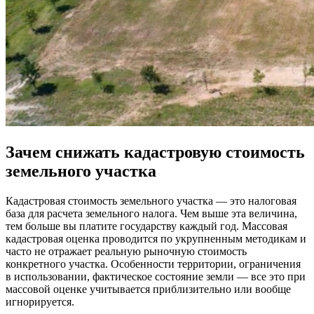
Зачем снижать кадастровую стоимость
земельного участка
Кадастровая стоимость земельного участка — это налоговая
база для расчета земельного налога. Чем выше эта величина,
тем больше вы платите государству каждый год. Массовая
кадастровая оценка проводится по укрупненным методикам и
часто не отражает реальную рыночную стоимость
конкретного участка. Особенности территории, ограничения
в использовании, фактическое состояние земли — все это при
массовой оценке учитывается приблизительно или вообще
игнорируется.