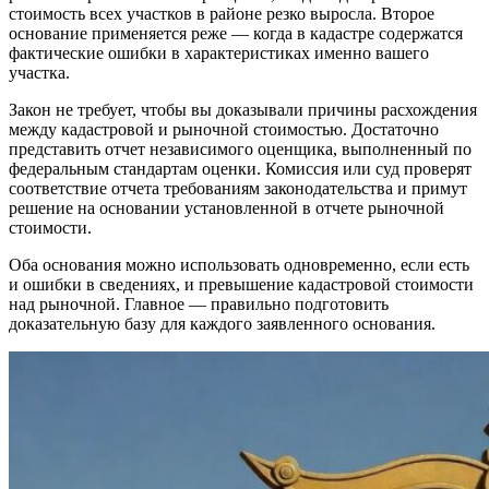
стоимость всех участков в районе резко выросла. Второе
основание применяется реже — когда в кадастре содержатся
фактические ошибки в характеристиках именно вашего
участка.
Закон не требует, чтобы вы доказывали причины расхождения
между кадастровой и рыночной стоимостью. Достаточно
представить отчет независимого оценщика, выполненный по
федеральным стандартам оценки. Комиссия или суд проверят
соответствие отчета требованиям законодательства и примут
решение на основании установленной в отчете рыночной
стоимости.
Оба основания можно использовать одновременно, если есть
и ошибки в сведениях, и превышение кадастровой стоимости
над рыночной. Главное — правильно подготовить
доказательную базу для каждого заявленного основания.