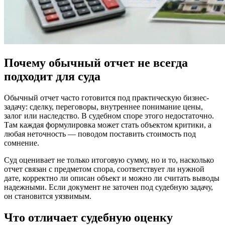
Почему обычный отчет не всегда
подходит для суда
Обычный отчет часто готовится под практическую бизнес-
задачу: сделку, переговоры, внутреннее понимание цены,
залог или наследство. В судебном споре этого недостаточно.
Там каждая формулировка может стать объектом критики, а
любая неточность — поводом поставить стоимость под
сомнение.
Суд оценивает не только итоговую сумму, но и то, насколько
отчет связан с предметом спора, соответствует ли нужной
дате, корректно ли описан объект и можно ли считать выводы
надежными. Если документ не заточен под судебную задачу,
он становится уязвимым.
Что отличает судебную оценку