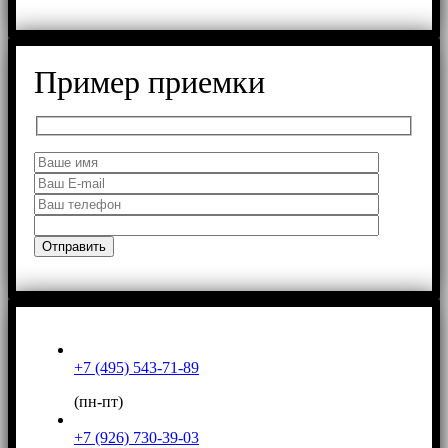
Пример приемки
+7 (495) 543-71-89
(пн-пт)
+7 (926) 730-39-03