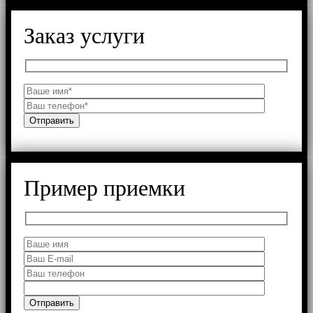
Заказ услуги
Пример приемки