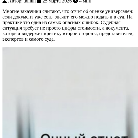
Автор: admin
25 марта 2026
4 мин
Многие заказчики считают, что отчет об оценке универсален:
если документ уже есть, значит, его можно подать и в суд. На
практике это одна из самых опасных ошибок. Судебная
ситуация требует не просто цифры стоимости, а документа,
который выдержит критику второй стороны, представителей,
экспертов и самого суда.