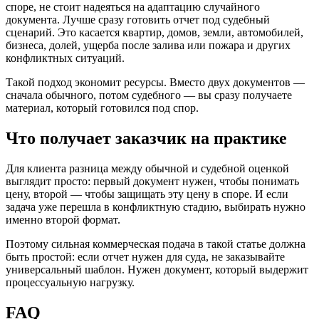
споре, не стоит надеяться на адаптацию случайного
документа. Лучше сразу готовить отчет под судебный
сценарий. Это касается квартир, домов, земли, автомобилей,
бизнеса, долей, ущерба после залива или пожара и других
конфликтных ситуаций.
Такой подход экономит ресурсы. Вместо двух документов —
сначала обычного, потом судебного — вы сразу получаете
материал, который готовился под спор.
Что получает заказчик на практике
Для клиента разница между обычной и судебной оценкой
выглядит просто: первый документ нужен, чтобы понимать
цену, второй — чтобы защищать эту цену в споре. И если
задача уже перешла в конфликтную стадию, выбирать нужно
именно второй формат.
Поэтому сильная коммерческая подача в такой статье должна
быть простой: если отчет нужен для суда, не заказывайте
универсальный шаблон. Нужен документ, который выдержит
процессуальную нагрузку.
FAQ