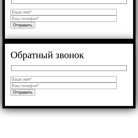
Обратный звонок