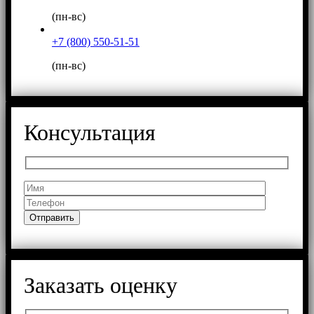
(пн-вс)
+7 (800) 550-51-51
(пн-вс)
Консультация
Заказать оценку