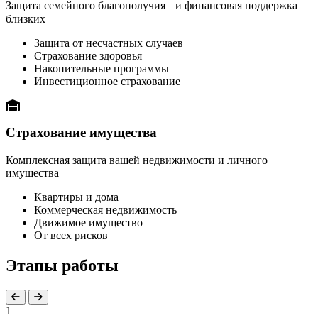
Защита семейного благополучия и финансовая поддержка
близких
Защита от несчастных случаев
Страхование здоровья
Накопительные программы
Инвестиционное страхование
Страхование имущества
Комплексная защита вашей недвижимости и личного
имущества
Квартиры и дома
Коммерческая недвижимость
Движимое имущество
От всех рисков
Этапы работы
1