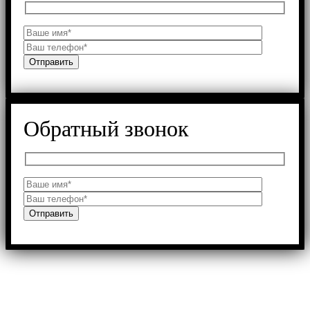
Обратный звонок