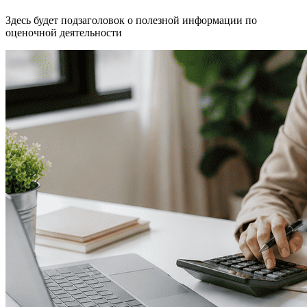
Здесь будет подзаголовок о полезной информации по
оценочной деятельности