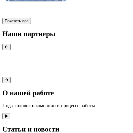
Показать все
Наши партнеры
О нашей работе
Подзаголовок о компании и процессе работы
Статьи и новости