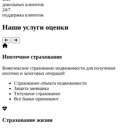
довольных клиентов
24/7
поддержка клиентов
Наши услуги оценки
Ипотечное страхование
Комплексное страхование недвижимости для получения
ипотеки и залоговых операций
Страхование объекта недвижимости
Защита заемщика
Титульное страхование
Все банки принимают
Страхование жизни