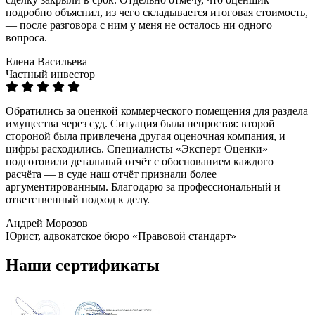
подробно объяснил, из чего складывается итоговая стоимость,
— после разговора с ним у меня не осталось ни одного
вопроса.
Елена Васильева
Частный инвестор
Обратились за оценкой коммерческого помещения для раздела
имущества через суд. Ситуация была непростая: второй
стороной была привлечена другая оценочная компания, и
цифры расходились. Специалисты «Эксперт Оценки»
подготовили детальный отчёт с обоснованием каждого
расчёта — в суде наш отчёт признали более
аргументированным. Благодарю за профессиональный и
ответственный подход к делу.
Андрей Морозов
Юрист, адвокатское бюро «Правовой стандарт»
Наши сертификаты