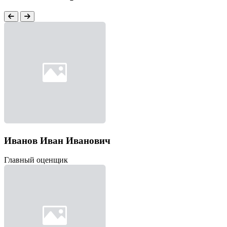
Иванов Иван Иванович
Главный оценщик