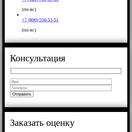
(пн-вс)
+7 (800) 550-51-51
(пн-вс)
Консультация
Заказать оценку