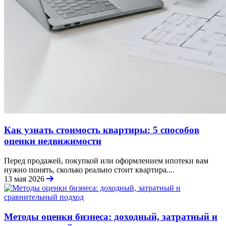
Как узнать стоимость квартиры: 5 способов
оценки недвижимости
Перед продажей, покупкой или оформлением ипотеки вам
нужно понять, сколько реально стоит квартира....
13 мая 2026
Методы оценки бизнеса: доходный, затратный и