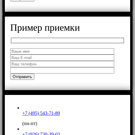
Пример приемки
+7 (495) 543-71-89
(пн-пт)
+7 (926) 730-39-03