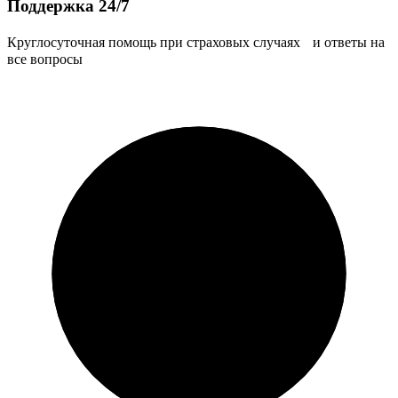
Поддержка 24/7
Круглосуточная помощь при страховых случаях и ответы на
все вопросы