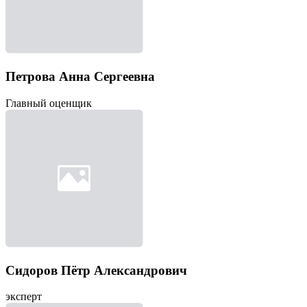
Петрова Анна Сергеевна
Главный оценщик
Сидоров Пётр Александрович
эксперт