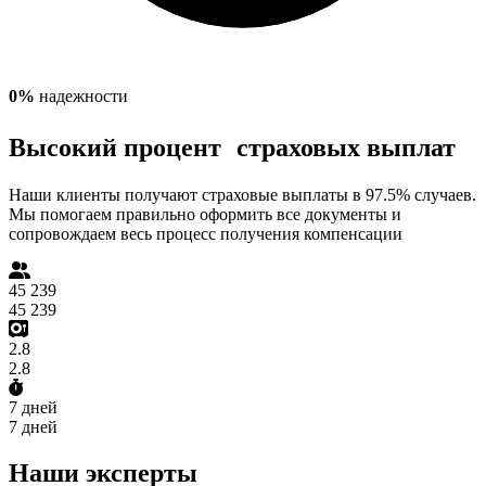
0
%
надежности
Высокий процент страховых выплат
Наши клиенты получают страховые выплаты в 97.5% случаев.
Мы помогаем правильно оформить все документы и
сопровождаем весь процесс получения компенсации
45 239
45 239
2.8
2.8
7 дней
7 дней
Наши эксперты