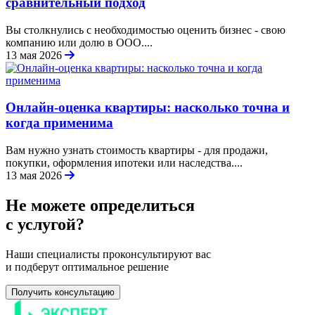
сравнительный подход
Вы столкнулись с необходимостью оценить бизнес - свою
компанию или долю в ООО....
13 мая 2026
Онлайн-оценка квартиры: насколько точна и
когда применима
Вам нужно узнать стоимость квартиры - для продажи,
покупки, оформления ипотеки или наследства....
13 мая 2026
Не можете определиться
с услугой?
Наши специалисты проконсультируют вас
и подберут оптимальное решение
Получить консультацию