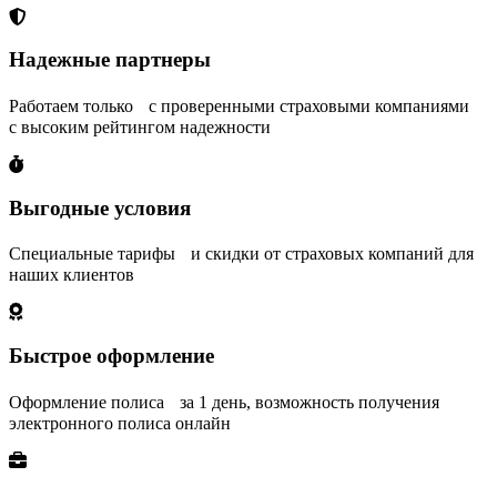
Надежные партнеры
Работаем только с проверенными страховыми компаниями
с высоким рейтингом надежности
Выгодные условия
Специальные тарифы и скидки от страховых компаний для
наших клиентов
Быстрое оформление
Оформление полиса за 1 день, возможность получения
электронного полиса онлайн