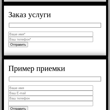
Заказ услуги
Пример приемки