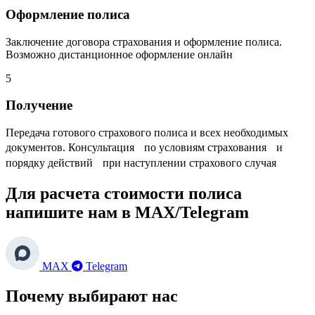
Оформление полиса
Заключение договора страхования и оформление полиса.
Возможно дистанционное оформление онлайн
5
Получение
Передача готового страхового полиса и всех необходимых
документов. Консультация по условиям страхования и
порядку действий при наступлении страхового случая
Для расчета стоимости полиса
напишите нам в MAX/Telegram
MAX
Telegram
Почему выбирают нас