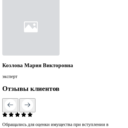
Козлова Мария Викторовна
эксперт
Отзывы клиентов
Обращались для оценки имущества при вступлении в