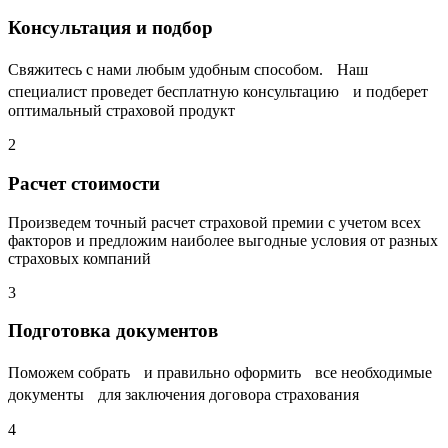
Консультация и подбор
Свяжитесь с нами любым удобным способом. Наш
специалист проведет бесплатную консультацию и подберет
оптимальный страховой продукт
2
Расчет стоимости
Произведем точный расчет страховой премии с учетом всех
факторов и предложим наиболее выгодные условия от разных
страховых компаний
3
Подготовка документов
Поможем собрать и правильно оформить все необходимые
документы для заключения договора страхования
4