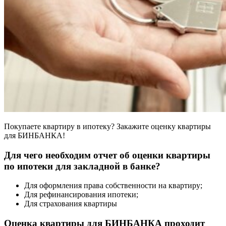
Покупаете квартиру в ипотеку? Закажите оценку квартиры
для БИНБАНКА!
Для чего необходим отчет об оценки квартиры
по ипотеки для закладной в банке?
Для оформления права собственности на квартиру;
Для рефинансирования ипотеки;
Для страхования квартиры
Оценка квартиры для БИНБАНКА проходит