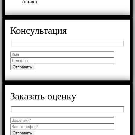
(пн-вс)
Консультация
Заказать оценку