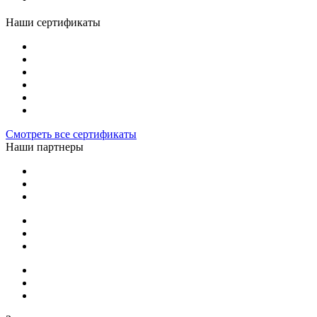
Наши сертификаты
Смотреть все сертификаты
Наши партнеры