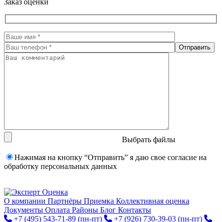
Заказ оценки
Выбрать файлы
Нажимая на кнопку “Отправить” я даю свое согласие на
обработку персональных данных
О компании
Партнёры
Приемка
Коллективная оценка
Документы
Оплата
Районы
Блог
Контакты
+7 (495) 543-71-89
(пн-пт)
+7 (926) 730-39-03
(пн-пт)