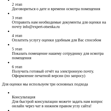
2 этап
Договориться о дате и времени осмотра помещения
3 этап
Отправить нам необходимые документы для оценки на
почту info@expert-otsenka.ru
4 этап
Оплатить услугу оценки удобным для Вас способом
5 этап
Показать помещение нашему сотруднику для осмотра
помещения
6 этап
Получить готовый отчёт на электронную почту.
Оформление печатной версии (по запросу)
Для оценки мы используем три основных подхода
Консультация
Для быстрой консультации можете задать нам вопрос
онлайн через чат в нижнем правом углу сайта!