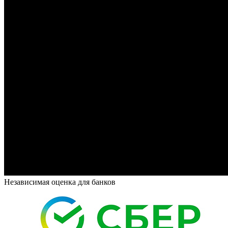
Независимая оценка для банков