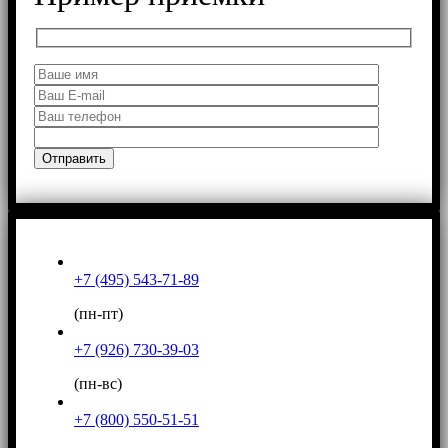
+7 (495) 543-71-89
(пн-пт)
+7 (926) 730-39-03
(пн-вс)
+7 (800) 550-51-51