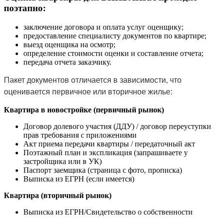
поэтапно:
заключение договора и оплата услуг оценщику;
предоставление специалисту документов по квартире;
выезд оценщика на осмотр;
определение стоимости оценки и составление отчета;
передача отчета заказчику.
Пакет документов отличается в зависимости, что
оценивается первичное или вторичное жилье:
Квартира в новостройке (первичный рынок)
Договор долевого участия (ДДУ) / договор переуступки
прав требования с приложениями
Акт приема передачи квартиры / передаточный акт
Поэтажный план и экспликация (запрашиваете у
застройщика или в УК)
Паспорт заемщика (страница с фото, прописка)
Выписка из ЕГРН (если имеется)
Квартира (вторичный рынок)
Выписка из ЕГРН/Свидетельство о собственности