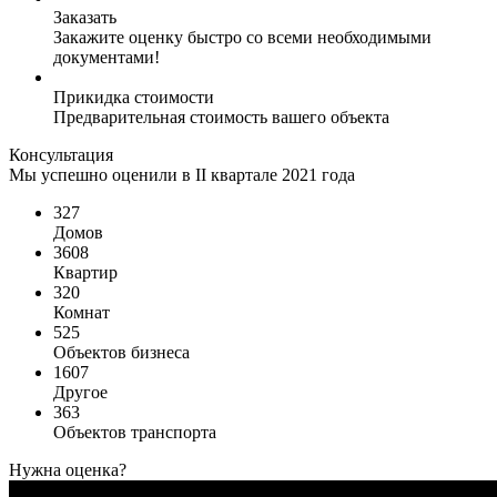
Заказать
Закажите оценку быстро со всеми необходимыми
документами!
Прикидка стоимости
Предварительная стоимость вашего объекта
Консультация
Мы успешно оценили в II квартале 2021 года
327
Домов
3608
Квартир
320
Комнат
525
Объектов бизнеса
1607
Другое
363
Объектов транспорта
Нужна оценка?