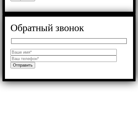
Обратный звонок