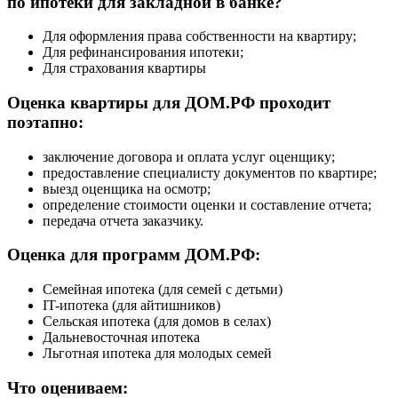
по ипотеки для закладной в банке?
Для оформления права собственности на квартиру;
Для рефинансирования ипотеки;
Для страхования квартиры
Оценка квартиры для ДОМ.РФ проходит
поэтапно:
заключение договора и оплата услуг оценщику;
предоставление специалисту документов по квартире;
выезд оценщика на осмотр;
определение стоимости оценки и составление отчета;
передача отчета заказчику.
Оценка для программ ДОМ.РФ:
Семейная ипотека (для семей с детьми)
IT-ипотека (для айтишников)
Сельская ипотека (для домов в селах)
Дальневосточная ипотека
Льготная ипотека для молодых семей
Что оцениваем: