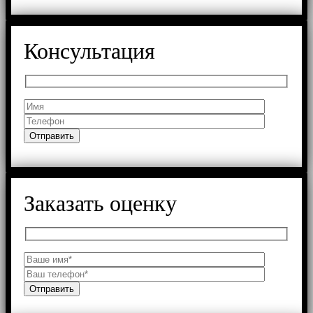
Консультация
Заказать оценку