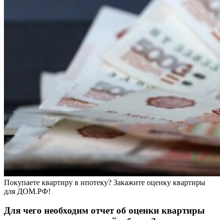
Покупаете квартиру в ипотеку? Закажите оценку квартиры
для ДОМ.РФ!
Для чего необходим отчет об оценки квартиры