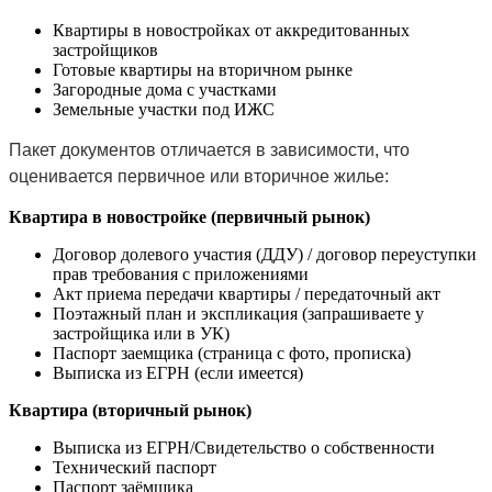
Квартиры в новостройках от аккредитованных
застройщиков
Готовые квартиры на вторичном рынке
Загородные дома с участками
Земельные участки под ИЖС
Пакет документов отличается в зависимости, что
оценивается первичное или вторичное жилье:
Квартира в новостройке (первичный рынок)
Договор долевого участия (ДДУ) / договор переуступки
прав требования с приложениями
Акт приема передачи квартиры / передаточный акт
Поэтажный план и экспликация (запрашиваете у
застройщика или в УК)
Паспорт заемщика (страница с фото, прописка)
Выписка из ЕГРН (если имеется)
Квартира (вторичный рынок)
Выписка из ЕГРН/Свидетельство о собственности
Технический паспорт
Паспорт заёмщика