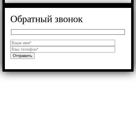
Обратный звонок