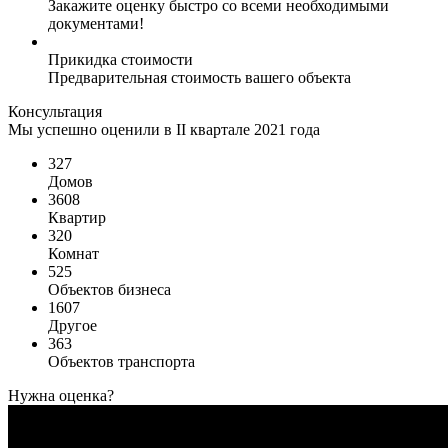
Закажите оценку быстро со всеми необходимыми
документами!
Прикидка стоимости
Предварительная стоимость вашего объекта
Консультация
Мы успешно оценили в II квартале 2021 года
327
Домов
3608
Квартир
320
Комнат
525
Объектов бизнеса
1607
Другое
363
Объектов транспорта
Нужна оценка?