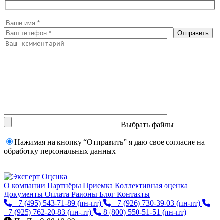
Выбрать файлы
Нажимая на кнопку “Отправить” я даю свое согласие на
обработку персональных данных
О компании
Партнёры
Приемка
Коллективная оценка
Документы
Оплата
Районы
Блог
Контакты
+7 (495) 543-71-89
(пн-пт)
+7 (926) 730-39-03
(пн-пт)
+7 (925) 762-20-83
(пн-пт)
8 (800) 550-51-51
(пн-пт)