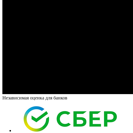
Независимая оценка для банков