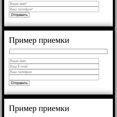
Пример приемки
Пример приемки