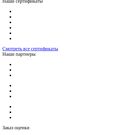
Наши сертификаты
Смотреть все сертификаты
Наши партнеры
Заказ оценки