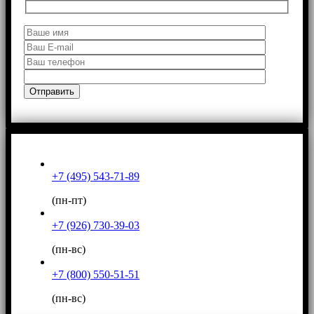
+7 (495) 543-71-89
(пн-пт)
+7 (926) 730-39-03
(пн-вс)
+7 (800) 550-51-51
(пн-вс)