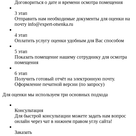
Договориться о дате и времени осмотра помещения
3 этап
Отправить нам необходимые документы для оценки на
почту info@expert-otsenka.ru
4 этап
Оплатить услугу оценки удобным для Вас способом
5 этап
Показать помещение нашему сотруднику для осмотра
помещения
6 этап
Получить готовый отчёт на электронную почту.
Оформление печатной версии (по запросу)
Для оценки мы используем три основных подхода
Консультация
Для быстрой консультации можете задать нам вопрос
онлайн через чат в нижнем правом углу сайта!
Заказать