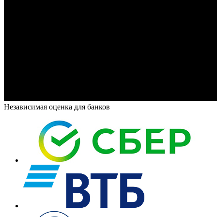
Независимая оценка для банков