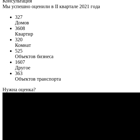
Консультация
Мы успешно оценили в II квартале 2021 года
327
Домов
3608
Квартир
320
Комнат
525
Объектов бизнеса
1607
Другое
363
Объектов транспорта
Нужна оценка?