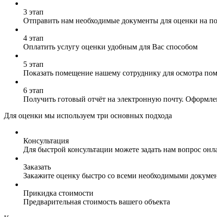
3 этап
Отправить нам необходимые документы для оценки на почт
4 этап
Оплатить услугу оценки удобным для Вас способом
5 этап
Показать помещение нашему сотруднику для осмотра по
6 этап
Получить готовый отчёт на электронную почту. Оформлен
Для оценки мы используем три основных подхода
Консультация
Для быстрой консультации можете задать нам вопрос онла
Заказать
Закажите оценку быстро со всеми необходимыми докуме
Прикидка стоимости
Предварительная стоимость вашего объекта