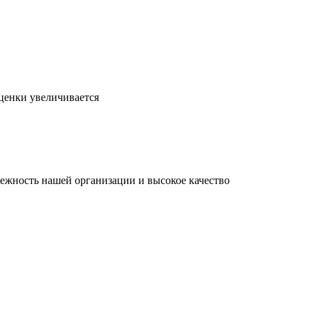
ценки увеличивается
ежность нашей организации и высокое качество