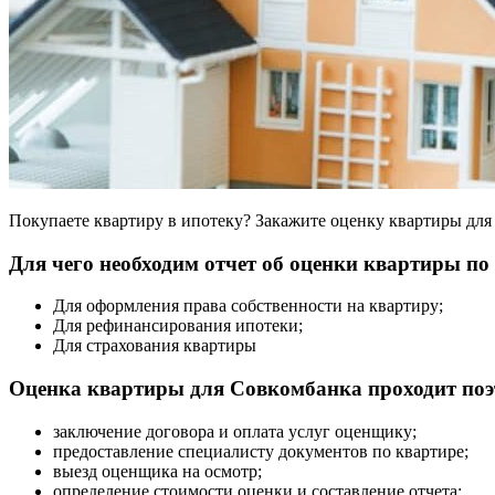
Покупаете квартиру в ипотеку? Закажите оценку квартиры для
Для чего необходим отчет об оценки квартиры по
Для оформления права собственности на квартиру;
Для рефинансирования ипотеки;
Для страхования квартиры
Оценка квартиры для Совкомбанка проходит поэ
заключение договора и оплата услуг оценщику;
предоставление специалисту документов по квартире;
выезд оценщика на осмотр;
определение стоимости оценки и составление отчета;