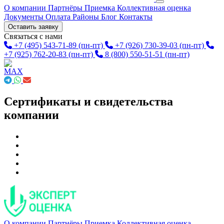
О компании
Партнёры
Приемка
Коллективная оценка
Документы
Оплата
Районы
Блог
Контакты
Оставить заявку
Связаться с нами
+7 (495) 543-71-89
(пн-пт)
+7 (926) 730-39-03
(пн-пт)
+7 (925) 762-20-83
(пн-пт)
8 (800) 550-51-51
(пн-пт)
Сертификаты и свидетельства
компании
О компании
Партнёры
Приемка
Коллективная оценка