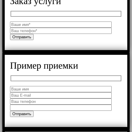
Заказ услуги
Пример приемки