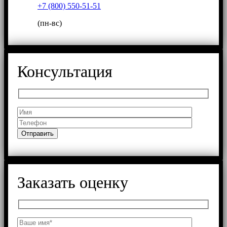
+7 (800) 550-51-51
(пн-вс)
Консультация
Заказать оценку