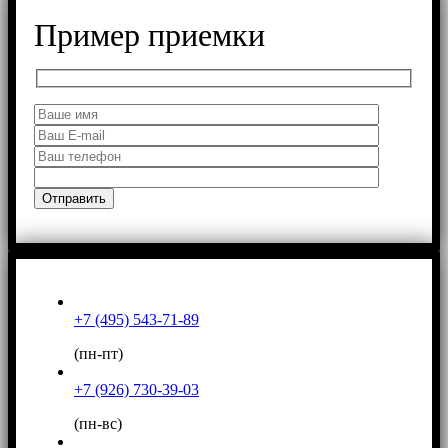
Пример приемки
+7 (495) 543-71-89
(пн-пт)
+7 (926) 730-39-03
(пн-вс)