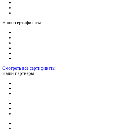
Наши сертификаты
Смотреть все сертификаты
Наши партнеры