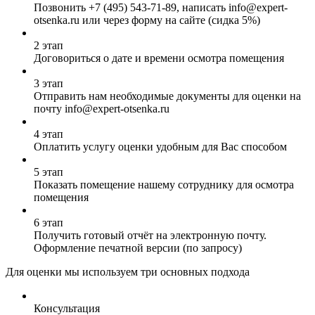
Позвонить
+7 (495) 543-71-89
, написать info@expert-
otsenka.ru или через форму на сайте (сидка 5%)
2 этап
Договориться о дате и времени осмотра помещения
3 этап
Отправить нам необходимые документы для оценки на
почту info@expert-otsenka.ru
4 этап
Оплатить услугу оценки удобным для Вас способом
5 этап
Показать помещение нашему сотруднику для осмотра
помещения
6 этап
Получить готовый отчёт на электронную почту.
Оформление печатной версии (по запросу)
Для оценки мы используем три основных подхода
Консультация