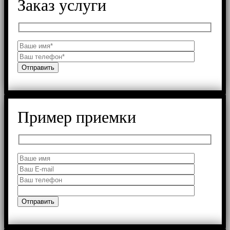
Заказ услуги
Пример приемки