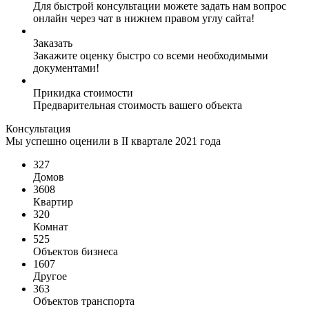
Для быстрой консультации можете задать нам вопрос
онлайн через чат в нижнем правом углу сайта!
Заказать
Закажите оценку быстро со всеми необходимыми
документами!
Прикидка стоимости
Предварительная стоимость вашего объекта
Консультация
Мы успешно оценили в II квартале 2021 года
327
Домов
3608
Квартир
320
Комнат
525
Объектов бизнеса
1607
Другое
363
Объектов транспорта