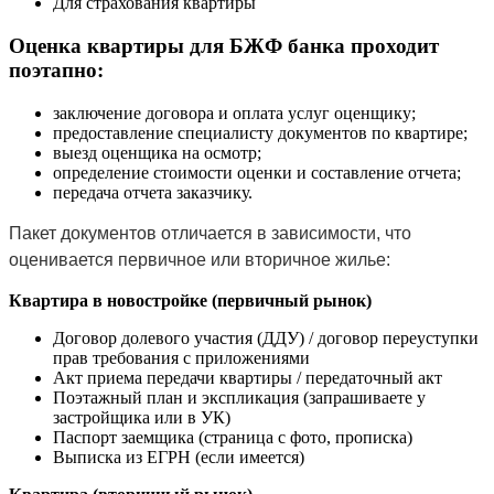
Для страхования квартиры
Оценка квартиры для БЖФ банка проходит
поэтапно:
заключение договора и оплата услуг оценщику;
предоставление специалисту документов по квартире;
выезд оценщика на осмотр;
определение стоимости оценки и составление отчета;
передача отчета заказчику.
Пакет документов отличается в зависимости, что
оценивается первичное или вторичное жилье:
Квартира в новостройке (первичный рынок)
Договор долевого участия (ДДУ) / договор переуступки
прав требования с приложениями
Акт приема передачи квартиры / передаточный акт
Поэтажный план и экспликация (запрашиваете у
застройщика или в УК)
Паспорт заемщика (страница с фото, прописка)
Выписка из ЕГРН (если имеется)