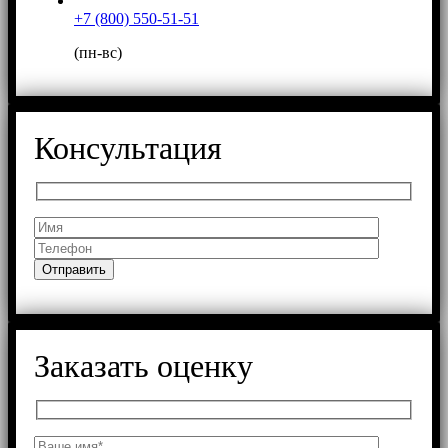
+7 (800) 550-51-51
(пн-вс)
Консультация
Заказать оценку