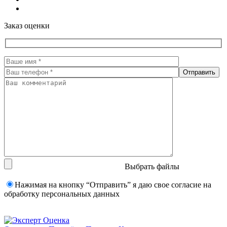
Заказ оценки
Выбрать файлы
Нажимая на кнопку “Отправить” я даю свое согласие на
обработку персональных данных