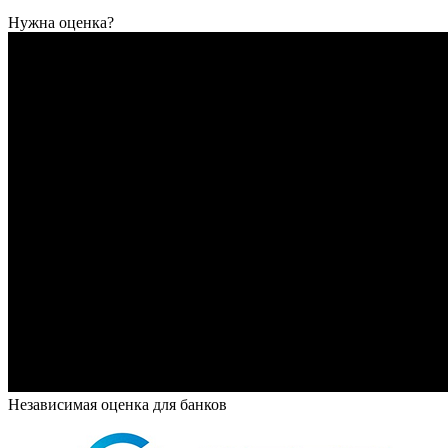
Нужна оценка?
Независимая оценка для банков