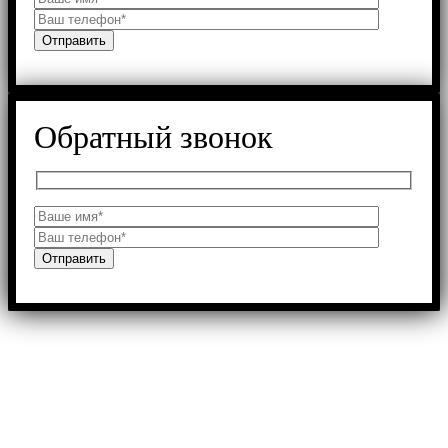
Обратный звонок