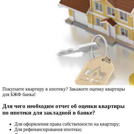
Покупаете квартиру в ипотеку? Закажите оценку квартиры
для БЖФ банка!
Для чего необходим отчет об оценки квартиры
по ипотеки для закладной в банке?
Для оформления права собственности на квартиру;
Для рефинансирования ипотеки;