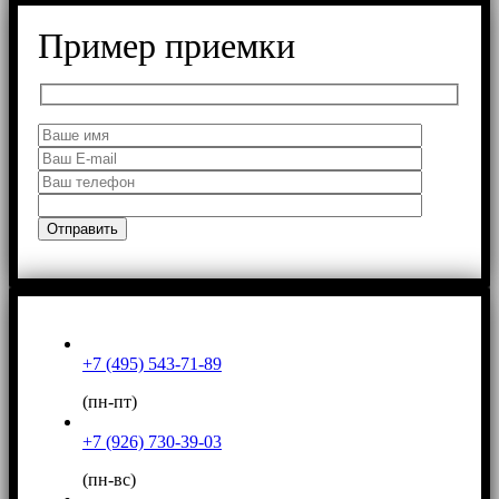
Пример приемки
+7 (495) 543-71-89
(пн-пт)
+7 (926) 730-39-03
(пн-вс)