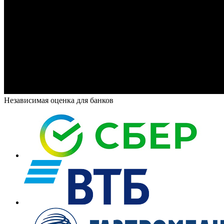
Независимая оценка для банков