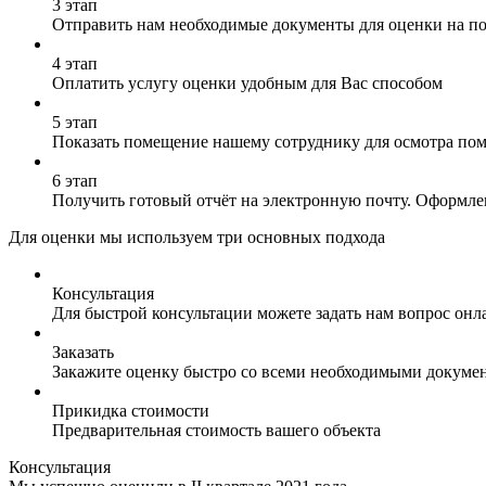
3 этап
Отправить нам необходимые документы для оценки на почт
4 этап
Оплатить услугу оценки удобным для Вас способом
5 этап
Показать помещение нашему сотруднику для осмотра по
6 этап
Получить готовый отчёт на электронную почту. Оформлен
Для оценки мы используем три основных подхода
Консультация
Для быстрой консультации можете задать нам вопрос онла
Заказать
Закажите оценку быстро со всеми необходимыми докуме
Прикидка стоимости
Предварительная стоимость вашего объекта
Консультация