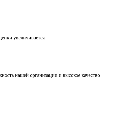
ценки увеличивается
ность нашей организации и высокое качество