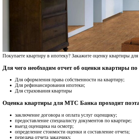
Покупаете квартиру в ипотеку? Закажите оценку квартиры дл
Для чего необходим отчет об оценки квартиры по
Для оформления права собственности на квартиру;
Для рефинансирования ипотеки;
Для страхования квартиры
Оценка квартиры для МТС Банка проходит поэт
заключение договора и оплата услуг оценщику;
предоставление специалисту документов по квартире;
выезд оценщика на осмотр;
определение стоимости оценки и составление отчета;
передача отчета заказчику.