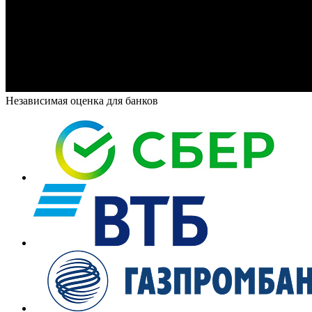
Независимая оценка для банков