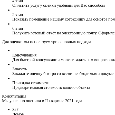
4 этап
Оплатить услугу оценки удобным для Вас способом
5 этап
Показать помещение нашему сотруднику для осмотра по
6 этап
Получить готовый отчёт на электронную почту. Оформлен
Для оценки мы используем три основных подхода
Консультация
Для быстрой консультации можете задать нам вопрос онла
Заказать
Закажите оценку быстро со всеми необходимыми докуме
Прикидка стоимости
Предварительная стоимость вашего объекта
Консультация
Мы успешно оценили в II квартале 2021 года
327
Домов