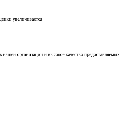
ценки увеличивается
 нашей организации и высокое качество предоставляемых