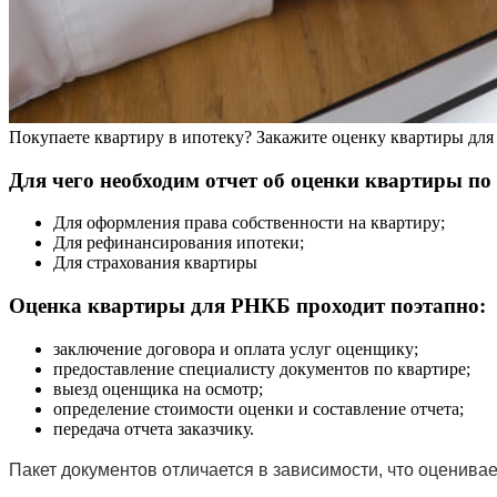
Покупаете квартиру в ипотеку? Закажите оценку квартиры дл
Для чего необходим отчет об оценки квартиры по
Для оформления права собственности на квартиру;
Для рефинансирования ипотеки;
Для страхования квартиры
Оценка квартиры для РНКБ проходит поэтапно:
заключение договора и оплата услуг оценщику;
предоставление специалисту документов по квартире;
выезд оценщика на осмотр;
определение стоимости оценки и составление отчета;
передача отчета заказчику.
Пакет документов отличается в зависимости, что оценива