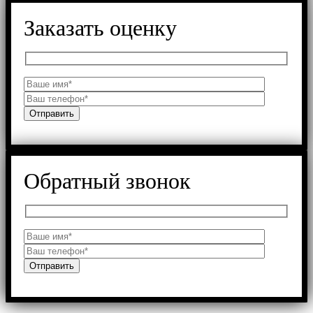
Заказать оценку
Обратный звонок