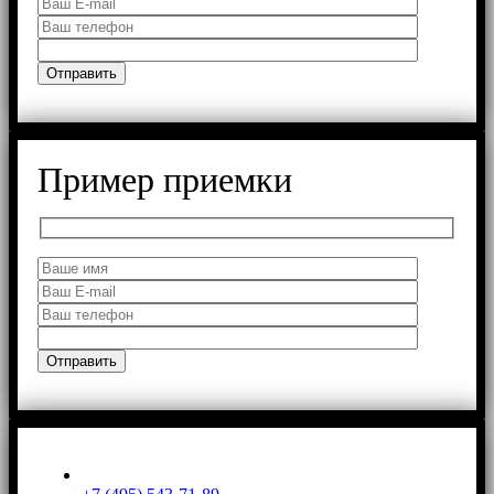
Пример приемки