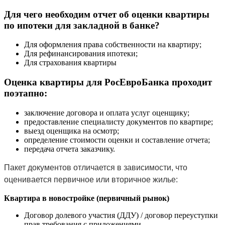
Для чего необходим отчет об оценки квартиры
по ипотеки для закладной в банке?
Для оформления права собственности на квартиру;
Для рефинансирования ипотеки;
Для страхования квартиры
Оценка квартиры для РосЕвроБанка проходит
поэтапно:
заключение договора и оплата услуг оценщику;
предоставление специалисту документов по квартире;
выезд оценщика на осмотр;
определение стоимости оценки и составление отчета;
передача отчета заказчику.
Пакет документов отличается в зависимости, что
оценивается первичное или вторичное жилье:
Квартира в новостройке (первичный рынок)
Договор долевого участия (ДДУ) / договор переуступки
прав требования с приложениями