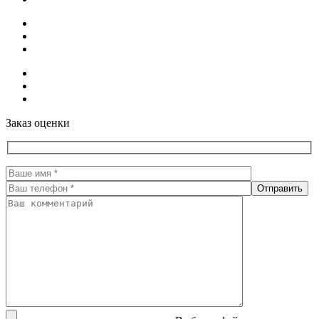
Заказ оценки