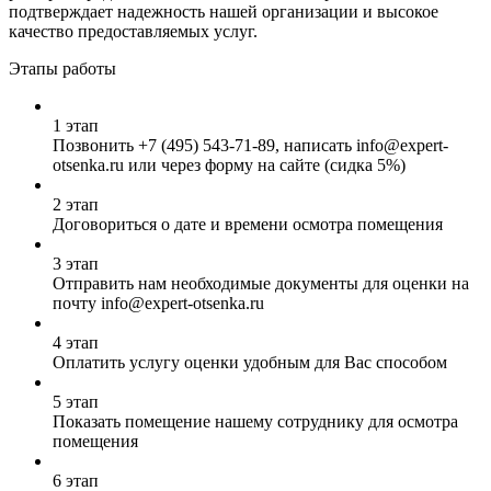
подтверждает надежность нашей организации и высокое
качество предоставляемых услуг.
Этапы работы
1 этап
Позвонить
+7 (495) 543-71-89
, написать info@expert-
otsenka.ru или через форму на сайте (сидка 5%)
2 этап
Договориться о дате и времени осмотра помещения
3 этап
Отправить нам необходимые документы для оценки на
почту info@expert-otsenka.ru
4 этап
Оплатить услугу оценки удобным для Вас способом
5 этап
Показать помещение нашему сотруднику для осмотра
помещения
6 этап