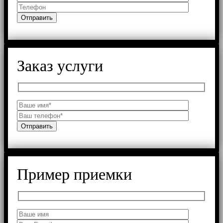
Заказ услуги
Пример приемки