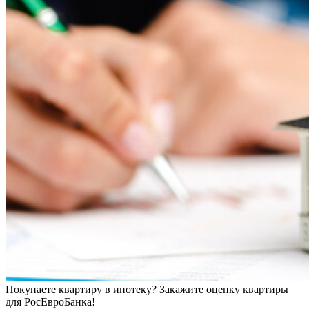
Покупаете квартиру в ипотеку? Закажите оценку квартиры
для РосЕвроБанка!