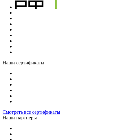
Наши сертификаты
Смотреть все сертификаты
Наши партнеры