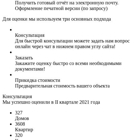
Получить готовый отчёт на электронную почту.
Оформление печатной версии (по запросу)
Для оценки мы используем три основных подхода
Консультация
Для быстрой консультации можете задать нам вопрос
онлайн через чат в нижнем правом углу сайта!
Заказать
Закажите оценку быстро со всеми необходимыми
документами!
Прикидка стоимости
Предварительная стоимость вашего объекта
Консультация
Мы успешно оценили в II квартале 2021 года
327
Домов
3608
Квартир
320