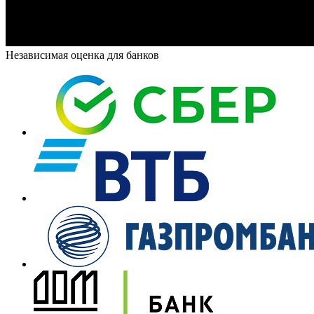
Независимая оценка для банков