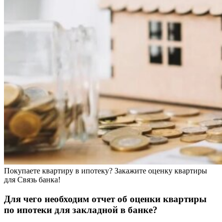
Покупаете квартиру в ипотеку? Закажите оценку квартиры
для Связь банка!
Для чего необходим отчет об оценки квартиры
по ипотеки для закладной в банке?