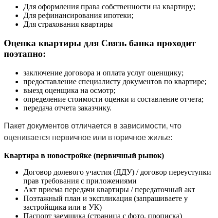
Для оформления права собственности на квартиру;
Для рефинансирования ипотеки;
Для страхования квартиры
Оценка квартиры для Связь банка проходит
поэтапно:
заключение договора и оплата услуг оценщику;
предоставление специалисту документов по квартире;
выезд оценщика на осмотр;
определение стоимости оценки и составление отчета;
передача отчета заказчику.
Пакет документов отличается в зависимости, что
оценивается первичное или вторичное жилье:
Квартира в новостройке (первичный рынок)
Договор долевого участия (ДДУ) / договор переуступки
прав требования с приложениями
Акт приема передачи квартиры / передаточный акт
Поэтажный план и экспликация (запрашиваете у
застройщика или в УК)
Паспорт заемщика (страница с фото, прописка)