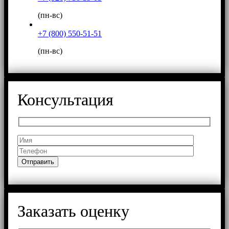
(пн-вс)
+7 (800) 550-51-51
(пн-вс)
Консультация
Заказать оценку