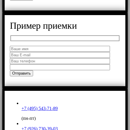
Пример приемки
+7 (495) 543-71-89
(пн-пт)
+7 (926) 730-39-03