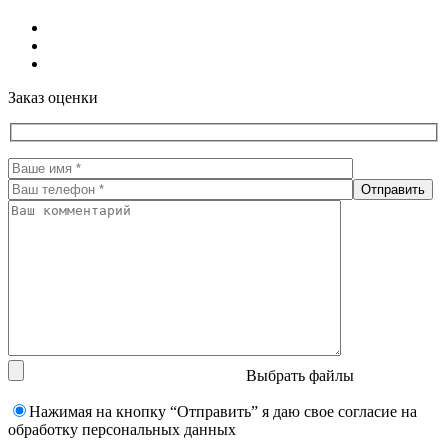
Заказ оценки
Выбрать файлы
Нажимая на кнопку “Отправить” я даю свое согласие на
обработку персональных данных