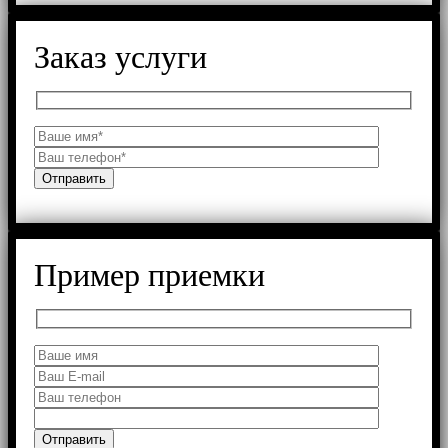
Заказ услуги
Пример приемки