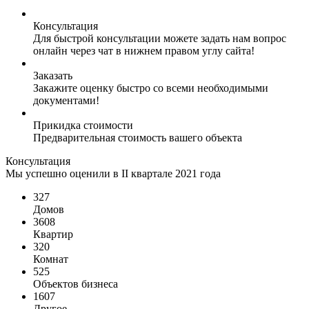
Консультация
Для быстрой консультации можете задать нам вопрос
онлайн через чат в нижнем правом углу сайта!
Заказать
Закажите оценку быстро со всеми необходимыми
документами!
Прикидка стоимости
Предварительная стоимость вашего объекта
Консультация
Мы успешно оценили в II квартале 2021 года
327
Домов
3608
Квартир
320
Комнат
525
Объектов бизнеса
1607
Другое