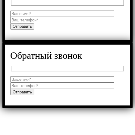
Обратный звонок