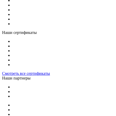
Наши сертификаты
Смотреть все сертификаты
Наши партнеры