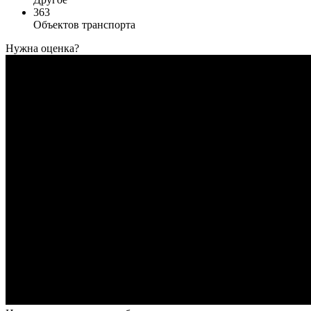
363
Объектов транспорта
Нужна оценка?