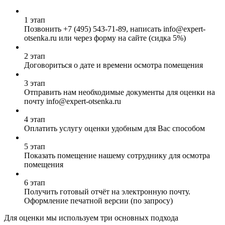
1 этап
Позвонить
+7 (495) 543-71-89
, написать info@expert-
otsenka.ru или через форму на сайте (сидка 5%)
2 этап
Договориться о дате и времени осмотра помещения
3 этап
Отправить нам необходимые документы для оценки на
почту info@expert-otsenka.ru
4 этап
Оплатить услугу оценки удобным для Вас способом
5 этап
Показать помещение нашему сотруднику для осмотра
помещения
6 этап
Получить готовый отчёт на электронную почту.
Оформление печатной версии (по запросу)
Для оценки мы используем три основных подхода