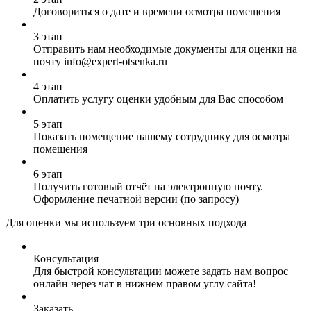
Договориться о дате и времени осмотра помещения
3 этап
Отправить нам необходимые документы для оценки на
почту info@expert-otsenka.ru
4 этап
Оплатить услугу оценки удобным для Вас способом
5 этап
Показать помещение нашему сотруднику для осмотра
помещения
6 этап
Получить готовый отчёт на электронную почту.
Оформление печатной версии (по запросу)
Для оценки мы используем три основных подхода
Консультация
Для быстрой консультации можете задать нам вопрос
онлайн через чат в нижнем правом углу сайта!
Заказать