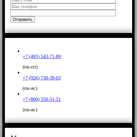
+7 (495) 543-71-89
(пн-пт)
+7 (926) 730-39-03
(пн-вс)
+7 (800) 550-51-51
(пн-вс)