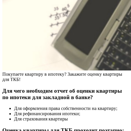
Покупаете квартиру в ипотеку? Закажите оценку квартиры
для ТКБ!
Для чего необходим отчет об оценки квартиры
по ипотеки для закладной в банке?
Для оформления права собственности на квартиру;
Для рефинансирования ипотеки;
Для страхования квартиры
Оценка квартиры для ТКБ проходит поэтапно: