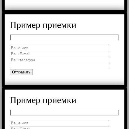
Пример приемки
Пример приемки