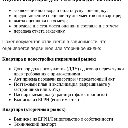
заключение договора и оплата услуг оценщику;
предоставление специалисту документов по квартире;
выезд оценщика на осмотр;
определение стоимости оценки и составление отчета;
передача отчета заказчику.
Пакет документов отличается в зависимости, что
оценивается первичное или вторичное жилье:
Квартира в новостройке (первичный рынок)
Договор долевого участия (ДДУ) / договор переуступки
прав требования с приложениями
Акт приема передачи квартиры / передаточный акт
Поэтажный план и экспликация (запрашиваете у
застройщика или в УК)
Паспорт заемщика (страница с фото, прописка)
Выписка из ЕГРН (если имеется)
Квартира (вторичный рынок)
Выписка из ЕГРН/Свидетельство о собственности
Технический паспорт