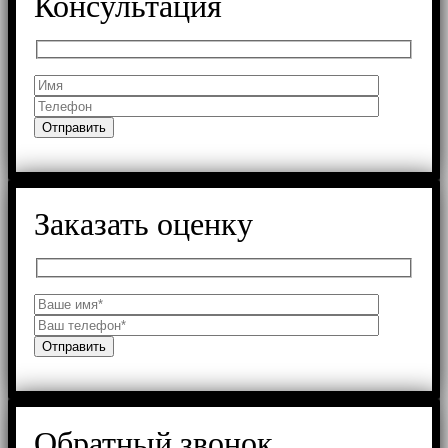
Консультация
Заказать оценку
Обратный звонок