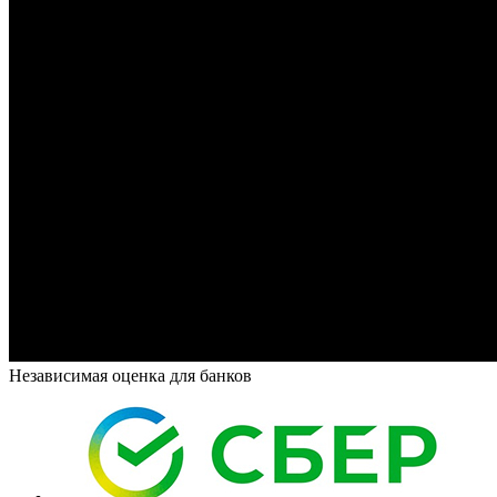
Независимая оценка для банков