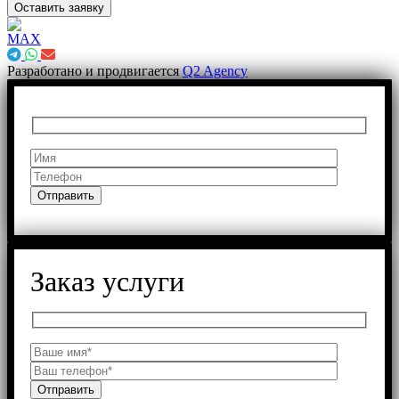
Оставить заявку
Разработано и продвигается
Q2 Agency
Заказ услуги