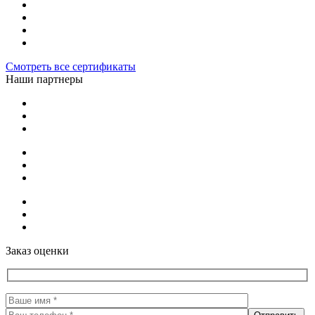
Смотреть все сертификаты
Наши партнеры
Заказ оценки