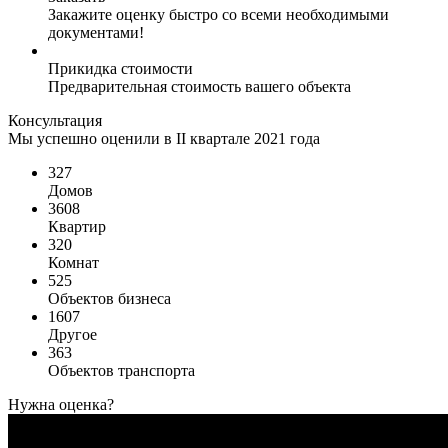
Закажите оценку быстро со всеми необходимыми
документами!
Прикидка стоимости
Предварительная стоимость вашего объекта
Консультация
Мы успешно оценили в II квартале 2021 года
327
Домов
3608
Квартир
320
Комнат
525
Объектов бизнеса
1607
Другое
363
Объектов транспорта
Нужна оценка?