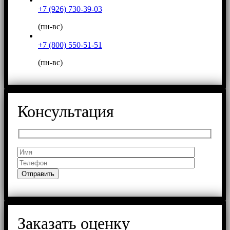
+7 (926) 730-39-03
(пн-вс)
+7 (800) 550-51-51
(пн-вс)
Консультация
Заказать оценку