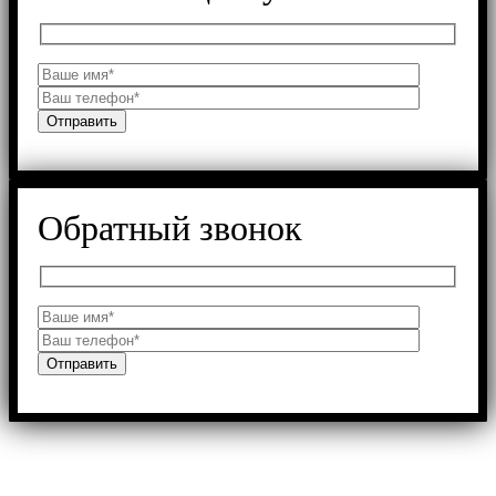
Обратный звонок