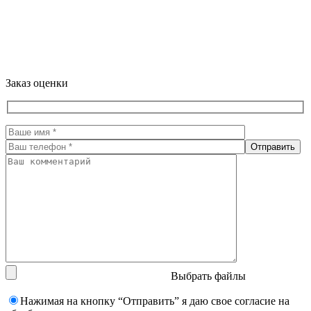
Заказ оценки
Выбрать файлы
Нажимая на кнопку “Отправить” я даю свое согласие на