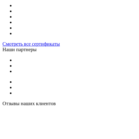
Смотреть все сертификаты
Наши партнеры
Отзывы наших клиентов