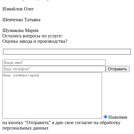
Измайлов Олег
Шевченко Татьяна
Шумакова Мария
Остались вопросы по услуге:
Оценка завода и производства?
Нажимая
на кнопку “Отправить” я даю свое согласие на
обработку
персональных данных