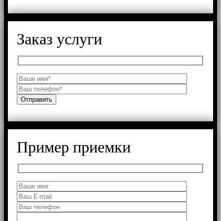
Заказ услуги
Пример приемки