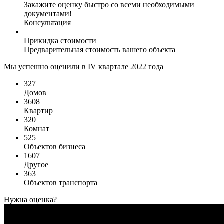
Закажите оценку быстро со всеми необходимыми
документами!
Консультация
Прикидка стоимости
Предварительная стоимость вашего объекта
Мы успешно оценили в IV квартале 2022 года
327
Домов
3608
Квартир
320
Комнат
525
Объектов бизнеса
1607
Другое
363
Объектов транспорта
Нужна оценка?