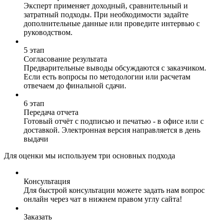
Эксперт применяет доходный, сравнительный и
затратный подходы. При необходимости задайте
дополнительные данные или проведите интервью с
руководством.
5 этап
Согласование результата
Предварительные выводы обсуждаются с заказчиком.
Если есть вопросы по методологии или расчетам
отвечаем до финальной сдачи.
6 этап
Передача отчета
Готовый отчёт с подписью и печатью - в офисе или с
доставкой. Электронная версия направляется в день
выдачи
Для оценки мы используем три основных подхода
Консультация
Для быстрой консультации можете задать нам вопрос
онлайн через чат в нижнем правом углу сайта!
Заказать