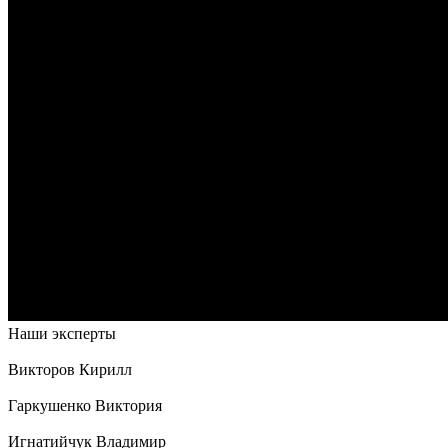
Наши эксперты
Викторов Кирилл
Гаркушенко Виктория
Игнатийчук Владимир