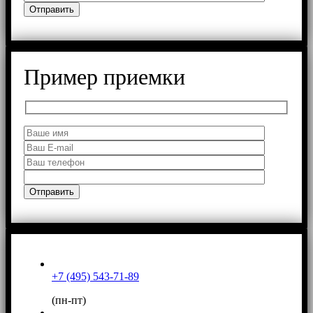
Пример приемки
+7 (495) 543-71-89
(пн-пт)