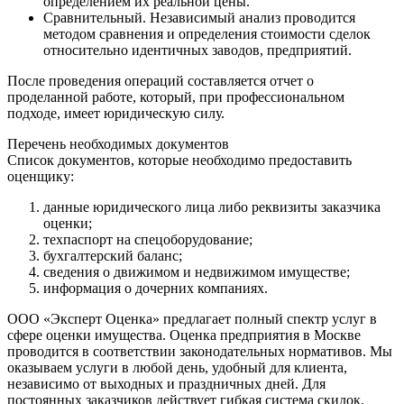
определением их реальной цены.
Сравнительный. Независимый анализ проводится
методом сравнения и определения стоимости сделок
относительно идентичных заводов, предприятий.
После проведения операций составляется отчет о
проделанной работе, который, при профессиональном
подходе, имеет юридическую силу.
Перечень необходимых документов
Список документов, которые необходимо предоставить
оценщику:
данные юридического лица либо реквизиты заказчика
оценки;
техпаспорт на спецоборудование;
бухгалтерский баланс;
сведения о движимом и недвижимом имуществе;
информация о дочерних компаниях.
ООО «Эксперт Оценка» предлагает полный спектр услуг в
сфере оценки имущества. Оценка предприятия в Москве
проводится в соответствии законодательных нормативов. Мы
оказываем услуги в любой день, удобный для клиента,
независимо от выходных и праздничных дней. Для
постоянных заказчиков действует гибкая система скидок.