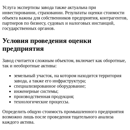
Услуга экспертизы завода также актуальна при
инвестировании, страховании. Результаты оценки стоимости
объекта важны для собственников предприятия, контрагентов,
партнеров по бизнесу, судовых и налоговых инстанций,
государственных органов.
Условия проведения оценки
предприятия
Завод считается сложным объектом, включает как оборотные,
так и необоротные активы:
земельный участок, на котором находится территория
завода, а также его инфраструктура;
специализированное оборудование;
инженерные системы;
производственная продукция;
технологические процессы.
Определить общую стоимость промышленного предприятия
возможно лишь после проведения тщательного анализа
каждого актива.