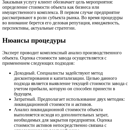
Заказывая услугу клиент обозначает цель мероприятия:
определение стоимости объекта как бизнеса или
имущественного комплекса. В первом случае предприятие
рассматривают в роли субъекта рынка. Во время процедуры
во внимание берется его деловая репутация, имиджевость,
перспективы, актуальные стратегии.
Нюансы процедуры
Эксперт проводит комплексный анализ производственного
объекта. Оценка стоимости завода осуществляется с
применением следующих подходов:
Доходный. Специалисты задействуют метод
дисконтирования и капитализации. Целью данного
подхода является выявление текущей стоимости завода с
учетом прибыли, которую он способен принести в
будущем.
Затратный. Предполагает использование двух методик:
ликвидационной стоимости и активов.
Анализ ликвидационной стоимости объекта
выполняется исходя из дополнительных затрат,
необходимых для закрытия предприятия. Оценка
стоимости активов непосредственно связана с