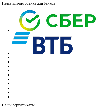
Независимая оценка для банков
Наши сертификаты