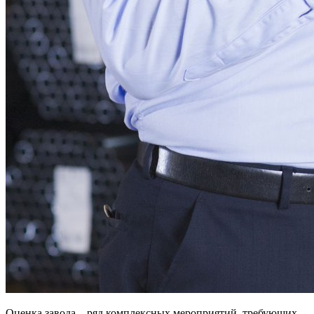
Оценка завода – ряд комплексных мероприятий, требующих