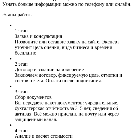
Узнать больше информации можно по телефону или онлайн.
Этапы работы
1 этап
Заявка и консультация
Позвоните или оставьте заявку на сайте. Эксперт
уточнит цель оценки, вида бизнеса и времени -
бесплатно.
2 этап
Договор и задание на измерение
Заключаем договор, фиксируемую цель, отметки и
состав отчета. Оплата после подписания.
3 этап
Сбор документов
Вы передаете пакет документов: учредительные,
бухгалтерская отчётность за 3–5 лет, сведения об
активах. Всё можно прислать на почту или через
защищённый канал.
4 этап
Анализ и расчет стоимости