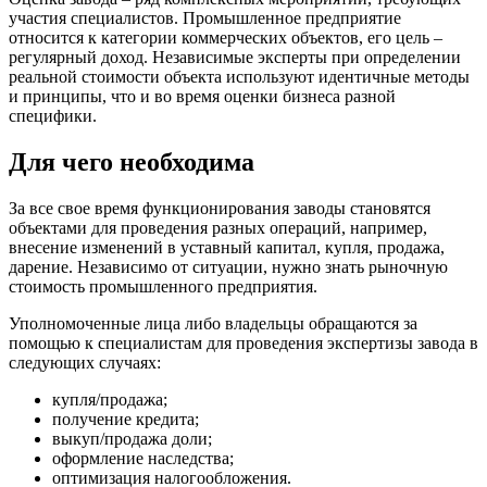
участия специалистов. Промышленное предприятие
относится к категории коммерческих объектов, его цель –
регулярный доход. Независимые эксперты при определении
реальной стоимости объекта используют идентичные методы
и принципы, что и во время оценки бизнеса разной
специфики.
Для чего необходима
За все свое время функционирования заводы становятся
объектами для проведения разных операций, например,
внесение изменений в уставный капитал, купля, продажа,
дарение. Независимо от ситуации, нужно знать рыночную
стоимость промышленного предприятия.
Уполномоченные лица либо владельцы обращаются за
помощью к специалистам для проведения экспертизы завода в
следующих случаях:
купля/продажа;
получение кредита;
выкуп/продажа доли;
оформление наследства;
оптимизация налогообложения.