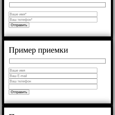
Пример приемки