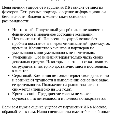
Цена оценки ущерба от нарушения ИБ зависит от многих
факторов. Есть разные подходы к оценке информационной
безопасности. Выделить можно такие основные
разновидности:
Ничтожный. Полученный ущерб никак не влияет на
финансовое и моральное состояние компании.
Незначительный. Нанесенный ущерб можно без
проблем восстановить через минимальный промежуток
времени. Количество клиентов и партнеров не
уменьшилось или уменьшилось незначительно.
Умеренный. Организация теряет только часть своих
денежных средств. Некоторые партнеры отказываются
сотрудничать, потеряно достаточно много постоянных
клиентов.
Серьезный. Компания не только теряет свои деньги, но
и возникают трудности в выполнении основных задач,
ее деятельности. Положение на рынке значительно
снижается (примерно на 1-2 года).
Критический. Предприятие совсем не может
осуществлять деятельности и полностью закрывается.
Если вам нужна оценка ущерба от нарушения ИБ в Москве,
обращайтесь к нам. Наши специалисты имеют большой опыт