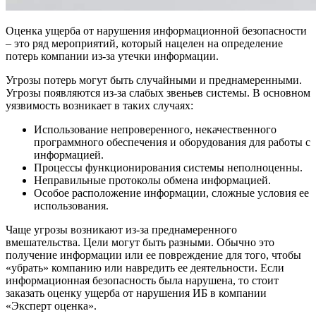
Оценка ущерба от нарушения информационной безопасности
– это ряд мероприятий, который нацелен на определение
потерь компании из-за утечки информации.
Угрозы потерь могут быть случайными и преднамеренными.
Угрозы появляются из-за слабых звеньев системы. В основном
уязвимость возникает в таких случаях:
Использование непроверенного, некачественного
программного обеспечения и оборудования для работы с
информацией.
Процессы функционирования системы неполноценны.
Неправильные протоколы обмена информацией.
Особое расположение информации, сложные условия ее
использования.
Чаще угрозы возникают из-за преднамеренного
вмешательства. Цели могут быть разными. Обычно это
получение информации или ее повреждение для того, чтобы
«убрать» компанию или навредить ее деятельности. Если
информационная безопасность была нарушена, то стоит
заказать оценку ущерба от нарушения ИБ в компании
«Эксперт оценка».