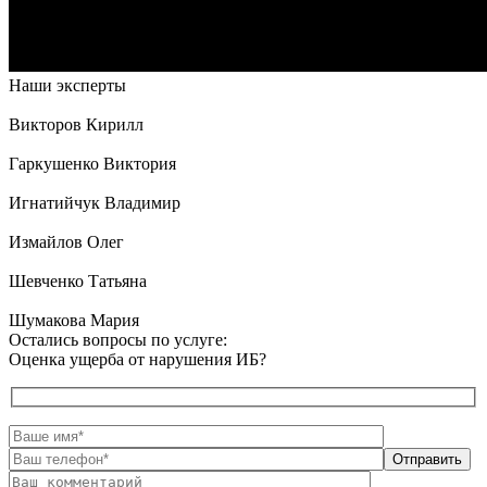
Наши эксперты
Викторов Кирилл
Гаркушенко Виктория
Игнатийчук Владимир
Измайлов Олег
Шевченко Татьяна
Шумакова Мария
Остались вопросы по услуге:
Оценка ущерба от нарушения ИБ?