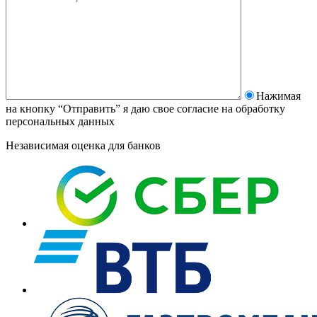
Нажимая
на кнопку “Отправить” я даю свое согласие на
обработку
персональных данных
Независимая оценка для банков