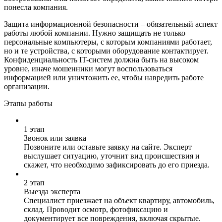
понесла компания.
Защита информационной безопасности – обязательный аспект
работы любой компании. Нужно защищать не только
персональные компьютеры, с которым компаниями работает,
но и те устройства, с которыми оборудование контактирует.
Конфиденциальность IT-систем должна быть на высоком
уровне, иначе мошенники могут воспользоваться
информацией или уничтожить ее, чтобы навредить работе
организации.
Этапы работы
1 этап
Звонок или заявка
Позвоните или оставьте заявку на сайте. Эксперт
выслушает ситуацию, уточнит вид происшествия и
скажет, что необходимо зафиксировать до его приезда.
2 этап
Выезда эксперта
Специалист приезжает на объект квартиру, автомобиль,
склад. Проводит осмотр, фотофиксацию и
документирует все повреждения, включая скрытые.