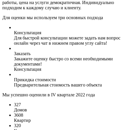
работы, цена на услуги демократичная. Индивидуально
подходим к каждому случаю и клиенту.
Для оценки мы используем три основных подхода
Консультация
Для быстрой консультации можете задать нам вопрос
онлайн через чат в нижнем правом углу сайта!
Заказать
Закажите оценку быстро со всеми необходимыми
документами!
Консультация
Прикидка стоимости
Предварительная стоимость вашего объекта
Мы успешно оценили в IV квартале 2022 года
327
Домов
3608
Квартир
320