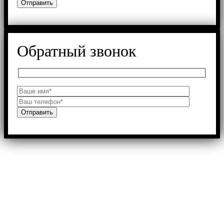
Обратный звонок