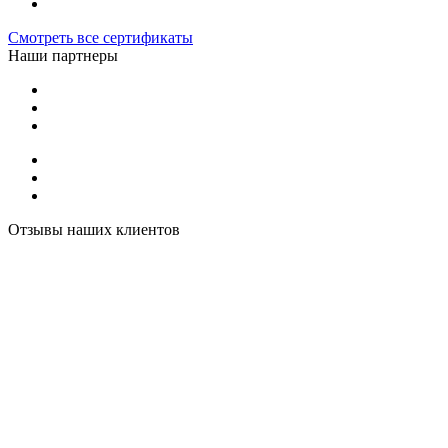
Смотреть все сертификаты
Наши партнеры
Отзывы наших клиентов