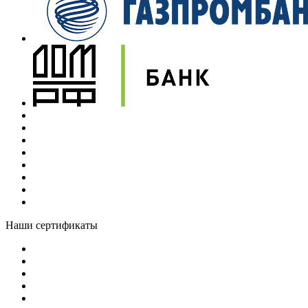
Наши сертификаты