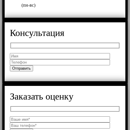
(пн-вс)
Консультация
Заказать оценку