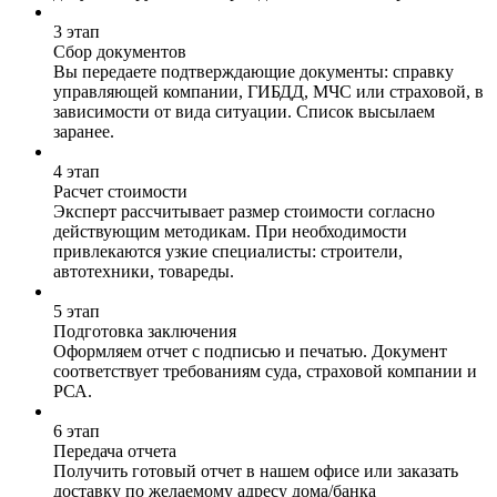
3 этап
Сбор документов
Вы передаете подтверждающие документы: справку
управляющей компании, ГИБДД, МЧС или страховой, в
зависимости от вида ситуации. Список высылаем
заранее.
4 этап
Расчет стоимости
Эксперт рассчитывает размер стоимости согласно
действующим методикам. При необходимости
привлекаются узкие специалисты: строители,
автотехники, товареды.
5 этап
Подготовка заключения
Оформляем отчет с подписью и печатью. Документ
соответствует требованиям суда, страховой компании и
РСА.
6 этап
Передача отчета
Получить готовый отчет в нашем офисе или заказать
доставку по желаемому адресу дома/банка