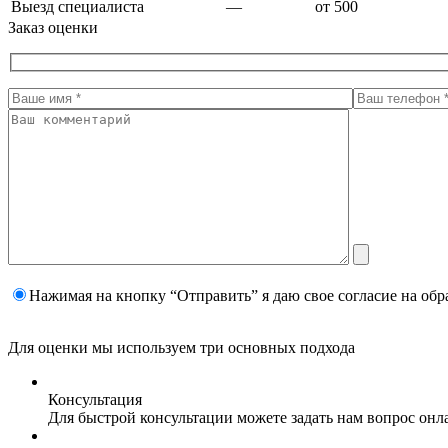
Выезд специалиста
—
от 500
Заказ оценки
Нажимая на кнопку “Отправить” я даю свое согласие на
обр
Для оценки мы используем три основных подхода
Консультация
Для быстрой консультации можете задать нам вопрос онла