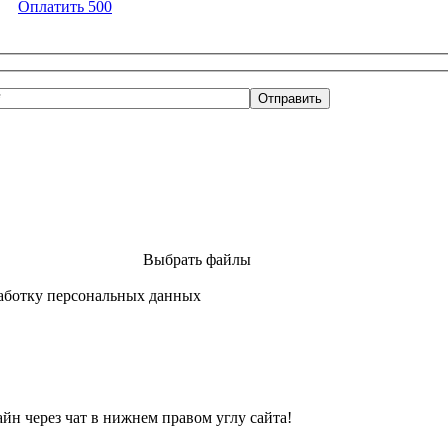
Оплатить 500
Выбрать файлы
аботку персональных данных
йн через чат в нижнем правом углу сайта!