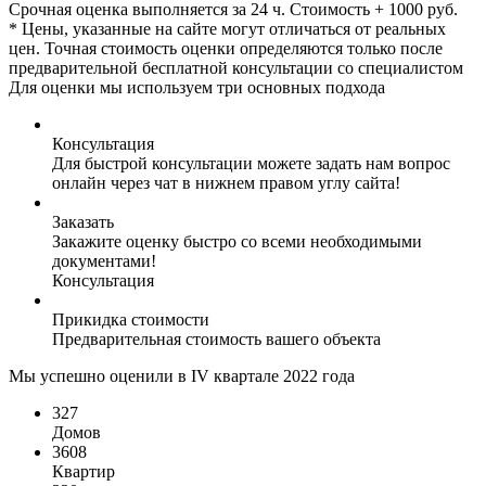
Срочная оценка выполняется за 24 ч. Стоимость + 1000 руб.
* Цены, указанные на сайте могут отличаться от реальных
цен. Точная стоимость оценки определяются только после
предварительной бесплатной консультации со специалистом
Для оценки мы используем три основных подхода
Консультация
Для быстрой консультации можете задать нам вопрос
онлайн через чат в нижнем правом углу сайта!
Заказать
Закажите оценку быстро со всеми необходимыми
документами!
Консультация
Прикидка стоимости
Предварительная стоимость вашего объекта
Мы успешно оценили в IV квартале 2022 года
327
Домов
3608
Квартир