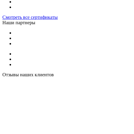
Смотреть все сертификаты
Наши партнеры
Отзывы наших клиентов