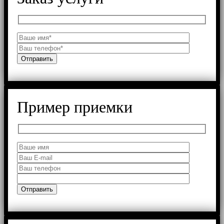
Пример приемки