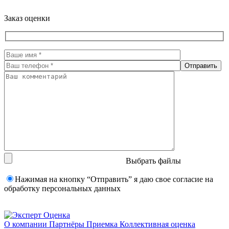
Заказ оценки
Выбрать файлы
Нажимая на кнопку “Отправить” я даю свое согласие на
обработку персональных данных
О компании
Партнёры
Приемка
Коллективная оценка