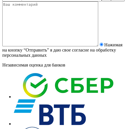
Нажимая
на кнопку “Отправить” я даю свое согласие на
обработку
персональных данных
Независимая оценка для банков