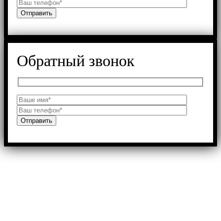
Обратный звонок