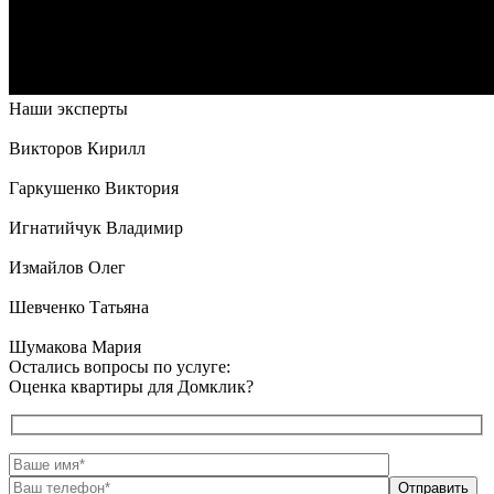
Наши эксперты
Викторов Кирилл
Гаркушенко Виктория
Игнатийчук Владимир
Измайлов Олег
Шевченко Татьяна
Шумакова Мария
Остались вопросы по услуге:
Оценка квартиры для Домклик?