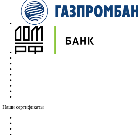
Наши сертификаты