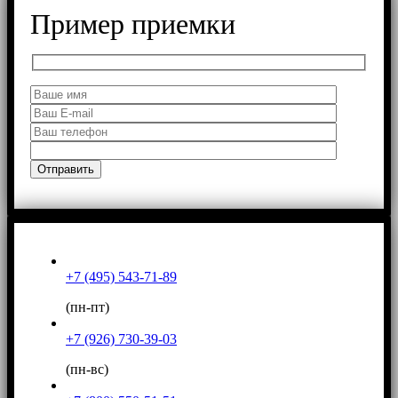
Пример приемки
+7 (495) 543-71-89
(пн-пт)
+7 (926) 730-39-03
(пн-вс)