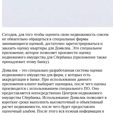
Сегодня, для того чтобы оценить свою недвижимость совсем
не обязательно обращаться в специальные фирмы
занимающиеся оценкой, достаточно зарегистрироваться и
заказать оценку квартиры для Домклик. Это специальное
приложение, которое позволяет произвести оценку
недвижимого имущества для Сбербанка (приложение также
принадлежит этому банку).
Домклик – это специально разработанная система оценки
недвижимого имущества для фирм, у которых есть
аккредитация в банке. При использовании данного
приложения клиент выбирает оценщика, после чего оценка
производится с использованием специального ПО. Оно
предоставляется непосредственно Центром недвижимого
имущества Сбербанка. Использование Домклик позволяет в
короткие сроки выполнить высокоточный и объективный
расчет недвижимости, после чего будет предоставлен
оценочный альбом. После этого вся нужная информация и