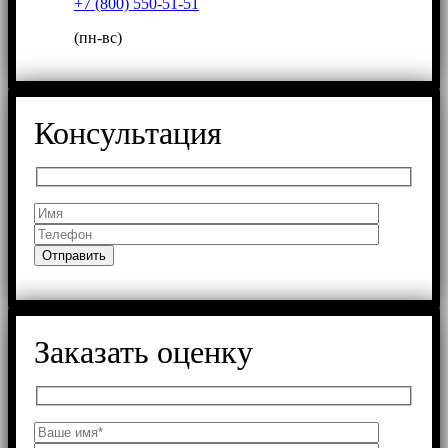
+7 (800) 550-51-51
(пн-вс)
Консультация
Заказать оценку