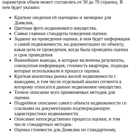
параметров объем может составлять от 50 до 70 страниц. В
нем будет указано:
Краткие сведения об оценщике и заемщике для
Домклик.
Цветные фото недвижимого имущества.
Самые главные стандарты поведения оценки.
Задание на проведения оценки, в нем будет информация
о самой недвижимости, на документацию по объекту,
какая цель ее проведения, когда была проведена оценка
и срок проведения.
Важнейшие выводы, в которые включены результаты,
совокупная информация, стоимость квартиры, подходы
которые использовали в процессе оценки.
Краткая аналитика рынка жилой недвижимости с
выводами, в том числе отдельный анализ сегмента к
которому относится данное недвижимое имущество.
Точное описание всех применяемых методик для
оценки.
Подробное описание самого объекта недвижимости со
ссылками на документацию подтверждающую
характеристики недвижимости.
Описание непосредственно процесса оценки, в том
числе стандартных методик.
Оценка стоимости для Домклик по стандартному,