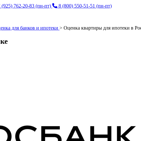
 (925) 762-20-83
(пн-пт)
8 (800) 550-51-51
(пн-пт)
енка для банков и ипотеки
>
Оценка квартиры для ипотеки в Ро
нке