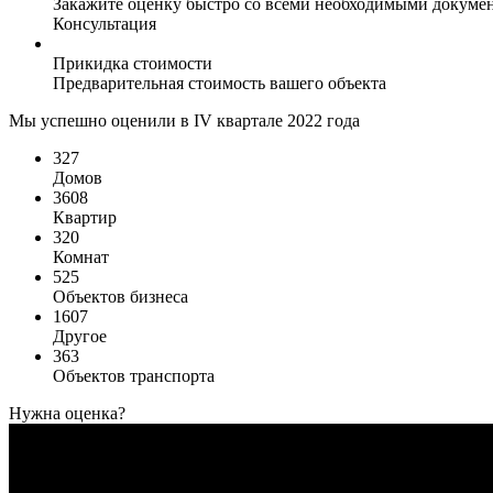
Закажите оценку быстро со всеми необходимыми докуме
Консультация
Прикидка стоимости
Предварительная стоимость вашего объекта
Мы успешно оценили в IV квартале 2022 года
327
Домов
3608
Квартир
320
Комнат
525
Объектов бизнеса
1607
Другое
363
Объектов транспорта
Нужна оценка?