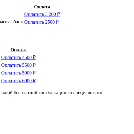
Оплата
Оплатить 3 200 ₽
омсвязьбанк
Оплатить 2500 ₽
Оплата
Оплатить 4500 ₽
Оплатить 5500 ₽
Оплатить 5000 ₽
Оплатить 6000 ₽
тельной бесплатной консультации со специалистом