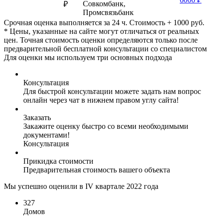
Совкомбанк,
₽
Промсвязьбанк
Срочная оценка выполняется за 24 ч. Стоимость + 1000 руб.
* Цены, указанные на сайте могут отличаться от реальных
цен. Точная стоимость оценки определяются только после
предварительной бесплатной консультации со специалистом
Для оценки мы используем три основных подхода
Консультация
Для быстрой консультации можете задать нам вопрос
онлайн через чат в нижнем правом углу сайта!
Заказать
Закажите оценку быстро со всеми необходимыми
документами!
Консультация
Прикидка стоимости
Предварительная стоимость вашего объекта
Мы успешно оценили в IV квартале 2022 года
327
Домов