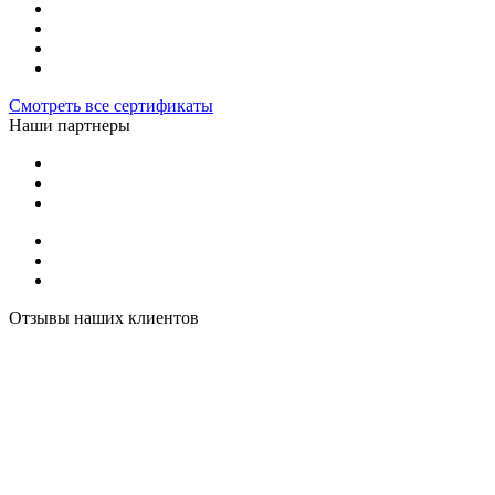
Смотреть все сертификаты
Наши партнеры
Отзывы наших клиентов