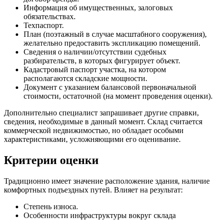
Информация об имущественных, залоговых
обязательствах.
Техпаспорт.
План (поэтажный в случае масштабного сооружения),
желательно предоставить экспликацию помещений.
Сведения о наличии/отсутствии судебных
разбирательств, в которых фигурирует объект.
Кадастровый паспорт участка, на котором
располагаются складские мощности.
Документ с указанием балансовой первоначальной
стоимости, остаточной (на момент проведения оценки).
Дополнительно специалист запрашивает другие справки,
сведения, необходимые в данный момент. Склад считается
коммерческой недвижимостью, но обладает особыми
характеристиками, усложняющими его оценивание.
Критерии оценки
Традиционно имеет значение расположение здания, наличие
комфортных подъездных путей. Влияет на результат:
Степень износа.
Особенности инфраструктуры вокруг склада