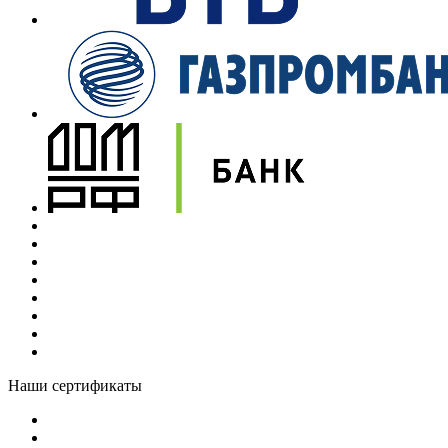
Наши сертификаты