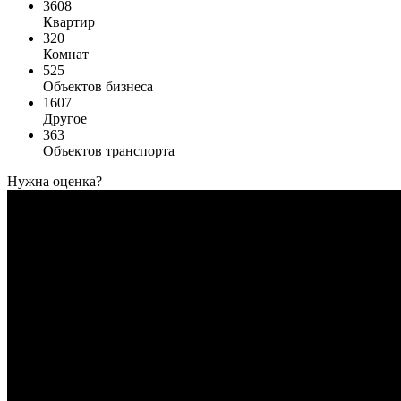
3608
Квартир
320
Комнат
525
Объектов бизнеса
1607
Другое
363
Объектов транспорта
Нужна оценка?