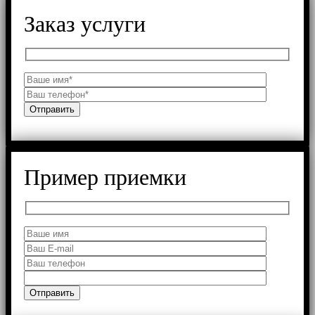
Заказ услуги
Пример приемки