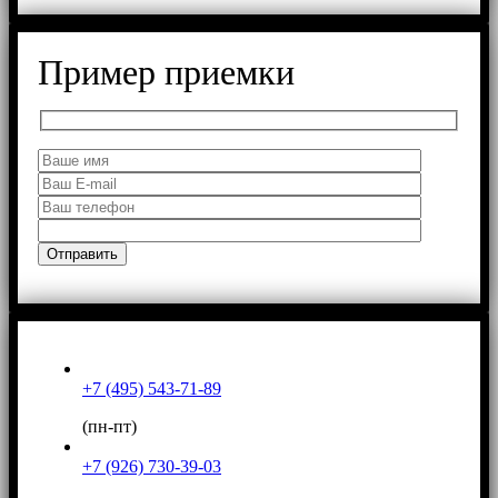
Пример приемки
+7 (495) 543-71-89
(пн-пт)
+7 (926) 730-39-03