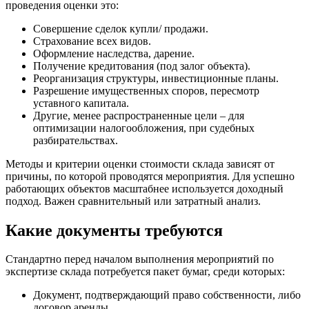
проведения оценки это:
Совершение сделок купли/ продажи.
Страхование всех видов.
Оформление наследства, дарение.
Получение кредитования (под залог объекта).
Реорганизация структуры, инвестиционные планы.
Разрешение имущественных споров, пересмотр
уставного капитала.
Другие, менее распространенные цели – для
оптимизации налогообложения, при судебных
разбирательствах.
Методы и критерии оценки стоимости склада зависят от
причины, по которой проводятся мероприятия. Для успешно
работающих объектов масштабнее используется доходный
подход. Важен сравнительный или затратный анализ.
Какие документы требуются
Стандартно перед началом выполнения мероприятий по
экспертизе склада потребуется пакет бумаг, среди которых:
Документ, подтверждающий право собственности, либо
договор аренды.