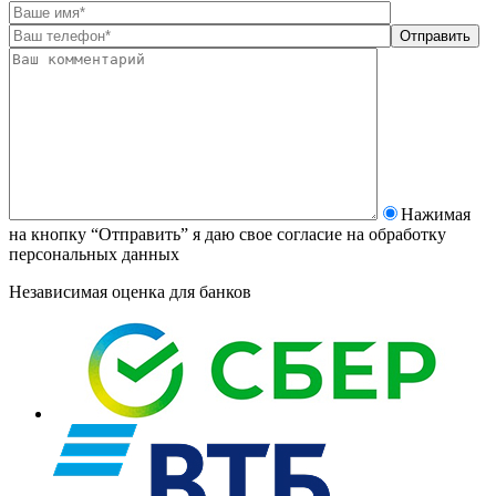
Нажимая
на кнопку “Отправить” я даю свое согласие на
обработку
персональных данных
Независимая оценка для банков