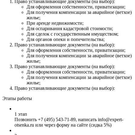
Право устанавливающие документы (на выбор):
Для оформления собственности, приватизации;
Для получения компенсации за аварийное (ветхое)
жилье;
При аренде недвижимости;
Для оспаривания кадастровой стоимости;
Для сделок с государственным имуществом;
Для органов опеки и попечительства;
Право устанавливающие документы (на выбор):
Для оформления собственности, приватизации;
Для получения компенсации за аварийное (ветхое)
жилье;
Право устанавливающие документы (на выбор):
Для оформления собственности, приватизации;
Для получения компенсации за аварийное (ветхое)
жилье;
Право устанавливающие документы (на выбор):
Этапы работы
1 этап
Позвонить
+7 (495) 543-71-89
, написать info@expert-
otsenka.ru или через форму на сайте (сидка 5%)