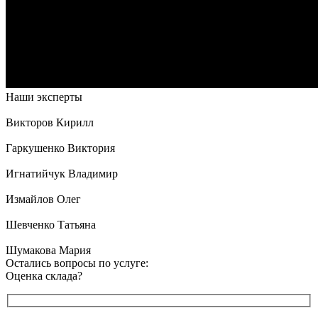
Наши эксперты
Викторов Кирилл
Гаркушенко Виктория
Игнатийчук Владимир
Измайлов Олег
Шевченко Татьяна
Шумакова Мария
Остались вопросы по услуге:
Оценка склада?