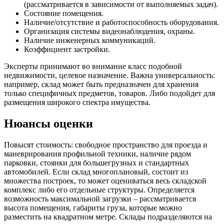
(рассматривается в зависимости от выполняемых задач).
Состояние помещения.
Наличие/отсутствие и работоспособность оборудования.
Организация системы видеонаблюдения, охраны.
Наличие инженерных коммуникаций.
Коэффициент застройки.
Эксперты принимают во внимание класс подобной
недвижимости, целевое назначение. Важна универсальность:
например, склад может быть предназначен для хранения
только специфичных предметов, товаров. Либо подойдет для
размещения широкого спектра имущества.
Нюансы оценки
Повысят стоимость: свободное пространство для проезда и
маневрирования профильной техники, наличие рядом
парковки, стоянки для большегрузных и стандартных
автомобилей. Если склад многоплановый, состоит из
множества построек, то может оцениваться весь складской
комплекс либо его отдельные структуры. Определяется
возможность максимальной загрузки – рассматривается
высота помещения, габариты груза, которые можно
разместить на квадратном метре. Склады подразделяются на