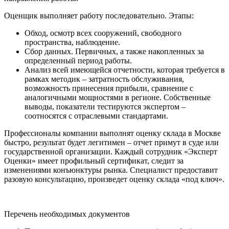
Оценщик выполняет работу последовательно. Этапы:
Обход, осмотр всех сооружений, свободного
пространства, наблюдение.
Сбор данных. Первичных, а также накопленных за
определенный период работы.
Анализ всей имеющейся отчетности, которая требуется в
рамках методик – затратность обслуживания,
возможность принесения прибыли, сравнение с
аналогичными мощностями в регионе. Собственные
выводы, показатели тестируются экспертом –
соотносятся с отраслевыми стандартами.
Профессионалы компании выполнят оценку склада в Москве
быстро, результат будет легитимен – отчет примут в суде или
государственной организации. Каждый сотрудник «Эксперт
Оценки» имеет профильный сертификат, следит за
изменениями конъюнктуры рынка. Специалист предоставит
разовую консультацию, произведет оценку склада «под ключ».
Перечень необходимых документов