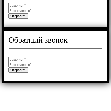
Обратный звонок