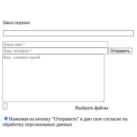
Заказ оценки
Выбрать файлы
Нажимая на кнопку “Отправить” я даю свое согласие на
обработку персональных данных