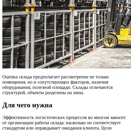
Оценка склада предполагает рассмотрение не только
помещения, но и сопутствующих факторов, наличия
оборудования, полезной площади. Склады отличаются
структурой, объекты разделены на зоны.
Для чего нужна
Эффективность логистических процессов во многом зависит
от организации работы склада: насколько он соответствует
стандартам или оправдывает ожидания клиента. Цели