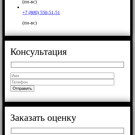
(пн-вс)
+7 (800) 550-51-51
(пн-вс)
Консультация
Заказать оценку