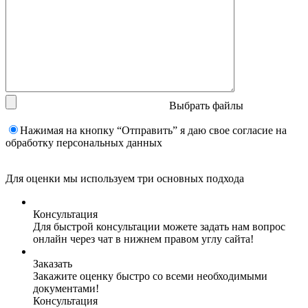
Выбрать файлы
Нажимая на кнопку “Отправить” я даю свое согласие на
обработку персональных данных
Для оценки мы используем три основных подхода
Консультация
Для быстрой консультации можете задать нам вопрос
онлайн через чат в нижнем правом углу сайта!
Заказать
Закажите оценку быстро со всеми необходимыми
документами!
Консультация