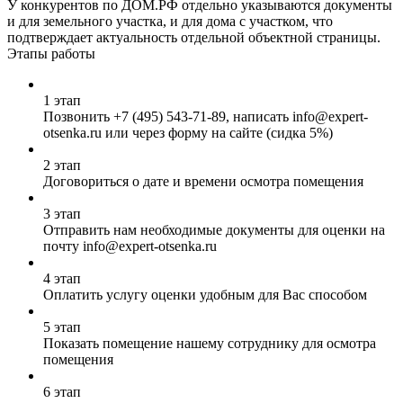
У конкурентов по ДОМ.РФ отдельно указываются документы
и для земельного участка, и для дома с участком, что
подтверждает актуальность отдельной объектной страницы.
Этапы работы
1 этап
Позвонить
+7 (495) 543-71-89
, написать info@expert-
otsenka.ru или через форму на сайте (сидка 5%)
2 этап
Договориться о дате и времени осмотра помещения
3 этап
Отправить нам необходимые документы для оценки на
почту info@expert-otsenka.ru
4 этап
Оплатить услугу оценки удобным для Вас способом
5 этап
Показать помещение нашему сотруднику для осмотра
помещения
6 этап