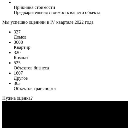
Прикидка стоимости
Предварительная стоимость вашего объекта
Мы успешно оценили в IV квартале 2022 года
327
Домов
3608
Квартир
320
Комнат
525
Объектов бизнеса
1607
Другое
363
Объектов транспорта
Нужна оценка?