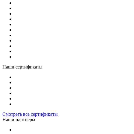
Наши сертификаты
Смотреть все сертификаты
Наши партнеры