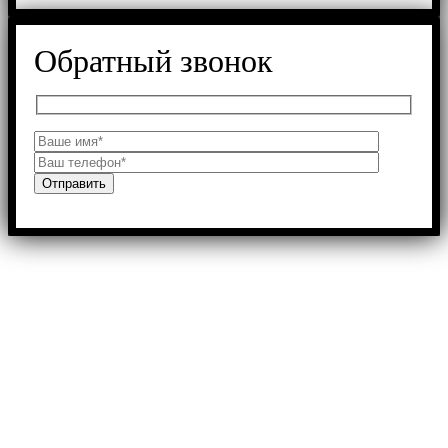
Обратный звонок