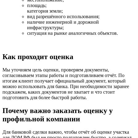
площадь;
категория земли;
вид разрешённого использования;
наличие инженерной и дорожной
инфраструктуры;
ситуация на рынке аналогичных объектов.
Как проходит оценка
Мы уточняем цель оценки, проверяем документы,
согласовываем этапы работы и подготавливаем отчёт. По
итогам клиент получает официальный документ, который
можно использовать для банка. При необходимости заранее
подскажем, каких документов не хватает и что стоит
подготовить для более быстрой работы.
Почему важно заказать оценку у
профильной компании
Для банковой сделки важно, чтобы отчёт об оценке участка
для ДОМ.РФ был не просто подготовлен быстро, а содержал