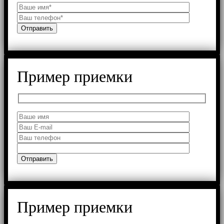
Пример приемки
Пример приемки