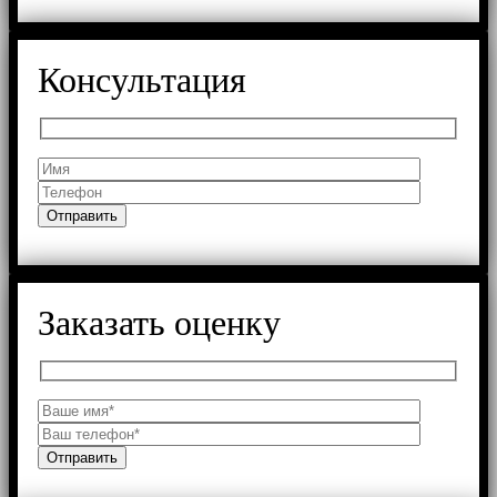
Консультация
Заказать оценку