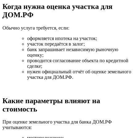
Когда нужна оценка участка для
ДОМ.РФ
Обычно услуга требуется, если:
оформляется ипотека на участок;
участок передаётся в залог;
банк запрашивает независимую рыночную
оценку;
проводится согласование объекта по кредитной
сделке;
нужен официальный отчёт об оценке земельного
участка для ДОМ.РФ.
Какие параметры влияют на
стоимость
При оценке земельного участка для банка ДОМ.РФ
учитываются:
местоположение;