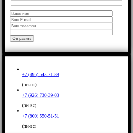
+7 (495) 543-71-89
(пн-пт)
+7 (926) 730-39-03
(пн-вс)
+7 (800) 550-51-51
(пн-вс)