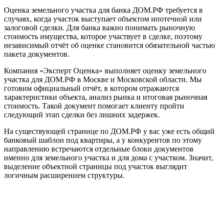
Оценка земельного участка для банка ДОМ.РФ требуется в
случаях, когда участок выступает объектом ипотечной или
залоговой сделки. Для банка важно понимать рыночную
стоимость имущества, которое участвует в сделке, поэтому
независимый отчёт об оценке становится обязательной частью
пакета документов.
Компания «Эксперт Оценка» выполняет оценку земельного
участка для ДОМ.РФ в Москве и Московской области. Мы
готовим официальный отчёт, в котором отражаются
характеристики объекта, анализ рынка и итоговая рыночная
стоимость. Такой документ помогает клиенту пройти
следующий этап сделки без лишних задержек.
На существующей странице по ДОМ.РФ у вас уже есть общий
банковый шаблон под квартиры, а у конкурентов по этому
направлению встречаются отдельные блоки документов
именно для земельного участка и для дома с участком. Значит,
выделение объектной страницы под участок выглядит
логичным расширением структуры.