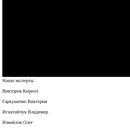
Наши эксперты
Викторов Кирилл
Гаркушенко Виктория
Игнатийчук Владимир
Измайлов Олег