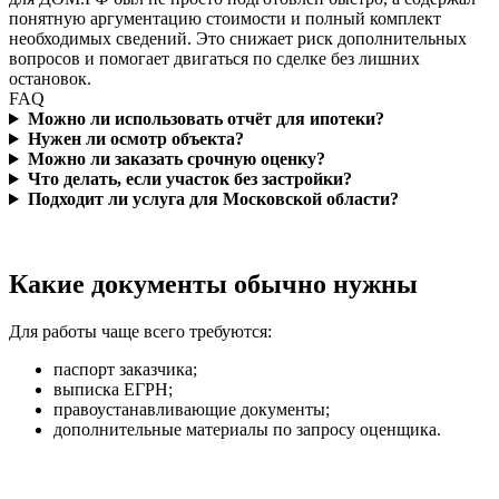
понятную аргументацию стоимости и полный комплект
необходимых сведений. Это снижает риск дополнительных
вопросов и помогает двигаться по сделке без лишних
остановок.
FAQ
Можно ли использовать отчёт для ипотеки?
Нужен ли осмотр объекта?
Можно ли заказать срочную оценку?
Что делать, если участок без застройки?
Подходит ли услуга для Московской области?
Какие документы обычно нужны
Для работы чаще всего требуются:
паспорт заказчика;
выписка ЕГРН;
правоустанавливающие документы;
дополнительные материалы по запросу оценщика.