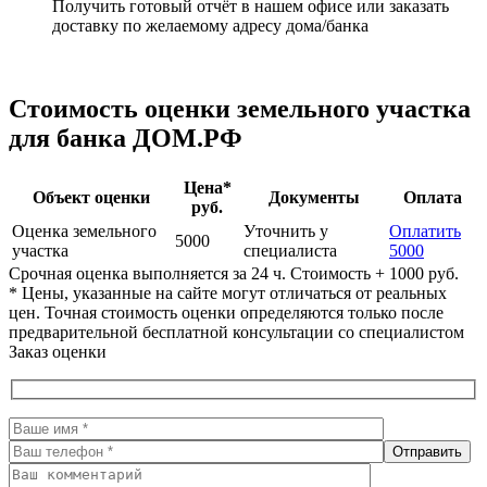
Получить готовый отчёт в нашем офисе или заказать
доставку по желаемому адресу дома/банка
Стоимость оценки земельного участка
для банка ДОМ.РФ
Цена*
Объект оценки
Документы
Оплата
руб.
Оценка земельного
Уточнить у
Оплатить
5000
участка
специалиста
5000
Срочная оценка выполняется за 24 ч. Стоимость + 1000 руб.
* Цены, указанные на сайте могут отличаться от реальных
цен. Точная стоимость оценки определяются только после
предварительной бесплатной консультации со специалистом
Заказ оценки