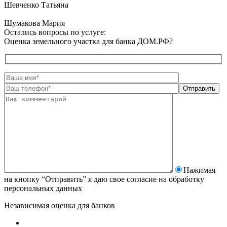
Шевченко Татьяна
Шумакова Мария
Остались вопросы по услуге:
Оценка земельного участка для банка ДОМ.РФ?
Нажимая
на кнопку “Отправить” я даю свое согласие на
обработку
персональных данных
Независимая оценка для банков