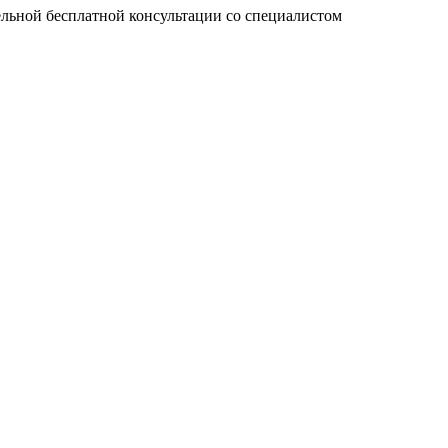
тельной бесплатной консультации со специалистом