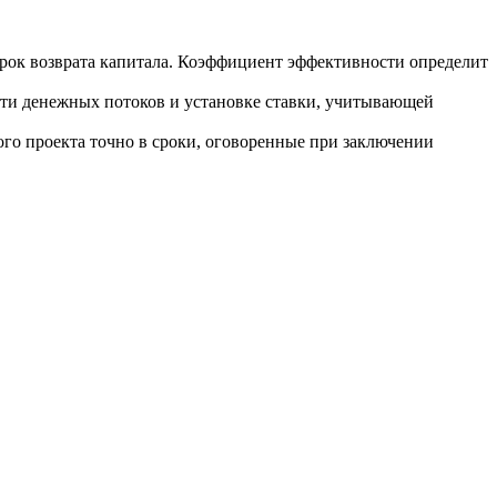
рок возврата капитала. Коэффициент эффективности определит
сти денежных потоков и установке ставки, учитывающей
го проекта точно в сроки, оговоренные при заключении