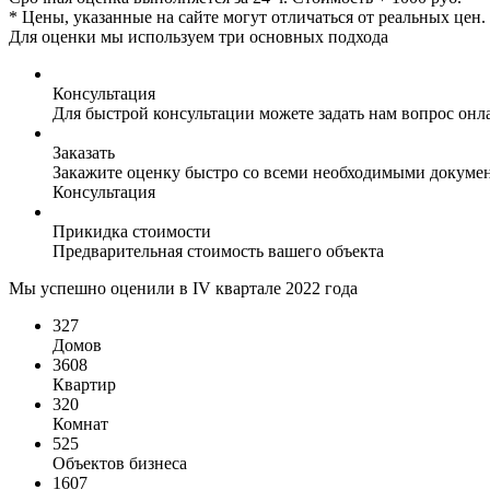
* Цены, указанные на сайте могут отличаться от реальных цен
Для оценки мы используем три основных подхода
Консультация
Для быстрой консультации можете задать нам вопрос онла
Заказать
Закажите оценку быстро со всеми необходимыми докуме
Консультация
Прикидка стоимости
Предварительная стоимость вашего объекта
Мы успешно оценили в IV квартале 2022 года
327
Домов
3608
Квартир
320
Комнат
525
Объектов бизнеса
1607