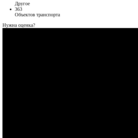
Другое
363
Объектов транспорта
Нужна оценка?