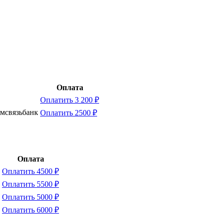
Оплата
Оплатить 3 200 ₽
омсвязьбанк
Оплатить 2500 ₽
Оплата
Оплатить 4500 ₽
Оплатить 5500 ₽
Оплатить 5000 ₽
Оплатить 6000 ₽