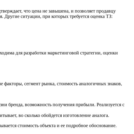
тверждает, что цена не завышена, и позволяет продавцу
. Другие ситуации, при которых требуется оценка ТЗ:
ходима для разработки маркетинговой стратегии, оценки
е факторы, сегмент рынка, стоимость аналогичных знаков,
ни бренда, возможность получения прибыли. Реализуется с
итывает, во сколько обойдется изготовление аналога.
ывается стоимость объекта и ее подробное обоснование.