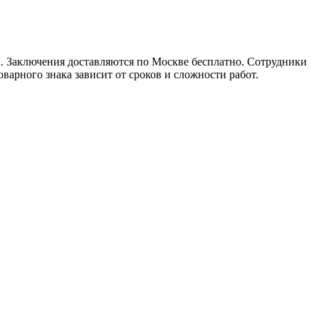
са. Заключения доставляются по Москве бесплатно. Сотрудники
арного знака зависит от сроков и сложности работ.