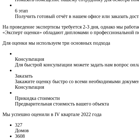
6 этап
Получить готовый отчёт в нашем офисе или заказать дос
На проведение экспертизы требуется 2-3 дня, однако мы работ
«Эксперт оценки» обладают дипломами о профессиональной под
Для оценки мы используем три основных подхода
Консультация
Для быстрой консультации можете задать нам вопрос онла
Заказать
Закажите оценку быстро со всеми необходимыми докуме
Консультация
Прикидка стоимости
Предварительная стоимость вашего объекта
Мы успешно оценили в IV квартале 2022 года
327
Домов
3608