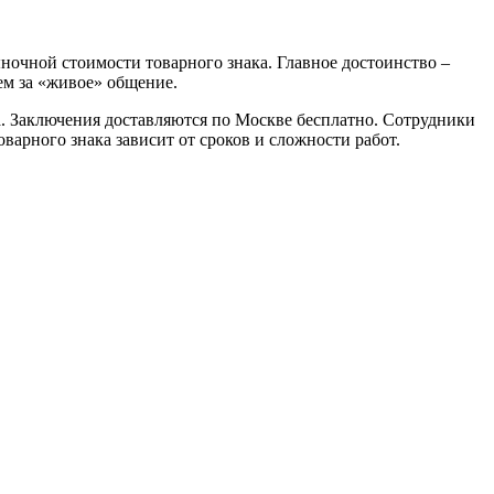
ночной стоимости товарного знака. Главное достоинство –
ем за «живое» общение.
са. Заключения доставляются по Москве бесплатно. Сотрудники
арного знака зависит от сроков и сложности работ.