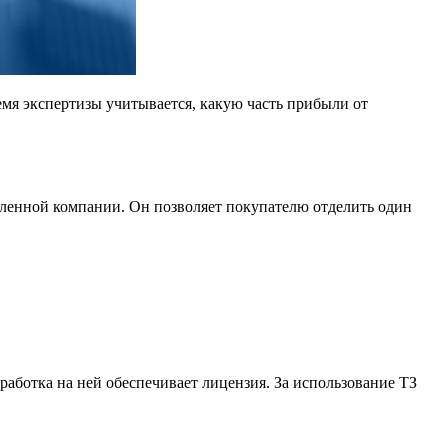
емя экспертизы учитывается, какую часть прибыли от
еленной компании. Он позволяет покупателю отделить один
аботка на ней обеспечивает лицензия. За использование ТЗ