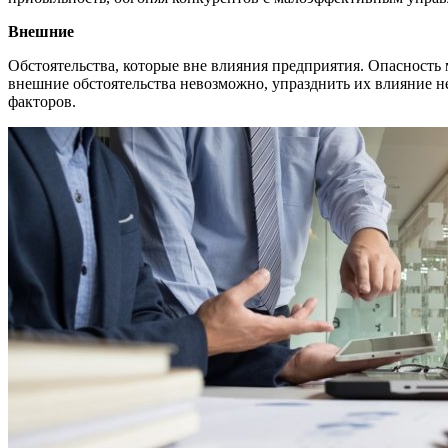
Внешние
Обстоятельства, которые вне влияния предприятия. Опасность
внешние обстоятельства невозможно, упразднить их влияние н
факторов.