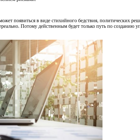
 может появиться в виде стихийного бедствия, политических ре
ереально. Потому действенным будет только путь по созданию 