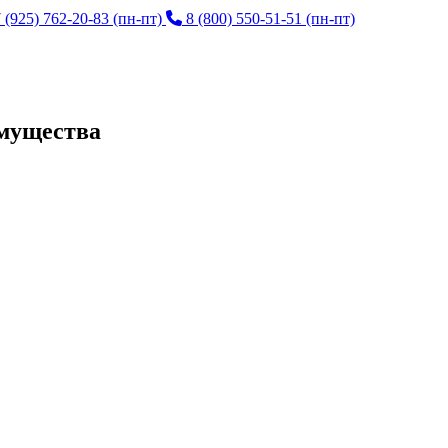
 (925) 762-20-83
(пн-пт)
8 (800) 550-51-51
(пн-пт)
имущества