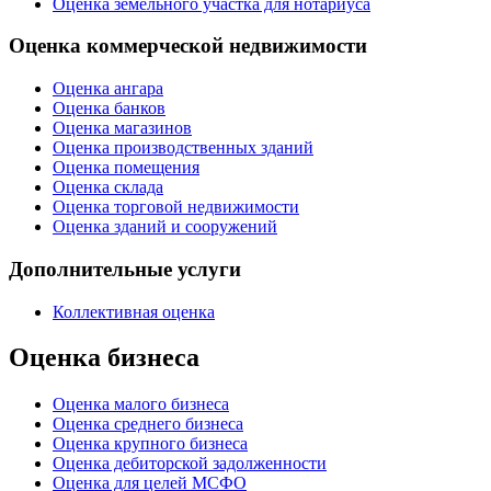
Оценка земельного участка для нотариуса
Оценка коммерческой недвижимости
Оценка ангара
Оценка банков
Оценка магазинов
Оценка производственных зданий
Оценка помещения
Оценка склада
Оценка торговой недвижимости
Оценка зданий и сооружений
Дополнительные услуги
Коллективная оценка
Оценка бизнеса
Оценка малого бизнеса
Оценка среднего бизнеса
Оценка крупного бизнеса
Оценка дебиторской задолженности
Оценка для целей МСФО