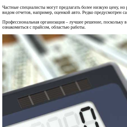
Частные специалисты могут предлагать более низкую цену, но 
видом отчетов, например, оценкой авто. Редко предусмотрен с
Профессиональная организация – лучшее решение, поскольку в
ознакомиться с прайсом, областью работы.