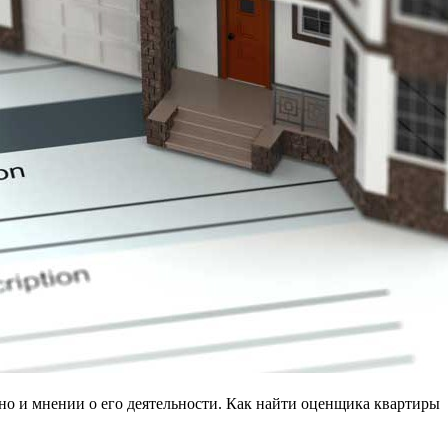
 но и мнении о его деятельности. Как найти оценщика квартиры