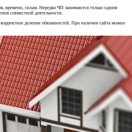
ям, времени, силам. Нередко ЧП занимаются только одним
ения совместной деятельности.
 корректное деление обязанностей. При наличии сайта можно