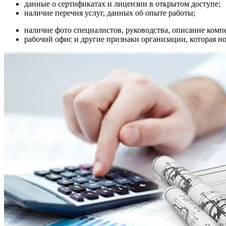
данные о сертификатах и лицензии в открытом доступе;
наличие перечня услуг, данных об опыте работы;
наличие фото специалистов, руководства, описание комп
рабочий офис и другие признаки организации, которая но