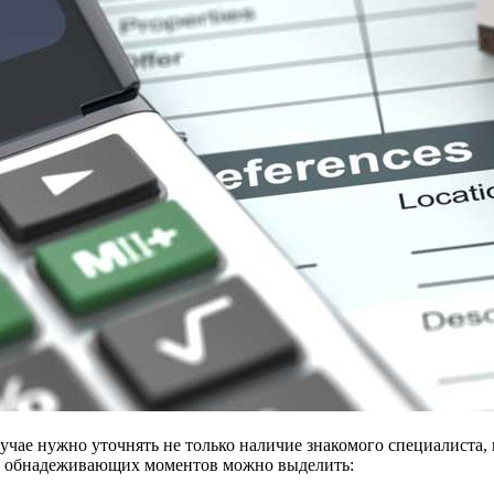
учае нужно уточнять не только наличие знакомого специалиста,
еди обнадеживающих моментов можно выделить: