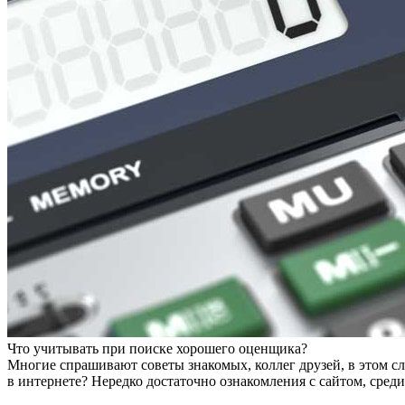
Что учитывать при поиске хорошего оценщика?
Многие спрашивают советы знакомых, коллег друзей, в этом сл
в интернете? Нередко достаточно ознакомления с сайтом, ср