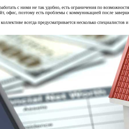
работать с ними не так удобно, есть ограничения по возможност
айт, офис, поэтому есть проблемы с коммуникацией после заверш
 коллективе всегда предусматривается несколько специалистов и