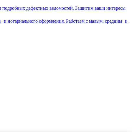
ем подробных дефектных ведомостей. Защитим ваши интересы
в и нотариального оформления. Работаем с малым, средним и