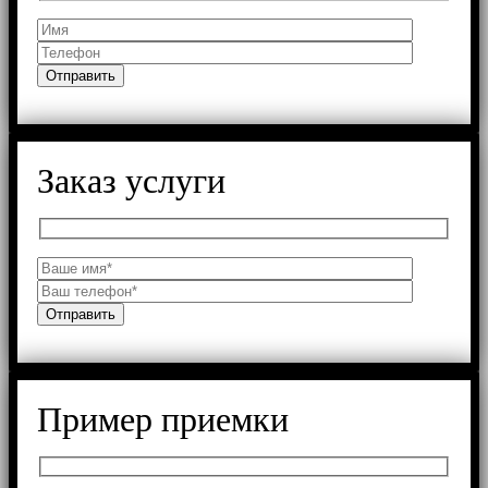
Заказ услуги
Пример приемки