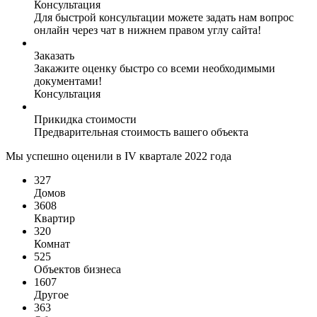
Консультация
Для быстрой консультации можете задать нам вопрос
онлайн через чат в нижнем правом углу сайта!
Заказать
Закажите оценку быстро со всеми необходимыми
документами!
Консультация
Прикидка стоимости
Предварительная стоимость вашего объекта
Мы успешно оценили в IV квартале 2022 года
327
Домов
3608
Квартир
320
Комнат
525
Объектов бизнеса
1607
Другое
363