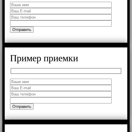
Пример приемки