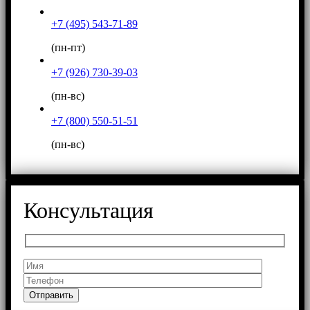
+7 (495) 543-71-89
(пн-пт)
+7 (926) 730-39-03
(пн-вс)
+7 (800) 550-51-51
(пн-вс)
Консультация