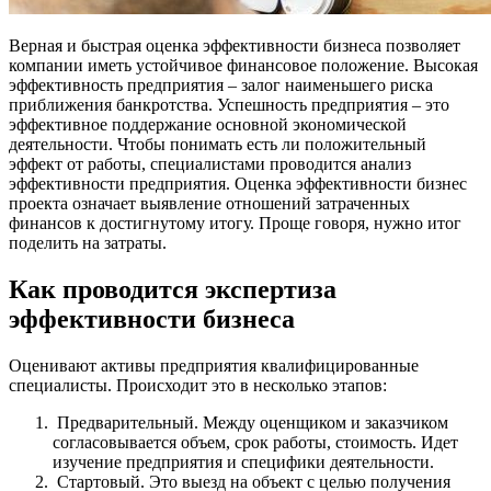
Верная и быстрая оценка эффективности бизнеса позволяет
компании иметь устойчивое финансовое положение. Высокая
эффективность предприятия – залог наименьшего риска
приближения банкротства. Успешность предприятия – это
эффективное поддержание основной экономической
деятельности. Чтобы понимать есть ли положительный
эффект от работы, специалистами проводится анализ
эффективности предприятия. Оценка эффективности бизнес
проекта означает выявление отношений затраченных
финансов к достигнутому итогу. Проще говоря, нужно итог
поделить на затраты.
Как проводится экспертиза
эффективности бизнеса
Оценивают активы предприятия квалифицированные
специалисты. Происходит это в несколько этапов:
Предварительный. Между оценщиком и заказчиком
согласовывается объем, срок работы, стоимость. Идет
изучение предприятия и специфики деятельности.
Стартовый. Это выезд на объект с целью получения