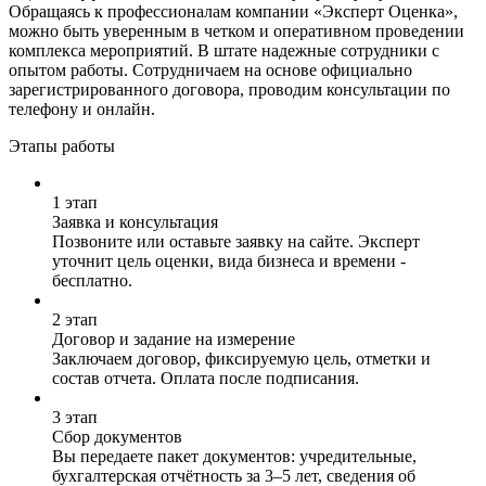
Обращаясь к профессионалам компании «Эксперт Оценка»,
можно быть уверенным в четком и оперативном проведении
комплекса мероприятий. В штате надежные сотрудники с
опытом работы. Сотрудничаем на основе официально
зарегистрированного договора, проводим консультации по
телефону и онлайн.
Этапы работы
1 этап
Заявка и консультация
Позвоните или оставьте заявку на сайте. Эксперт
уточнит цель оценки, вида бизнеса и времени -
бесплатно.
2 этап
Договор и задание на измерение
Заключаем договор, фиксируемую цель, отметки и
состав отчета. Оплата после подписания.
3 этап
Сбор документов
Вы передаете пакет документов: учредительные,
бухгалтерская отчётность за 3–5 лет, сведения об