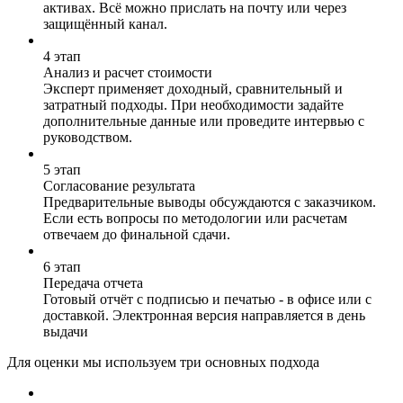
активах. Всё можно прислать на почту или через
защищённый канал.
4 этап
Анализ и расчет стоимости
Эксперт применяет доходный, сравнительный и
затратный подходы. При необходимости задайте
дополнительные данные или проведите интервью с
руководством.
5 этап
Согласование результата
Предварительные выводы обсуждаются с заказчиком.
Если есть вопросы по методологии или расчетам
отвечаем до финальной сдачи.
6 этап
Передача отчета
Готовый отчёт с подписью и печатью - в офисе или с
доставкой. Электронная версия направляется в день
выдачи
Для оценки мы используем три основных подхода