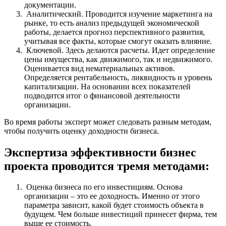
документации.
Аналитический. Проводится изучение маркетинга на
рынке, то есть анализ предыдущей экономической
работы, делается прогноз перспективного развития,
учитывая все факты, которые смогут оказать влияние.
Ключевой. Здесь делаются расчеты. Идет определение
цены имущества, как движимого, так и недвижимого.
Оценивается вид нематериальных активов.
Определяется рентабельность, ликвидность и уровень
капитализации. На основании всех показателей
подводится итог о финансовой деятельности
организации.
Во время работы эксперт может следовать разным методам,
чтобы получить оценку доходности бизнеса.
Экспертиза эффективности бизнес
проекта проводится тремя методами:
Оценка бизнеса по его инвестициям. Основа
организации – это ее доходность. Именно от этого
параметра зависит, какой будет стоимость объекта в
будущем. Чем больше инвестиций принесет фирма, тем
выше ее стоимость.