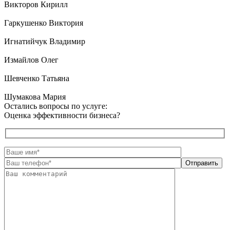
Викторов Кирилл
Гаркушенко Виктория
Игнатийчук Владимир
Измайлов Олег
Шевченко Татьяна
Шумакова Мария
Остались вопросы по услуге:
Оценка эффективности бизнеса?