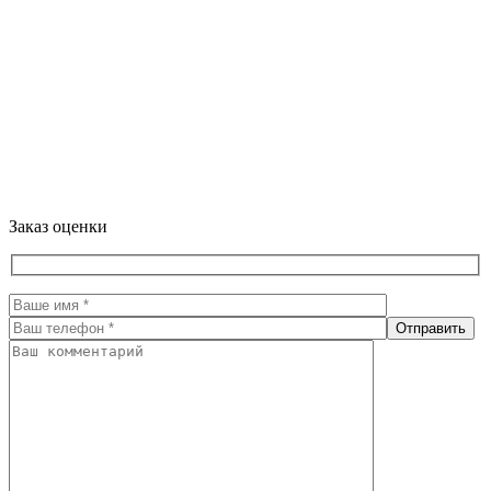
Заказ оценки