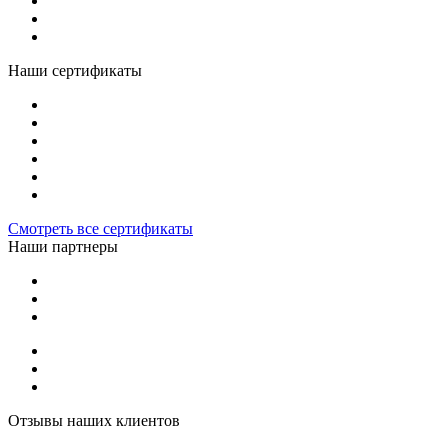
Наши сертификаты
Смотреть все сертификаты
Наши партнеры
Отзывы наших клиентов