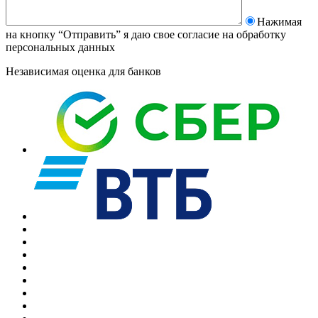
Нажимая
на кнопку “Отправить” я даю свое согласие на
обработку
персональных данных
Независимая оценка для банков