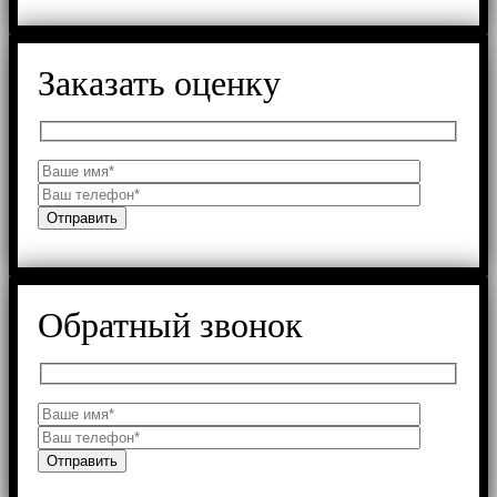
Заказать оценку
Обратный звонок