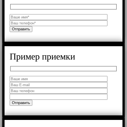
Пример приемки