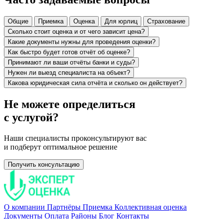
Общие
Приемка
Оценка
Для юрлиц
Страхование
Сколько стоит оценка и от чего зависит цена?
Какие документы нужны для проведения оценки?
Как быстро будет готов отчёт об оценке?
Принимают ли ваши отчёты банки и суды?
Нужен ли выезд специалиста на объект?
Какова юридическая сила отчёта и сколько он действует?
Не можете определиться
с услугой?
Наши специалисты проконсультируют вас
и подберут оптимальное решение
Получить консультацию
О компании
Партнёры
Приемка
Коллективная оценка
Документы
Оплата
Районы
Блог
Контакты