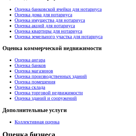
Оценка банковской ячейки для нотариуса
Оценка дома для нотариуса
Оценка имущества для нотариуса
Оценка акций для нотариуса
Оценка квартиры для нотариуса
Оценка земельного участка для нотариуса
Оценка коммерческой недвижимости
Оценка ангара
Оценка банков
Оценка магазинов
Оценка производственных зданий
Оценка помещения
Оценка склада
Оценка торговой недвижимости
Оценка зданий и сооружений
Дополнительные услуги
Коллективная оценка
Оценка бизнеса