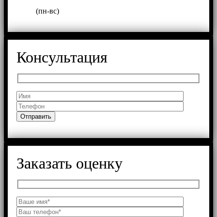
(пн-вс)
Консультация
Заказать оценку