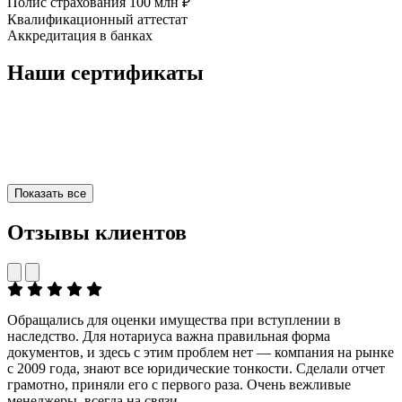
Полис страхования 100 млн ₽
Квалификационный аттестат
Аккредитация в банках
Наши сертификаты
Показать все
Отзывы клиентов
Обращались для оценки имущества при вступлении в
наследство. Для нотариуса важна правильная форма
документов, и здесь с этим проблем нет — компания на рынке
с 2009 года, знают все юридические тонкости. Сделали отчет
грамотно, приняли его с первого раза. Очень вежливые
менеджеры, всегда на связи