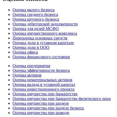
Оценка малого бизнеса
Оценка среднего бизнеса
Оценка крупного бизнеса
Оценка дебиторской задолженности
Оценка для целей МСФО
Оценка имущественного комплекса
Переоценка основных средств
Оценка доли в уставном капитале
Оценка доли в ООО
Оценка офиса
Оценка финансового состояния
Оценка предприятия
Оценка эффективности бизнеса
Оценка активов
Оценка нематериальных активов
Оценка вклада в уставной капитал
Оценка инвестиционного проекта
Оценка имущества при банкротстве
Оценка имущества при банкротстве физического лица
Оценка имущества при разделе
Оценка имущества при разделе бизнеса
Оценка имущества при разводе