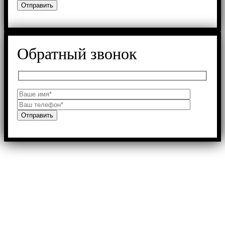
Обратный звонок