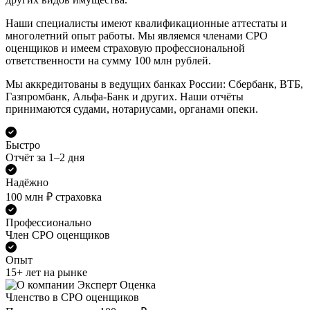
Наши специалисты имеют квалификационные аттестаты и
многолетний опыт работы. Мы являемся членами СРО
оценщиков и имеем страховую профессиональной
ответственности на сумму 100 млн рублей.
Мы аккредитованы в ведущих банках России: Сбербанк, ВТБ,
Газпромбанк, Альфа-Банк и других. Наши отчёты
принимаются судами, нотариусами, органами опеки.
Быстро
Отчёт за 1–2 дня
Надёжно
100 млн ₽ страховка
Профессионально
Член СРО оценщиков
Опыт
15+ лет на рынке
Членство в СРО оценщиков