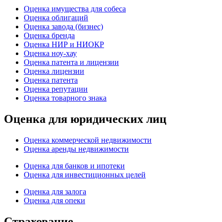
Оценка имущества для собеса
Оценка облигаций
Оценка завода (бизнес)
Оценка бренда
Оценка НИР и НИОКР
Оценка ноу-хау
Оценка патента и лицензии
Оценка лицензии
Оценка патента
Оценка репутации
Оценка товарного знака
Оценка для юридических лиц
Оценка коммерческой недвижимости
Оценка аренды недвижимости
Оценка для банков и ипотеки
Оценка для инвестиционных целей
Оценка для залога
Оценка для опеки
Страхование