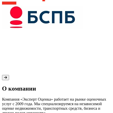
О компании
Компания «Эксперт Оценка» работает на рынке оценочных
услуг с 2009 года. Мы специализируемся на независимой
оценке недвижимости, транспортных средств, бизнеса и
других видов имущества.