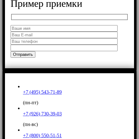
Пример приемки
+7 (495) 543-71-89
(пн-пт)
+7 (926) 730-39-03
(пн-вс)
+7 (800) 550-51-51