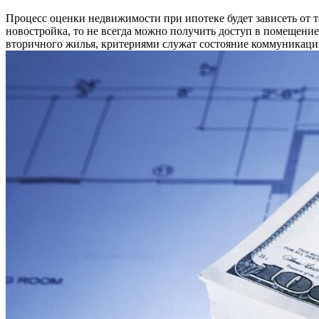
Процесс оценки недвижимости при ипотеке будет зависеть от т
новостройка, то не всегда можно получить доступ в помещение
вторичного жилья, критериями служат состояние коммуникаций