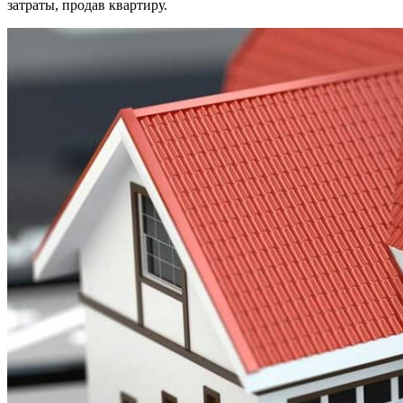
затраты, продав квартиру.