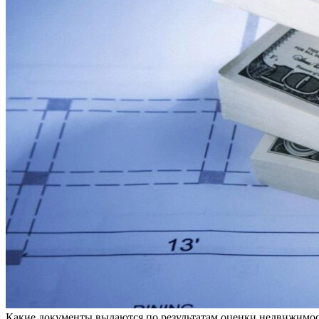
Какие документы выдаются по результатам оценки недвижимо