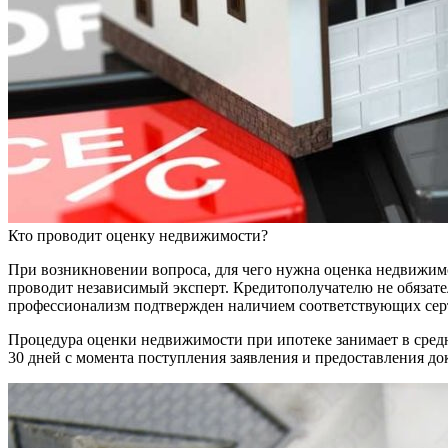
Кто проводит оценку недвижимости?
При возникновении вопроса, для чего нужна оценка недвижим
проводит независимый эксперт. Кредитополучателю не обязател
профессионализм подтвержден наличием соответствующих серт
Процедура оценки недвижимости при ипотеке занимает в средне
30 дней с момента поступления заявления и предоставления до