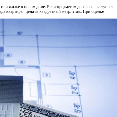
а или жилье в новом доме. Если предметом договора выступает
дь квартиры, цена за квадратный метр, этаж. При оценке