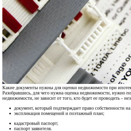
Какие документы нужны для оценки недвижимости при ипоте
Разобравшись, для чего нужна оценка недвижимости, нужно по
недвижимости, не зависит от того, кто будет ее проводить – н
документ, который подтверждает право собственности на
экспликация помещений и поэтажный план;
кадастровый паспорт;
паспорт заявителя.