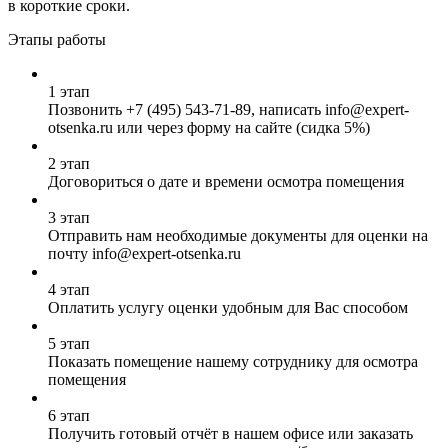
в короткие сроки.
Этапы работы
1 этап
Позвонить
+7 (495) 543-71-89
, написать info@expert-
otsenka.ru или через форму на сайте (сидка 5%)
2 этап
Договориться о дате и времени осмотра помещения
3 этап
Отправить нам необходимые документы для оценки на
почту info@expert-otsenka.ru
4 этап
Оплатить услугу оценки удобным для Вас способом
5 этап
Показать помещение нашему сотруднику для осмотра
помещения
6 этап
Получить готовый отчёт в нашем офисе или заказать