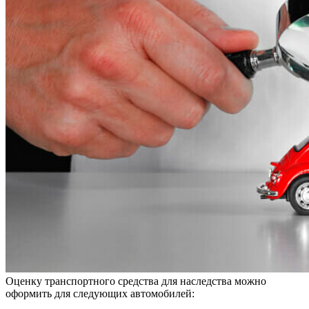
Оценку транспортного средства для наследства можно
оформить для следующих автомобилей: