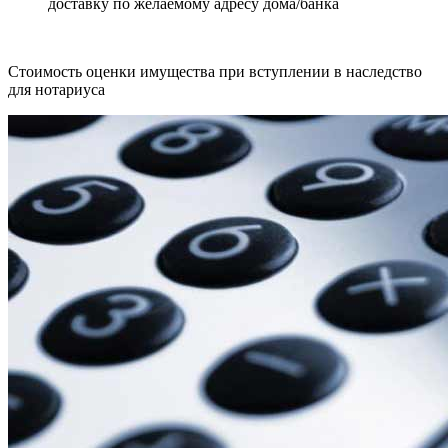
доставку по желаемому адресу дома/банка
Стоимость оценки имущества при вступлении в наследство
для нотариуса