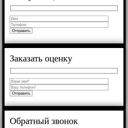
Заказать оценку
Обратный звонок