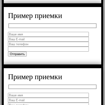
Пример приемки
Пример приемки