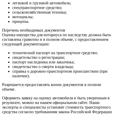
легковой и грузовой автомобиль;
спецтранспортное средство;
сельскохозяйственная техника;
мотоциклы;
прицепы.
Перечень необходимых документов
Оценка имущества для нотариуса по наследству должна быть
составлена грамотно и в полном объеме, с предоставлением
следующей документации:
технический паспорт на транспортное средство;
свидетельство о регистрации;
паспорт наследника или заказчика;
свидетельство о смерти владельца;
справка о дорожно-транспортном происшествии (при
наличии).
Разрешается предоставлять копии документов в полном
объеме.
Оформить заявку на оценку автомобиля и быть уверенным в
результате, можно на нашем официальном сайте. Наши
эксперты и специалисты установят стоимость транспортного
средства согласно требованиям закона Российской Федерации