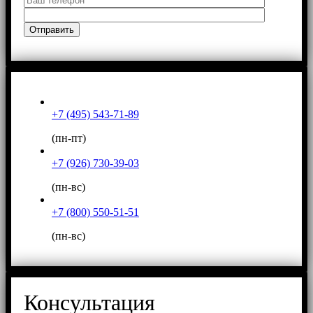
+7 (495) 543-71-89
(пн-пт)
+7 (926) 730-39-03
(пн-вс)
+7 (800) 550-51-51
(пн-вс)
Консультация