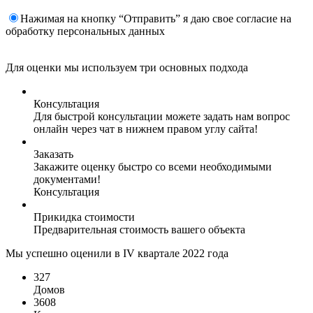
Нажимая на кнопку “Отправить” я даю свое согласие на
обработку персональных данных
Для оценки мы используем три основных подхода
Консультация
Для быстрой консультации можете задать нам вопрос
онлайн через чат в нижнем правом углу сайта!
Заказать
Закажите оценку быстро со всеми необходимыми
документами!
Консультация
Прикидка стоимости
Предварительная стоимость вашего объекта
Мы успешно оценили в IV квартале 2022 года
327
Домов
3608