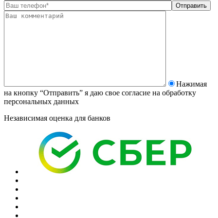
Нажимая
на кнопку “Отправить” я даю свое согласие на
обработку
персональных данных
Независимая оценка для банков