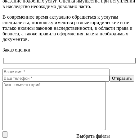
оказание подобных услуг. Оценка имущества при вступлении
в наследство необходимо довольно часто.
В современное время актуально обращаться к услугам
специалиста, поскольку имеются разные юридические и не
только нюансы законов наследственности, в области права и
бизнеса, а также правила оформления пакета необходимых
документов.
Заказ оценки
Выбрать файлы