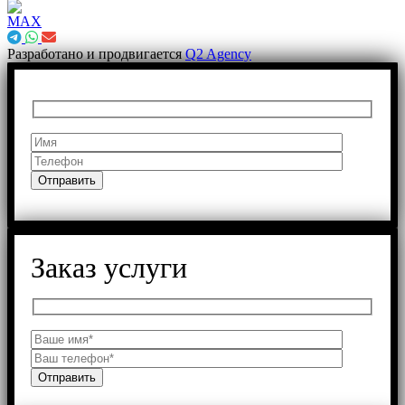
Разработано и продвигается
Q2 Agency
Заказ услуги