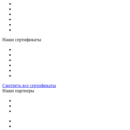
Наши сертификаты
Смотреть все сертификаты
Наши партнеры