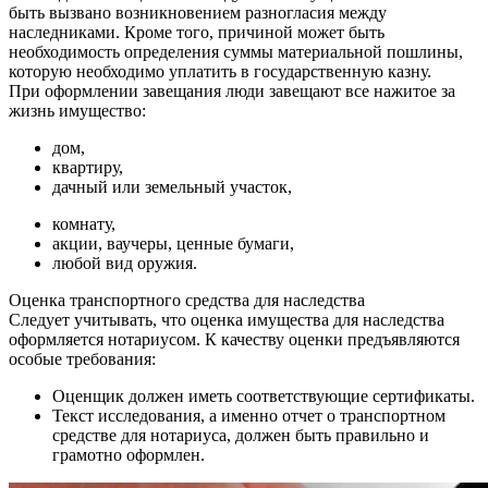
быть вызвано возникновением разногласия между
наследниками. Кроме того, причиной может быть
необходимость определения суммы материальной пошлины,
которую необходимо уплатить в государственную казну.
При оформлении завещания люди завещают все нажитое за
жизнь имущество:
дом,
квартиру,
дачный или земельный участок,
комнату,
акции, ваучеры, ценные бумаги,
любой вид оружия.
Оценка транспортного средства для наследства
Следует учитывать, что оценка имущества для наследства
оформляется нотариусом. К качеству оценки предъявляются
особые требования:
Оценщик должен иметь соответствующие сертификаты.
Текст исследования, а именно отчет о транспортном
средстве для нотариуса, должен быть правильно и
грамотно оформлен.