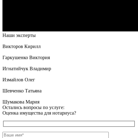
Наши эксперты
Викторов Кирилл
Гаркушенко Виктория
Игнатийчук Владимир
Измайлов Олег
Шевченко Татьяна
Шумакова Мария
Остались вопросы по услуге:
Оценка имущества для нотариуса?