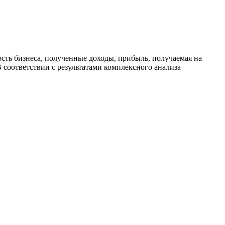
сть бизнеса, полученные доходы, прибыль, получаемая на
 соответствии с результатами комплексного анализа