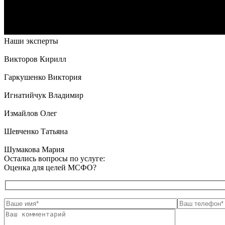
Наши эксперты
Викторов Кирилл
Гаркушенко Виктория
Игнатийчук Владимир
Измайлов Олег
Шевченко Татьяна
Шумакова Мария
Остались вопросы по услуге:
Оценка для целей МСФО?