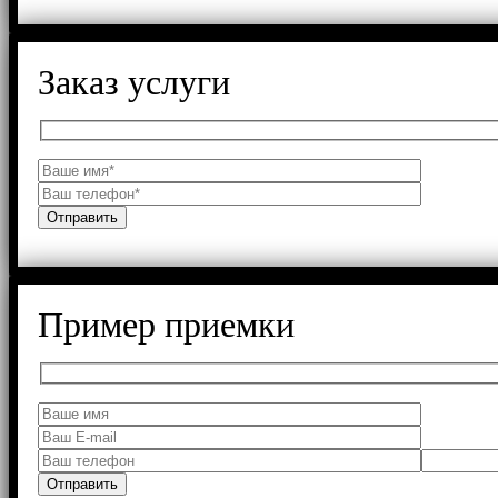
Заказ услуги
Пример приемки