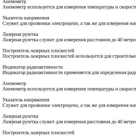
Анемометр
Анемометр используется для измерения температуры и скорост
Указатель напряжения
Служит для прозвонки электроцепи, а так же для измерения н
Лазерная рулетка
Лазерная рулетка служит для измерения расстояния до 40 метр
Построитель лазерных плоскостей
Построитель лазерных плоскостей используется для строитель
Индикатор радиоактивности
Индикатор радиоактивности применяется для определения ра
Анемометр
Анемометр используется для измерения температуры и скорост
Указатель напряжения
Служит для прозвонки электроцепи, а так же для измерения н
Лазерная рулетка
Лазерная рулетка служит для измерения расстояния до 40 метр
Построитель лазерных плоскостей