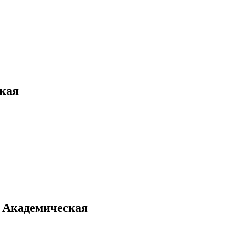
кая
 Академическая