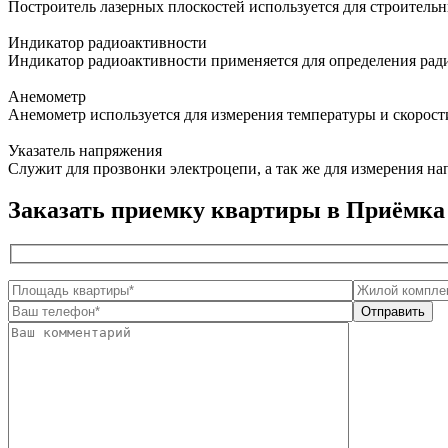
Построитель лазерных плоскостей используется для строитель
Индикатор радиоактивности
Индикатор радиоактивности применяется для определения ра
Анемометр
Анемометр используется для измерения температуры и скорост
Указатель напряжения
Служит для прозвонки электроцепи, а так же для измерения н
Заказать приемку квартиры в Приёмк