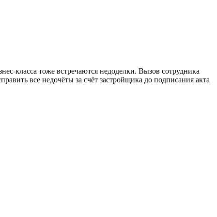
изнес-класса тоже встречаются недоделки. Вызов сотрудника
равить все недочёты за счёт застройщика до подписания акта