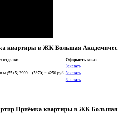
ка квартиры в ЖК Большая Академичес
ез отделки
Оформить заказ
Заказать
.м (55+5) 3900 + (5*70) = 4250 руб.
Заказать
Заказать
вартир Приёмка квартиры в ЖК Большая