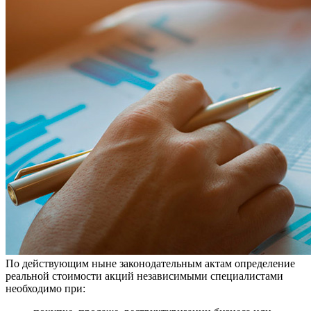
По действующим ныне законодательным актам определение
реальной стоимости акций независимыми специалистами
необходимо при: