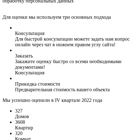
обработку персональных данных
Для оценки мы используем три основных подхода
Консультация
Для быстрой консультации можете задать нам вопрос
онлайн через чат в нижнем правом углу сайта!
Заказать
Закажите оценку быстро со всеми необходимыми
документами!
Консультация
Прикидка стоимости
Предварительная стоимость вашего объекта
Мы успешно оценили в IV квартале 2022 года
327
Домов
3608
Квартир
320
Комнат