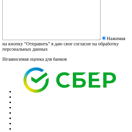
Нажимая
на кнопку “Отправить” я даю свое согласие на
обработку
персональных данных
Независимая оценка для банков