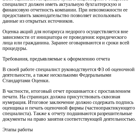
специалист должен иметь актуальную бухгалтерскую и
финансовую отчетность компании. При невозможности ее
предоставить законодательство позволяет использовать
данные из открытых источников.
Оценка акций для нотариуса недорого осуществляется вне
зависимости от инициатора ее проведения: юридического
лица или гражданина. Заранее оговариваются и сроки всей
процедуры.
Требования, предъявляемые к оформлению отчета
В своей работе специалист руководствуется ФЗ об оценочной
деятельности, а также несколькими Федеральными
Стандартами Оценки.
В частности, итоговый отчет прошивается с проставлением
печати. На страницах должна присутствовать сквозная
нумерация. Итоговое заключение должно содержать подпись
оценщика и печать оценочной фирмы (частнопрактикующего
специалиста). Также к отчету подшиваются разрешительные
документы на право занятия соответствующей деятельностью.
Этапы работы