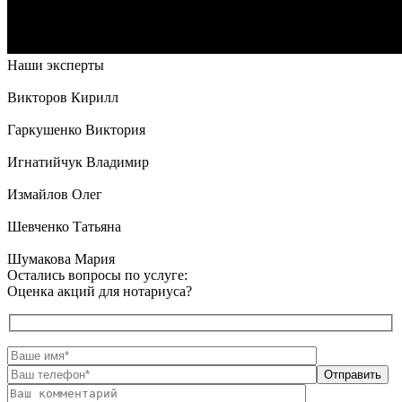
Наши эксперты
Викторов Кирилл
Гаркушенко Виктория
Игнатийчук Владимир
Измайлов Олег
Шевченко Татьяна
Шумакова Мария
Остались вопросы по услуге:
Оценка акций для нотариуса?