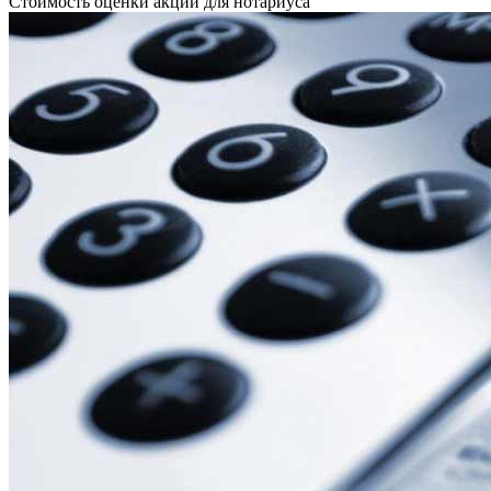
Стоимость оценки акций для нотариуса