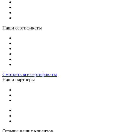
Наши сертификаты
Смотреть все сертификаты
Наши партнеры
Отзывы наших клиентов