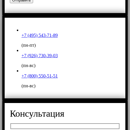
+7 (495) 543-71-89
(пн-пт)
+7 (926) 730-39-03
(пн-вс)
+7 (800) 550-51-51
(пн-вс)
Консультация