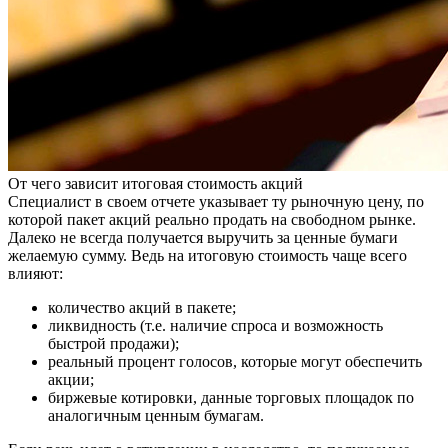
От чего зависит итоговая стоимость акций
Специалист в своем отчете указывает ту рыночную цену, по
которой пакет акций реально продать на свободном рынке.
Далеко не всегда получается выручить за ценные бумаги
желаемую сумму. Ведь на итоговую стоимость чаще всего
влияют:
количество акций в пакете;
ликвидность (т.е. наличие спроса и возможность
быстрой продажи);
реальный процент голосов, которые могут обеспечить
акции;
биржевые котировки, данные торговых площадок по
аналогичным ценным бумагам.