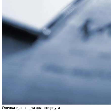
Оценка транспорта для нотариуса