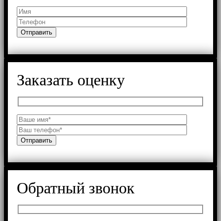
Заказать оценку
Обратный звонок