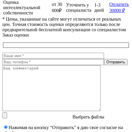
Оценка
от 30
Оплатить
Уточнить у
1-3
интеллектуальной
специалиста
дней
000₽
30000 ₽
собственности
* Цены, указанные на сайте могут отличаться от реальных
цен. Точная стоимость оценки определяются только после
предварительной бесплатной консультации со специалистом
Заказ оценки
Выбрать файлы
Нажимая на кнопку “Отправить” я даю свое согласие на