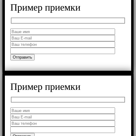
Пример приемки
Пример приемки