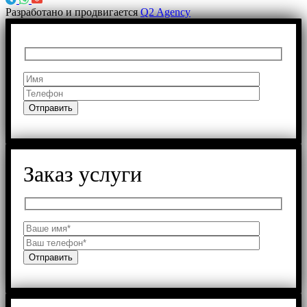
Разработано и продвигается
Q2 Agency
Заказ услуги