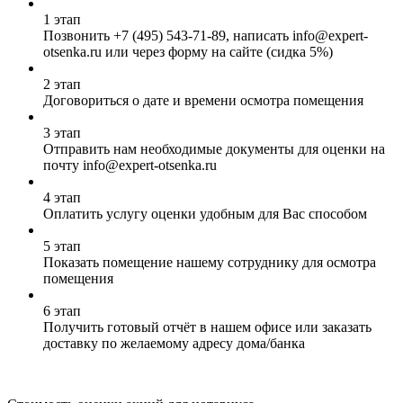
1 этап
Позвонить
+7 (495) 543-71-89
, написать info@expert-
otsenka.ru или через форму на сайте (сидка 5%)
2 этап
Договориться о дате и времени осмотра помещения
3 этап
Отправить нам необходимые документы для оценки на
почту info@expert-otsenka.ru
4 этап
Оплатить услугу оценки удобным для Вас способом
5 этап
Показать помещение нашему сотруднику для осмотра
помещения
6 этап
Получить готовый отчёт в нашем офисе или заказать
доставку по желаемому адресу дома/банка