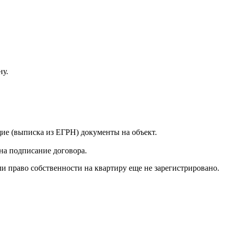
ну.
ие (выписка из ЕГРН) документы на объект.
 на подписание договора.
и право собственности на квартиру еще не зарегистрировано.