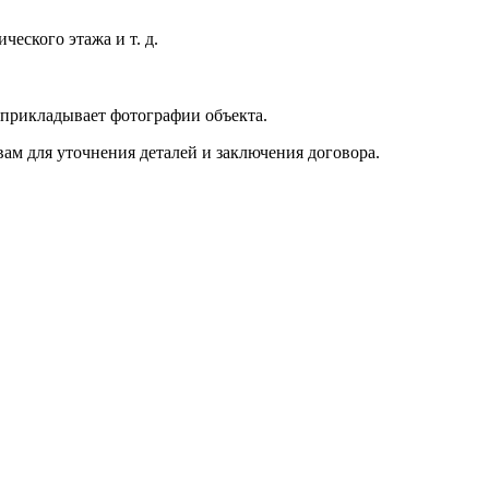
еского этажа и т. д.
 прикладывает фотографии объекта.
вам для уточнения деталей и заключения договора.