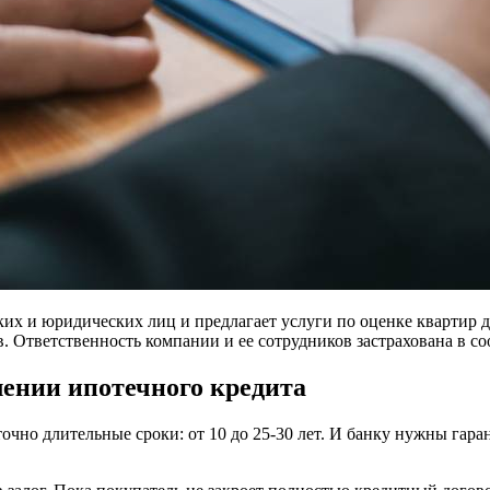
х и юридических лиц и предлагает услуги по оценке квартир дл
 Ответственность компании и ее сотрудников застрахована в со
ении ипотечного кредита
чно длительные сроки: от 10 до 25-30 лет. И банку нужны гара