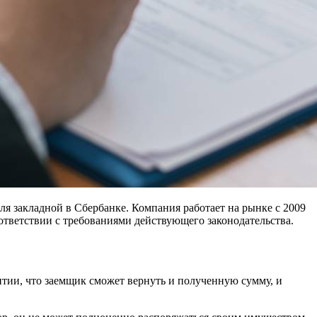
я закладной в Сбербанке. Компания работает на рынке с 2009
ответствии с требованиями действующего законодательства.
нтии, что заемщик сможет вернуть и полученную сумму, и