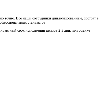
но точно. Все наши сотрудники дипломированные, состоят в
рофессиональных стандартов.
андартный срок исполнения заказов 2-3 дня, при оценке