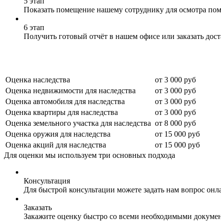
5 этап
Показать помещение нашему сотруднику для осмотра по
6 этап
Получить готовый отчёт в нашем офисе или заказать дос
Оценка наследства
от 3 000 руб
Оценка недвижимости для наследства
от 3 000 руб
Оценка автомобиля для наследства
от 3 000 руб
Оценка квартиры для наследства
от 3 000 руб
Оценка земельного участка для наследства
от 8 000 руб
Оценка оружия для наследства
от 15 000 руб
Оценка акций для наследства
от 15 000 руб
Для оценки мы используем три основных подхода
Консультация
Для быстрой консультации можете задать нам вопрос онла
Заказать
Закажите оценку быстро со всеми необходимыми докуме