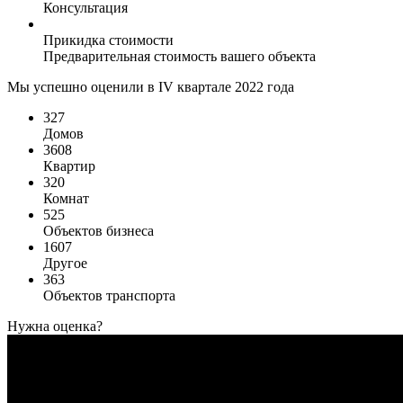
Консультация
Прикидка стоимости
Предварительная стоимость вашего объекта
Мы успешно оценили в IV квартале 2022 года
327
Домов
3608
Квартир
320
Комнат
525
Объектов бизнеса
1607
Другое
363
Объектов транспорта
Нужна оценка?