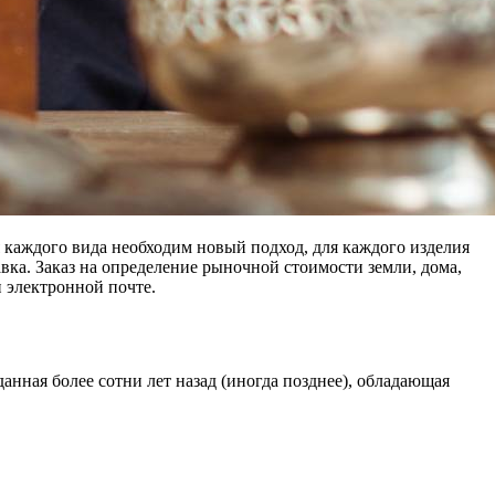
 каждого вида необходим новый подход, для каждого изделия
вка. Заказ на определение рыночной стоимости земли, дома,
 электронной почте.
данная более сотни лет назад (иногда позднее), обладающая