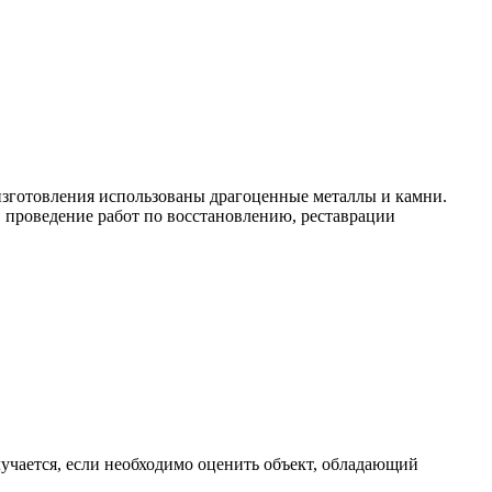
 изготовления использованы драгоценные металлы и камни.
 проведение работ по восстановлению, реставрации
лучается, если необходимо оценить объект, обладающий