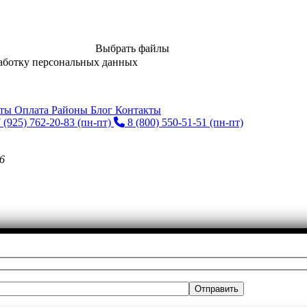
Выбрать файлы
аботку персональных данных
нты
Оплата
Районы
Блог
Контакты
 (925) 762-20-83
(пн-пт)
8 (800) 550-51-51
(пн-пт)
6