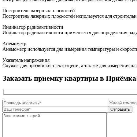
Построитель лазерных плоскостей
Построитель лазерных плоскостей используется для строитель
Индикатор радиоактивности
Индикатор радиоактивности применяется для определения ра
Анемометр
Анемометр используется для измерения температуры и скорост
Указатель напряжения
Служит для прозвонки электроцепи, а так же для измерения н
Заказать приемку квартиры в Приёмка