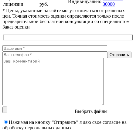
Индивидуально
лицензии
руб.
30000
* Цены, указанные на сайте могут отличаться от реальных
цен. Точная стоимость оценки определяются только после
предварительной бесплатной консультации со специалистом
Заказ оценки
Выбрать файлы
Нажимая на кнопку “Отправить” я даю свое согласие на
обработку персональных данных