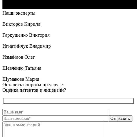
Наши эксперты
Викторов Кирилл
Гаркушенко Виктория
Игнатийчук Владимир
Измайлов Олег
Шевченко Татьяна
Шумакова Мария
Остались вопросы по услуге:
Оценка патентов и лицензий?