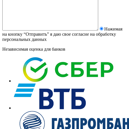
Нажимая
на кнопку “Отправить” я даю свое согласие на
обработку
персональных данных
Независимая оценка для банков