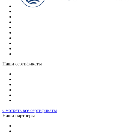
Наши сертификаты
Смотреть все сертификаты
Наши партнеры