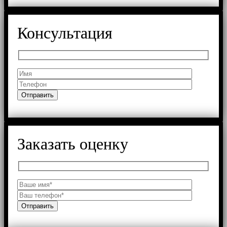
Консультация
Заказать оценку