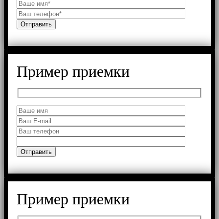
Пример приемки
Пример приемки