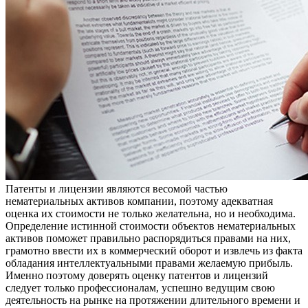
Патенты и лицензии являются весомой частью
нематериальных активов компании, поэтому адекватная
оценка их стоимости не только желательна, но и необходима.
Определение истинной стоимости объектов нематериальных
активов поможет правильно распорядиться правами на них,
грамотно ввести их в коммерческий оборот и извлечь из факта
обладания интеллектуальными правами желаемую прибыль.
Именно поэтому доверять оценку патентов и лицензий
следует только профессионалам, успешно ведущим свою
деятельность на рынке на протяжении длительного времени и