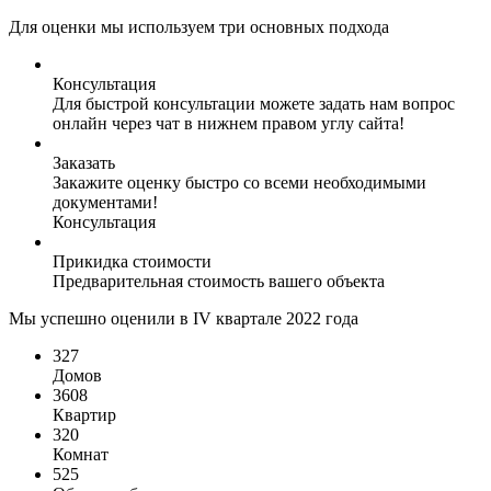
Для оценки мы используем три основных подхода
Консультация
Для быстрой консультации можете задать нам вопрос
онлайн через чат в нижнем правом углу сайта!
Заказать
Закажите оценку быстро со всеми необходимыми
документами!
Консультация
Прикидка стоимости
Предварительная стоимость вашего объекта
Мы успешно оценили в IV квартале 2022 года
327
Домов
3608
Квартир
320
Комнат
525