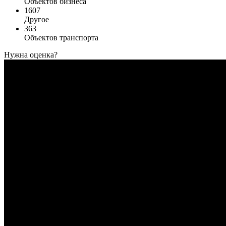
Объектов бизнеса
1607
Другое
363
Объектов транспорта
Нужна оценка?