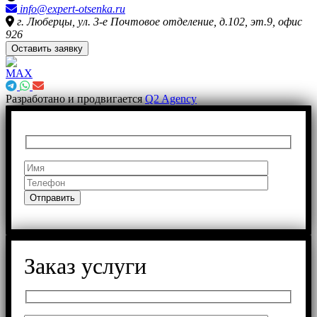
info@expert-otsenka.ru
г. Люберцы, ул. 3-е Почтовое отделение, д.102, эт.9, офис
926
Оставить заявку
Разработано и продвигается
Q2 Agency
Заказ услуги