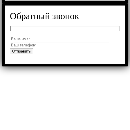
Обратный звонок