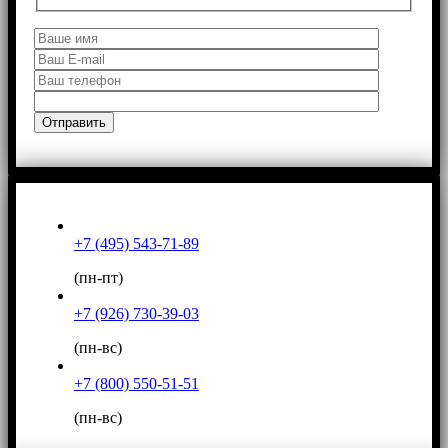
+7 (495) 543-71-89
(пн-пт)
+7 (926) 730-39-03
(пн-вс)
+7 (800) 550-51-51
(пн-вс)