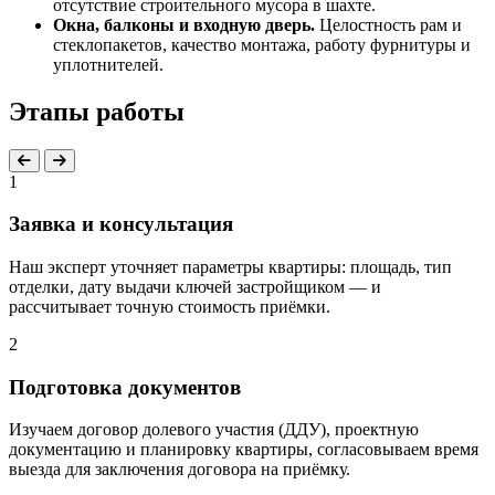
отсутствие строительного мусора в шахте.
Окна, балконы и входную дверь.
Целостность рам и
стеклопакетов, качество монтажа, работу фурнитуры и
уплотнителей.
Этапы работы
1
Заявка и консультация
Наш эксперт уточняет параметры квартиры: площадь, тип
отделки, дату выдачи ключей застройщиком — и
рассчитывает точную стоимость приёмки.
2
Подготовка документов
Изучаем договор долевого участия (ДДУ), проектную
документацию и планировку квартиры, согласовываем время
выезда для заключения договора на приёмку.