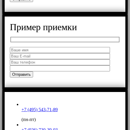
Пример приемки
+7 (495) 543-71-89
(пн-пт)
+7 (926) 730-39-03