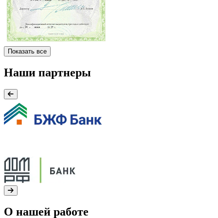
Показать все
Наши партнеры
О нашей работе