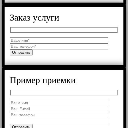
Заказ услуги
Пример приемки