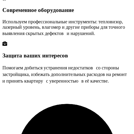
Современное оборудование
Используем профессиональные инструменты: тепловизор,
лазерный уровень, влагомер и другие приборы для точного
выявления скрытых дефектов и нарушений.
Защита ваших интересов
Помогаем добиться устранения недостатков со стороны
застройщика, избежать дополнительных расходов на ремонт
и принять квартиру с уверенностью в её качестве.