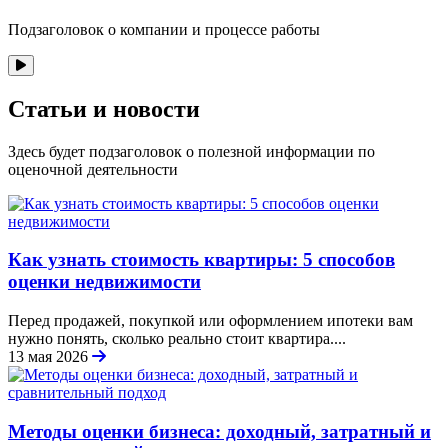
Подзаголовок о компании и процессе работы
Статьи и новости
Здесь будет подзаголовок о полезной информации по
оценочной деятельности
Как узнать стоимость квартиры: 5 способов
оценки недвижимости
Перед продажей, покупкой или оформлением ипотеки вам
нужно понять, сколько реально стоит квартира....
13 мая 2026
Методы оценки бизнеса: доходный, затратный и