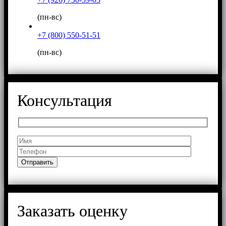
(пн-вс)
+7 (800) 550-51-51
(пн-вс)
Консультация
Заказать оценку