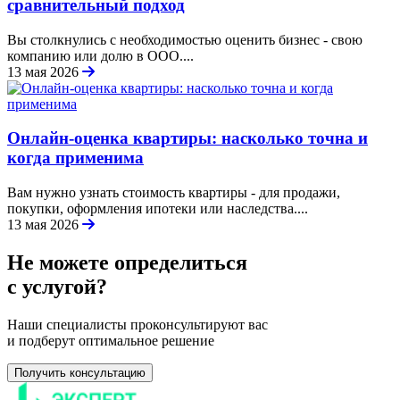
сравнительный подход
Вы столкнулись с необходимостью оценить бизнес - свою
компанию или долю в ООО....
13 мая 2026
Онлайн-оценка квартиры: насколько точна и
когда применима
Вам нужно узнать стоимость квартиры - для продажи,
покупки, оформления ипотеки или наследства....
13 мая 2026
Не можете определиться
с услугой?
Наши специалисты проконсультируют вас
и подберут оптимальное решение
Получить консультацию