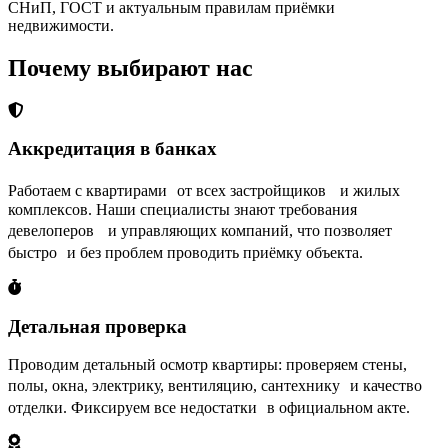
СНиП, ГОСТ и актуальным правилам приёмки
недвижимости.
Почему выбирают нас
Аккредитация в банках
Работаем с квартирами от всех застройщиков и жилых
комплексов. Наши специалисты знают требования
девелоперов и управляющих компаний, что позволяет
быстро и без проблем проводить приёмку объекта.
Детальная проверка
Проводим детальный осмотр квартиры: проверяем стены,
полы, окна, электрику, вентиляцию, сантехнику и качество
отделки. Фиксируем все недостатки в официальном акте.