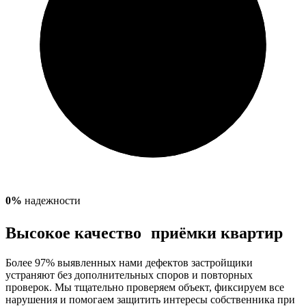
0
%
надежности
Высокое качество приёмки квартир
Более 97% выявленных нами дефектов застройщики
устраняют без дополнительных споров и повторных
проверок. Мы тщательно проверяем объект, фиксируем все
нарушения и помогаем защитить интересы собственника при