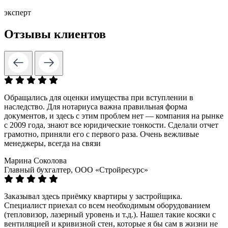
эксперт
Отзывы клиентов
Обращались для оценки имущества при вступлении в
наследство. Для нотариуса важна правильная форма
документов, и здесь с этим проблем нет — компания на рынке
с 2009 года, знают все юридические тонкости. Сделали отчет
грамотно, приняли его с первого раза. Очень вежливые
менеджеры, всегда на связи
Марина Соколова
Главный бухгалтер, ООО «Стройресурс»
Заказывал здесь приёмку квартиры у застройщика.
Специалист приехал со всем необходимым оборудованием
(тепловизор, лазерный уровень и т.д.). Нашел такие косяки с
вентиляцией и кривизной стен, которые я бы сам в жизни не