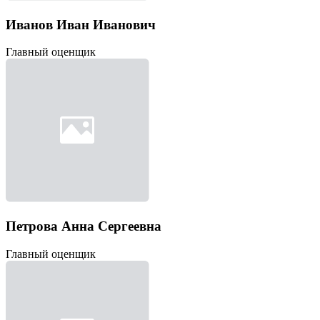
Иванов Иван Иванович
Главный оценщик
Петрова Анна Сергеевна
Главный оценщик