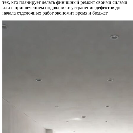
тех, кто планирует делать финишный ремонт своими силами
или с привлечением подрядчика: устранение дефектов до
начала отделочных работ экономит время и бюджет.