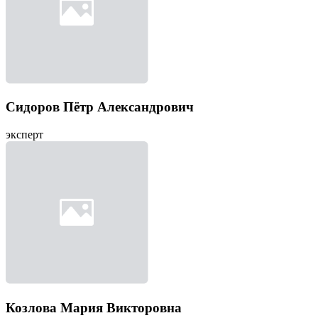
Сидоров Пётр Александрович
эксперт
Козлова Мария Викторовна