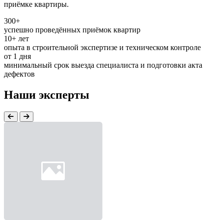
приёмке квартиры.
300+
успешно проведённых приёмок квартир
10+ лет
опыта в строительной экспертизе и техническом контроле
от 1 дня
минимальный срок выезда специалиста и подготовки акта
дефектов
Наши эксперты