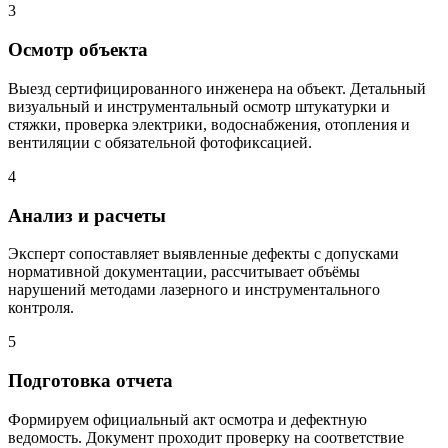
3
Осмотр объекта
Выезд сертифицированного инженера на объект. Детальный
визуальный и инструментальный осмотр штукатурки и
стяжки, проверка электрики, водоснабжения, отопления и
вентиляции с обязательной фотофиксацией.
4
Анализ и расчеты
Эксперт сопоставляет выявленные дефекты с допусками
нормативной документации, рассчитывает объёмы
нарушений методами лазерного и инструментального
контроля.
5
Подготовка отчета
Формируем официальный акт осмотра и дефектную
ведомость. Документ проходит проверку на соответствие