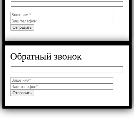
Обратный звонок