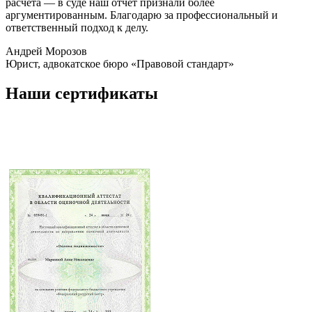
расчёта — в суде наш отчёт признали более
аргументированным. Благодарю за профессиональный и
ответственный подход к делу.
Андрей Морозов
Юрист, адвокатское бюро «Правовой стандарт»
Наши сертификаты