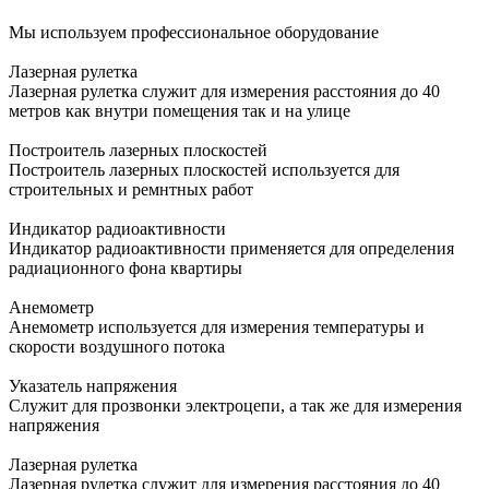
Мы используем профессиональное оборудование
Лазерная рулетка
Лазерная рулетка служит для измерения расстояния до 40
метров как внутри помещения так и на улице
Построитель лазерных плоскостей
Построитель лазерных плоскостей используется для
строительных и ремнтных работ
Индикатор радиоактивности
Индикатор радиоактивности применяется для определения
радиационного фона квартиры
Анемометр
Анемометр используется для измерения температуры и
скорости воздушного потока
Указатель напряжения
Служит для прозвонки электроцепи, а так же для измерения
напряжения
Лазерная рулетка
Лазерная рулетка служит для измерения расстояния до 40