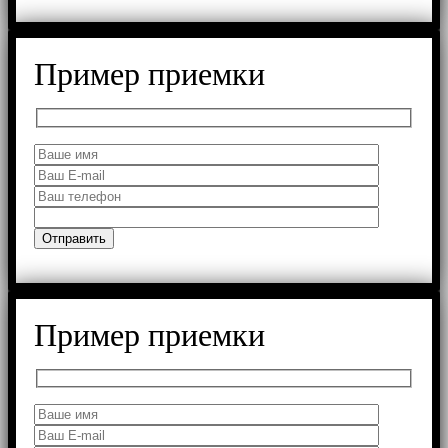
Пример приемки
Пример приемки