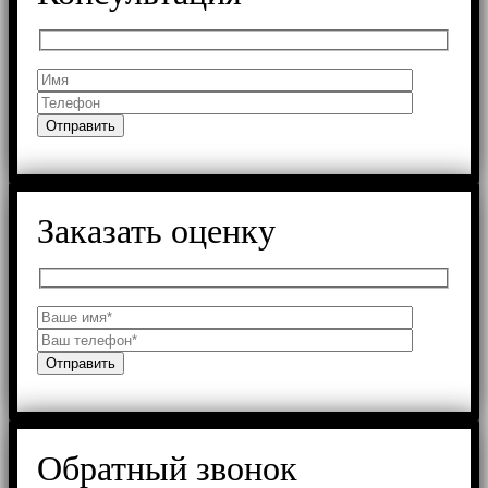
Заказать оценку
Обратный звонок