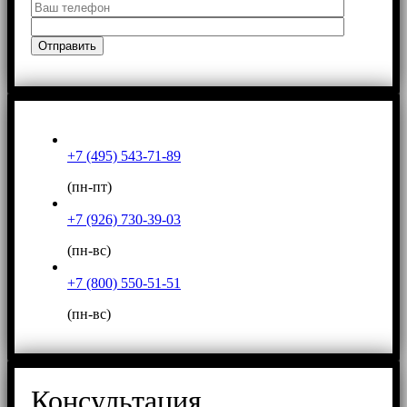
+7 (495) 543-71-89
(пн-пт)
+7 (926) 730-39-03
(пн-вс)
+7 (800) 550-51-51
(пн-вс)
Консультация