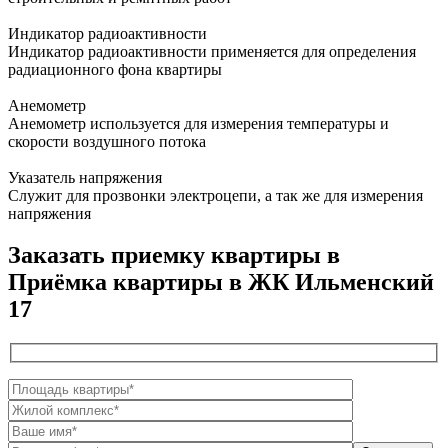
Индикатор радиоактивности
Индикатор радиоактивности применяется для определения
радиационного фона квартиры
Анемометр
Анемометр используется для измерения температуры и
скорости воздушного потока
Указатель напряжения
Служит для прозвонки электроцепи, а так же для измерения
напряжения
Заказать приемку квартиры в
Приёмка квартиры в ЖК Ильменский
17