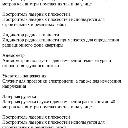
метров как внутри помещения так и на улице
Построитель лазерных плоскостей
Построитель лазерных плоскостей используется для
строительных и ремнтных работ
Индикатор радиоактивности
Индикатор радиоактивности применяется для определения
радиационного фона квартиры
Анемометр
Анемометр используется для измерения температуры и
скорости воздушного потока
Указатель напряжения
Служит для прозвонки электроцепи, а так же для измерения
напряжения
Лазерная рулетка
Лазерная рулетка служит для измерения расстояния до 40
метров как внутри помещения так и на улице
Построитель лазерных плоскостей
Построитель лазерных плоскостей используется для
строительных и ремнтных работ