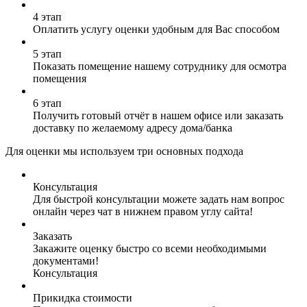
4 этап
Оплатить услугу оценки удобным для Вас способом
5 этап
Показать помещение нашему сотруднику для осмотра
помещения
6 этап
Получить готовый отчёт в нашем офисе или заказать
доставку по желаемому адресу дома/банка
Для оценки мы используем три основных подхода
Консультация
Для быстрой консультации можете задать нам вопрос
онлайн через чат в нижнем правом углу сайта!
Заказать
Закажите оценку быстро со всеми необходимыми
документами!
Консультация
Прикидка стоимости