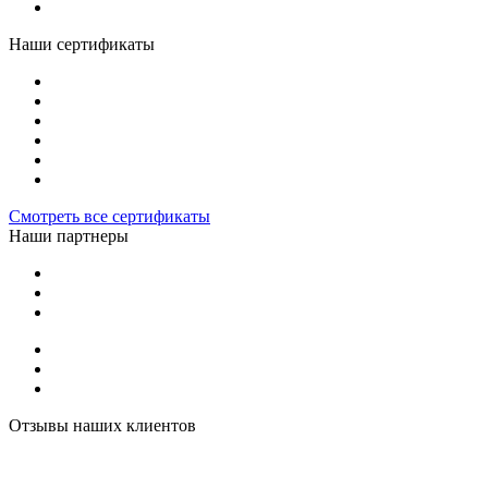
Наши сертификаты
Смотреть все сертификаты
Наши партнеры
Отзывы наших клиентов