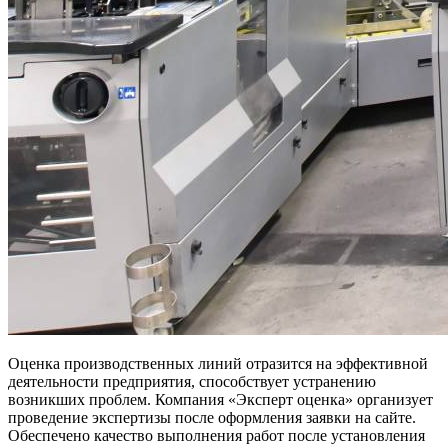
Оценка производственных линий отразится на эффективной
деятельности предприятия, способствует устранению
возникших проблем. Компания «Эксперт оценка» организует
проведение экспертизы после оформления заявки на сайте.
Обеспечено качество выполнения работ после установления