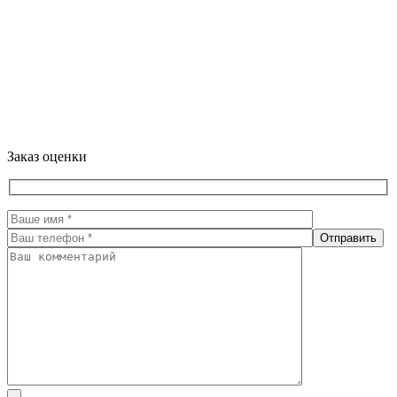
Заказ оценки