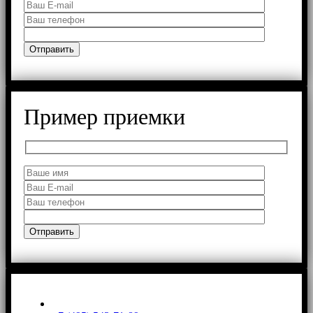
Пример приемки