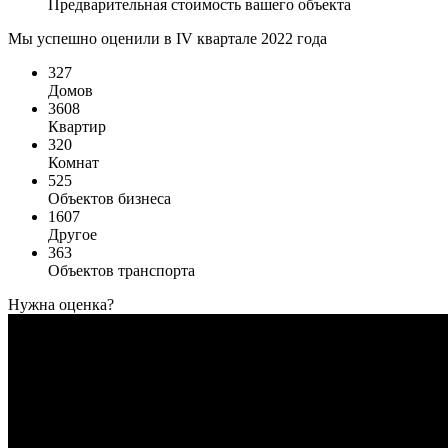
Предварительная стоимость вашего объекта
Мы успешно оценили в IV квартале 2022 года
327
Домов
3608
Квартир
320
Комнат
525
Объектов бизнеса
1607
Другое
363
Объектов транспорта
Нужна оценка?