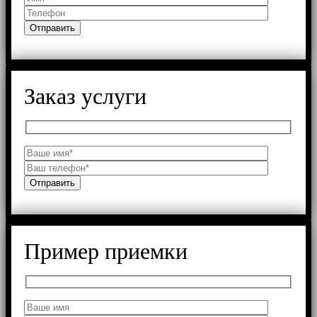
Заказ услуги
Пример приемки