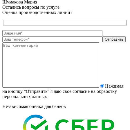
Шумакова Мария
Остались вопросы по услуге:
Оценка производственных линий?
Нажимая
на кнопку “Отправить” я даю свое согласие на
обработку
персональных данных
Независимая оценка для банков