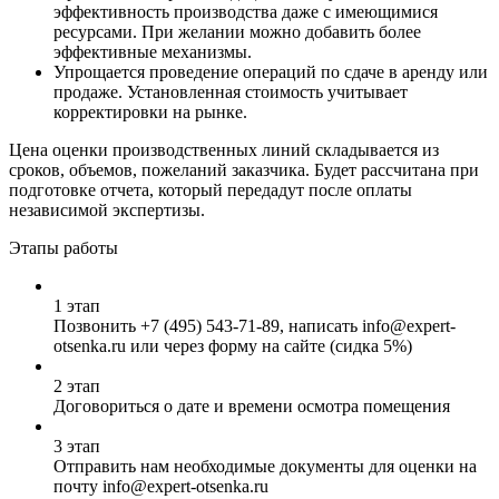
эффективность производства даже с имеющимися
ресурсами. При желании можно добавить более
эффективные механизмы.
Упрощается проведение операций по сдаче в аренду или
продаже. Установленная стоимость учитывает
корректировки на рынке.
Цена оценки производственных линий складывается из
сроков, объемов, пожеланий заказчика. Будет рассчитана при
подготовке отчета, который передадут после оплаты
независимой экспертизы.
Этапы работы
1 этап
Позвонить
+7 (495) 543-71-89
, написать info@expert-
otsenka.ru или через форму на сайте (сидка 5%)
2 этап
Договориться о дате и времени осмотра помещения
3 этап
Отправить нам необходимые документы для оценки на
почту info@expert-otsenka.ru