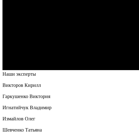
Наши эксперты
Викторов Кирилл
Гаркушенко Виктория
Игнатийчук Владимир
Измайлов Олег
Шевченко Татьяна