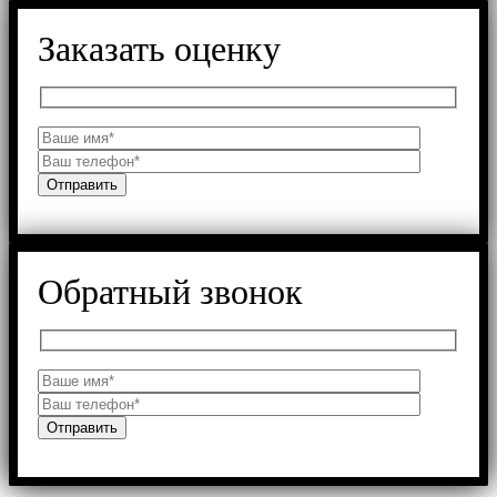
Заказать оценку
Обратный звонок