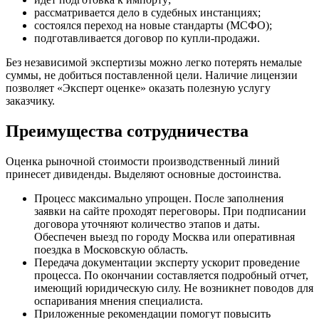
рассматривается дело в судебных инстанциях;
состоялся переход на новые стандарты (МСФО);
подготавливается договор по купли-продажи.
Без независимой экспертизы можно легко потерять немалые
суммы, не добиться поставленной цели. Наличие лицензии
позволяет «Эксперт оценке» оказать полезную услугу
заказчику.
Преимущества сотрудничества
Оценка рыночной стоимости производственный линий
принесет дивиденды. Выделяют основные достоинства.
Процесс максимально упрощен. После заполнения
заявки на сайте проходят переговоры. При подписании
договора уточняют количество этапов и даты.
Обеспечен выезд по городу Москва или оперативная
поездка в Московскую область.
Передача документации эксперту ускорит проведение
процесса. По окончании составляется подробный отчет,
имеющий юридическую силу. Не возникнет поводов для
оспаривания мнения специалиста.
Приложенные рекомендации помогут повысить