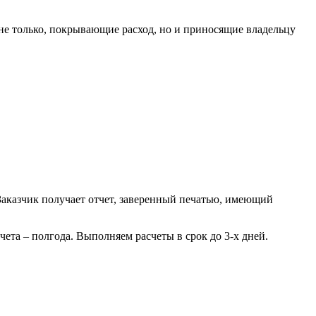
не только, покрывающие расход, но и приносящие владельцу
аказчик получает отчет, заверенный печатью, имеющий
ета – полгода. Выполняем расчеты в срок до 3-х дней.