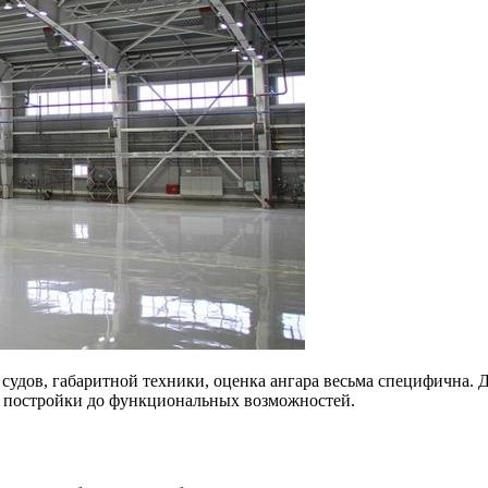
судов, габаритной техники, оценка ангара весьма специфична. 
ва постройки до функциональных возможностей.