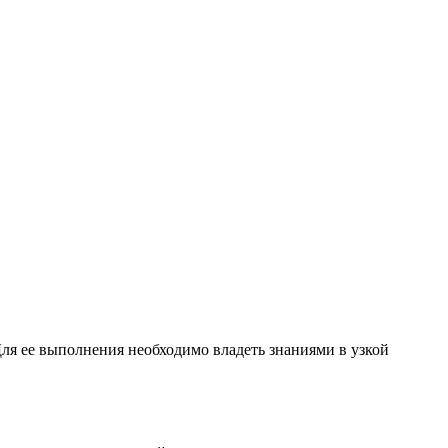
Для ее выполнения необходимо владеть знаниями в узкой