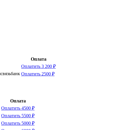
Оплата
Оплатить 3 200 ₽
мсвязьбанк
Оплатить 2500 ₽
Оплата
Оплатить 4500 ₽
Оплатить 5500 ₽
Оплатить 5000 ₽