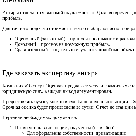
Ангары отличаются высокой окупаемостью. Даже во времена, к
прибыль.
Для точного подсчета стоимости нужно выбирают основной ра
Оценочный (затратный) – приносит понимание о расхода
Доходный – прогноз на возможную прибыль.
Сравнительный – тщательно изучаются подобные объекты
Где заказать экспертизу ангара
Компания «Эксперт Оценка» предлагает услуги грамотных спе
юридическую силу. Каждый вывод аргументирован.
Предоставлять бумагу можно в суд, банк, другие инстанции. Су
Срочная оценка будет произведена за сутки. Отчет до станции
Перечень необходимых документов
Право устанавливающие документы (на выбор):
Для оформления собственности, приватизации;