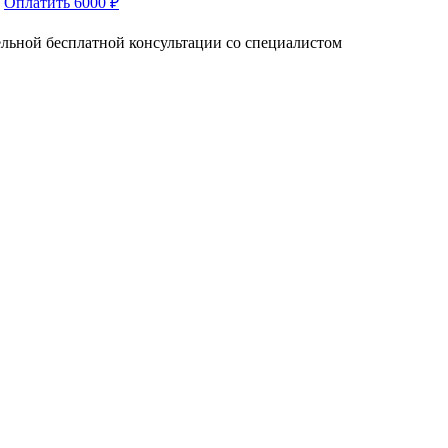
Оплатить 6000 ₽
тельной бесплатной консультации со специалистом