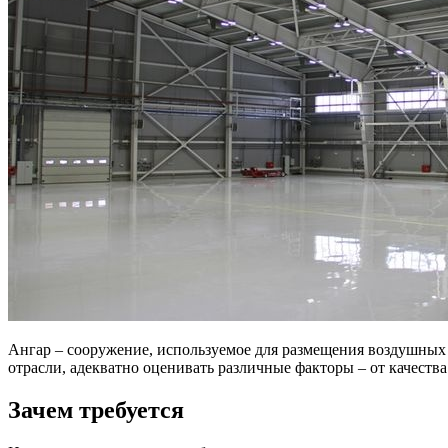
Ангар – сооружение, используемое для размещения воздушных 
отрасли, адекватно оценивать различные факторы – от качест
Зачем требуется