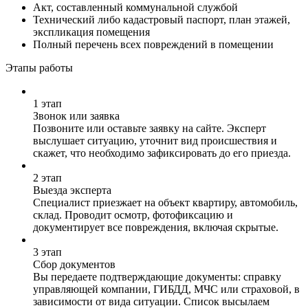
Акт, составленный коммунальной службой
Технический либо кадастровый паспорт, план этажей,
экспликация помещения
Полный перечень всех повреждений в помещении
Этапы работы
1 этап
Звонок или заявка
Позвоните или оставьте заявку на сайте. Эксперт
выслушает ситуацию, уточнит вид происшествия и
скажет, что необходимо зафиксировать до его приезда.
2 этап
Выезда эксперта
Специалист приезжает на объект квартиру, автомобиль,
склад. Проводит осмотр, фотофиксацию и
документирует все повреждения, включая скрытые.
3 этап
Сбор документов
Вы передаете подтверждающие документы: справку
управляющей компании, ГИБДД, МЧС или страховой, в
зависимости от вида ситуации. Список высылаем