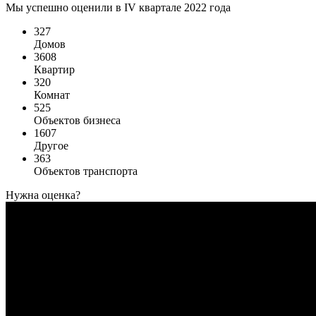
Мы успешно оценили в IV квартале 2022 года
327
Домов
3608
Квартир
320
Комнат
525
Объектов бизнеса
1607
Другое
363
Объектов транспорта
Нужна оценка?