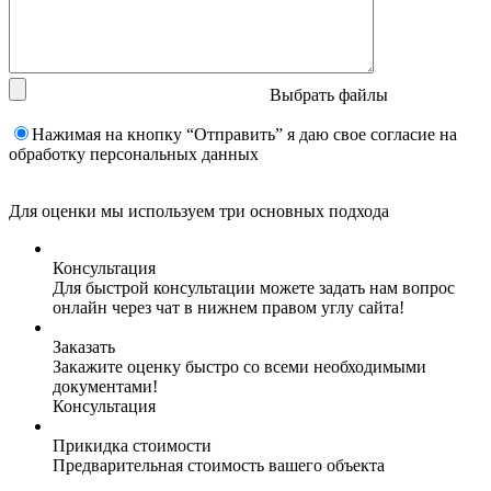
Выбрать файлы
Нажимая на кнопку “Отправить” я даю свое согласие на
обработку персональных данных
Для оценки мы используем три основных подхода
Консультация
Для быстрой консультации можете задать нам вопрос
онлайн через чат в нижнем правом углу сайта!
Заказать
Закажите оценку быстро со всеми необходимыми
документами!
Консультация
Прикидка стоимости
Предварительная стоимость вашего объекта