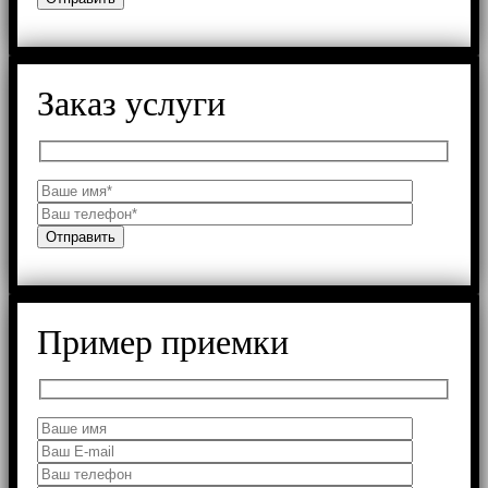
Заказ услуги
Пример приемки