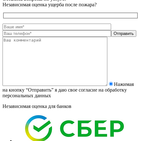
Независимая оценка ущерба после пожара?
Нажимая
на кнопку “Отправить” я даю свое согласие на
обработку
персональных данных
Независимая оценка для банков