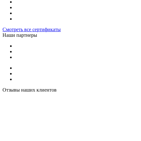
Смотреть все сертификаты
Наши партнеры
Отзывы наших клиентов