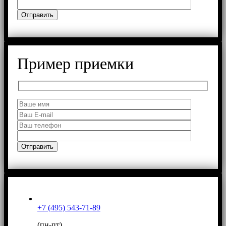
Пример приемки
+7 (495) 543-71-89
(пн-пт)