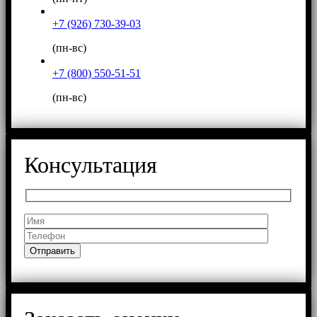
+7 (926) 730-39-03
(пн-вс)
+7 (800) 550-51-51
(пн-вс)
Консультация