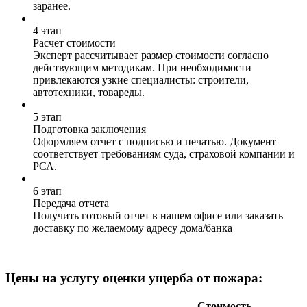
заранее.
4 этап
Расчет стоимости
Эксперт рассчитывает размер стоимости согласно
действующим методикам. При необходимости
привлекаются узкие специалисты: строители,
автотехники, товареды.
5 этап
Подготовка заключения
Оформляем отчет с подписью и печатью. Документ
соответствует требованиям суда, страховой компании и
РСА.
6 этап
Передача отчета
Получить готовый отчет в нашем офисе или заказать
доставку по желаемому адресу дома/банка
Цены на услугу оценки ущерба от пожара:
Стоимость