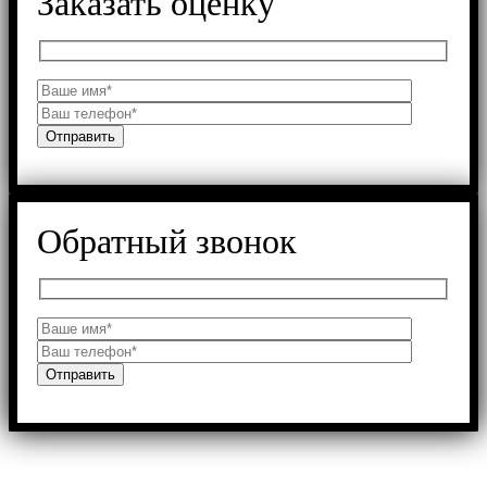
Заказать оценку
Обратный звонок