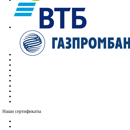
Наши сертификаты