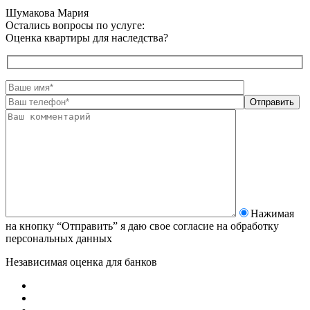
Шумакова Мария
Остались вопросы по услуге:
Оценка квартиры для наследства?
Нажимая
на кнопку “Отправить” я даю свое согласие на
обработку
персональных данных
Независимая оценка для банков