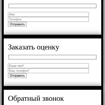
Заказать оценку
Обратный звонок