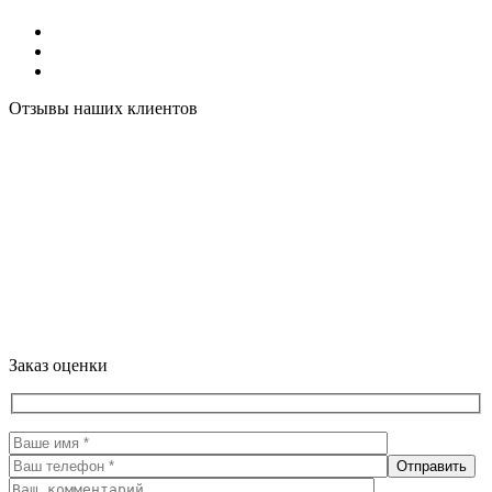
Отзывы наших клиентов
Заказ оценки