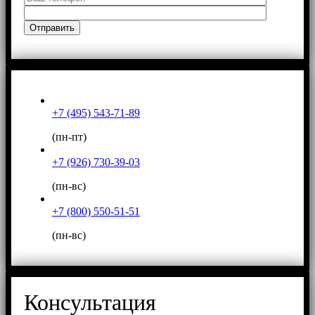
+7 (495) 543-71-89
(пн-пт)
+7 (926) 730-39-03
(пн-вс)
+7 (800) 550-51-51
(пн-вс)
Консультация