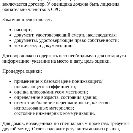
заключается договор. У оценщика должна быть лицензия,
обязательно членство в СРО.
Заказчик предоставляет:
паспорт;
документ, удостоверяющий смерть наследодателя;
документы, удостоверяющие право собственности;
техническую документацию.
Договор должен содержать всю необходимую для нотариуса
информацию: указание на место и дату, цель оценки.
Процедура оценки:
применение к базовой цене понижающего/
повышающего коэффициента;
оценка плюсов/минусом местности;
определение возраста, состояния здания;
отсутствие/наличие перепланировки, качество
использованных материалов;
состояние инженерных коммуникаций.
Для домов, возведенных по специальным проектам, требуется
другой метод. Отчет содержит результаты анализа рынка,