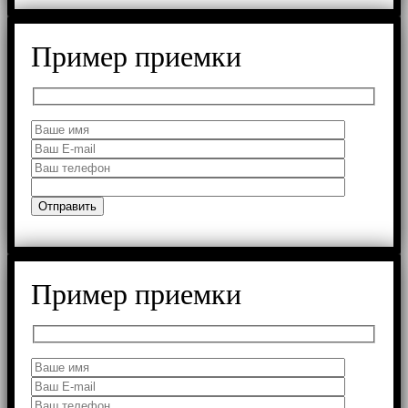
Пример приемки
Пример приемки