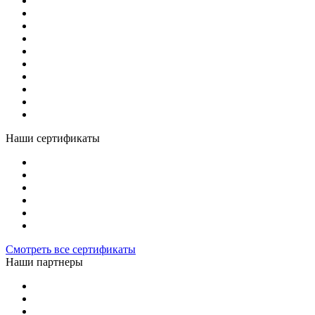
Наши сертификаты
Смотреть все сертификаты
Наши партнеры