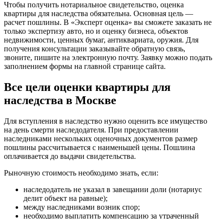
Чтобы получить нотариальное свидетельство, оценка
квартиры для наследства обязательна. Основная цель —
расчет пошлины. В «Эксперт оценка» вы сможете заказать не
только экспертизу авто, но и оценку бизнеса, объектов
недвижимости, ценных бумаг, антиквариата, оружия. Для
получения консультации заказывайте обратную связь,
звоните, пишите на электронную почту. Заявку можно подать
заполнением формы на главной странице сайта.
Все цели оценки квартиры для
наследства в Москве
Для вступления в наследство нужно оценить все имущество
на день смерти наследодателя. При предоставлении
наследниками нескольких оценочных документов размер
пошлины рассчитывается с наименьшей цены. Пошлина
оплачивается до выдачи свидетельства.
Рыночную стоимость необходимо знать, если:
наследодатель не указал в завещании доли (нотариус
делит объект на равные);
между наследниками возник спор;
необходимо выплатить компенсацию за утраченный