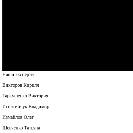
Наши эксперты
Викторов Кирилл
Гаркушенко Виктория
Игнатийчук Владимир
Измайлов Олег
Шевченко Татьяна