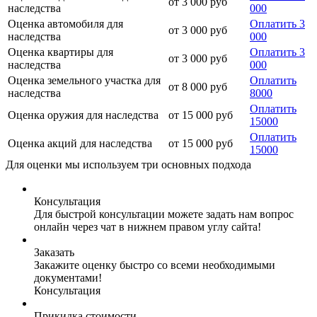
от 3 000 руб
наследства
000
Оценка автомобиля для
Оплатить 3
от 3 000 руб
наследства
000
Оценка квартиры для
Оплатить 3
от 3 000 руб
наследства
000
Оценка земельного участка для
Оплатить
от 8 000 руб
наследства
8000
Оплатить
Оценка оружия для наследства
от 15 000 руб
15000
Оплатить
Оценка акций для наследства
от 15 000 руб
15000
Для оценки мы используем три основных подхода
Консультация
Для быстрой консультации можете задать нам вопрос
онлайн через чат в нижнем правом углу сайта!
Заказать
Закажите оценку быстро со всеми необходимыми
документами!
Консультация
Прикидка стоимости