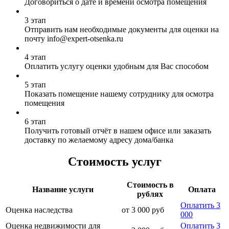
Договориться о дате и времени осмотра помещения
3 этап
Отправить нам необходимые документы для оценки на
почту info@expert-otsenka.ru
4 этап
Оплатить услугу оценки удобным для Вас способом
5 этап
Показать помещение нашему сотруднику для осмотра
помещения
6 этап
Получить готовый отчёт в нашем офисе или заказать
доставку по желаемому адресу дома/банка
Стоимость услуг
Стоимость в
Название услуги
Оплата
рублях
Оплатить 3
Оценка наследства
от 3 000 руб
000
Оценка недвижимости для
Оплатить 3