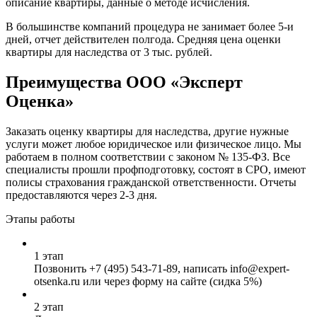
описание квартиры, данные о методе исчисления.
В большинстве компаний процедура не занимает более 5-и
дней, отчет действителен полгода. Средняя цена оценки
квартиры для наследства от 3 тыс. рублей.
Преимущества ООО «Эксперт
Оценка»
Заказать оценку квартиры для наследства, другие нужные
услуги может любое юридическое или физическое лицо. Мы
работаем в полном соответствии с законом № 135-ФЗ. Все
специалисты прошли профподготовку, состоят в СРО, имеют
полисы страхования гражданской ответственности. Отчеты
предоставляются через 2-3 дня.
Этапы работы
1 этап
Позвонить
+7 (495) 543-71-89
, написать info@expert-
otsenka.ru или через форму на сайте (сидка 5%)
2 этап