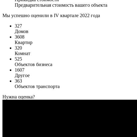
Предварительная стоимость вашего объекта
Мы успешно оценили в IV квартале 2022 года
327
Домов
3608
Квартир
320
Комнат
525
Объектов бизнеса
1607
Другое
363
Объектов транспорта
Нужна оценка?