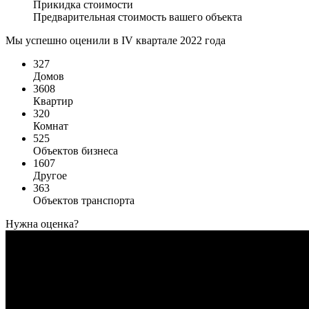
Прикидка стоимости
Предварительная стоимость вашего объекта
Мы успешно оценили в IV квартале 2022 года
327
Домов
3608
Квартир
320
Комнат
525
Объектов бизнеса
1607
Другое
363
Объектов транспорта
Нужна оценка?