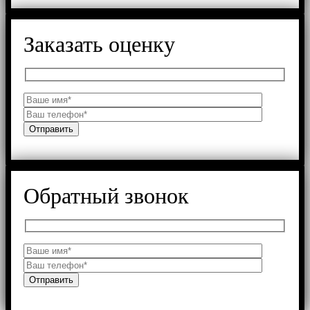
Заказать оценку
Обратный звонок