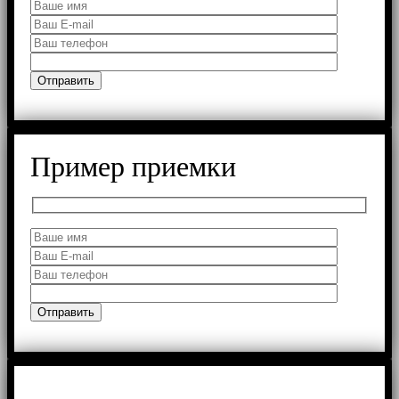
Пример приемки