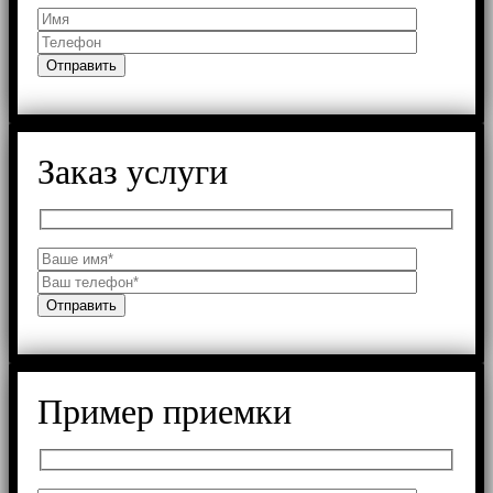
Заказ услуги
Пример приемки