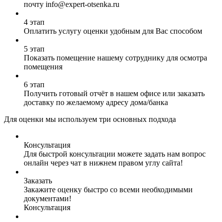
почту info@expert-otsenka.ru
4 этап
Оплатить услугу оценки удобным для Вас способом
5 этап
Показать помещение нашему сотруднику для осмотра
помещения
6 этап
Получить готовый отчёт в нашем офисе или заказать
доставку по желаемому адресу дома/банка
Для оценки мы используем три основных подхода
Консультация
Для быстрой консультации можете задать нам вопрос
онлайн через чат в нижнем правом углу сайта!
Заказать
Закажите оценку быстро со всеми необходимыми
документами!
Консультация