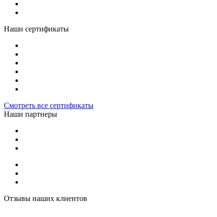
Наши сертификаты
Смотреть все сертификаты
Наши партнеры
Отзывы наших клиентов