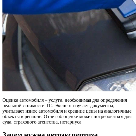
Оценка автомобиля – услуга, необходимая для определения
реальной стоимости ТС. Эксперт изучает документы,
учитывает износ автомобиля и средние цены на аналогичные
объекты в регионе. Отчет об оценке может потребоваться для
суда, страхового агентства, нотариуса.
Зачем нужна автоэкспертиза