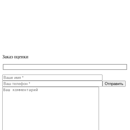
Заказ оценки