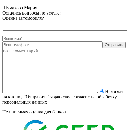
Шумакова Мария
Остались вопросы по услуге:
Оценка автомобиля?
Нажимая
на кнопку “Отправить” я даю свое согласие на
обработку
персональных данных
Независимая оценка для банков