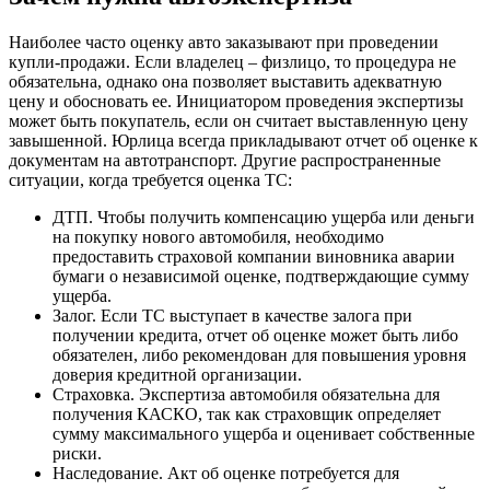
Наиболее часто оценку авто заказывают при проведении
купли-продажи. Если владелец – физлицо, то процедура не
обязательна, однако она позволяет выставить адекватную
цену и обосновать ее. Инициатором проведения экспертизы
может быть покупатель, если он считает выставленную цену
завышенной. Юрлица всегда прикладывают отчет об оценке к
документам на автотранспорт. Другие распространенные
ситуации, когда требуется оценка ТС:
ДТП. Чтобы получить компенсацию ущерба или деньги
на покупку нового автомобиля, необходимо
предоставить страховой компании виновника аварии
бумаги о независимой оценке, подтверждающие сумму
ущерба.
Залог. Если ТС выступает в качестве залога при
получении кредита, отчет об оценке может быть либо
обязателен, либо рекомендован для повышения уровня
доверия кредитной организации.
Страховка. Экспертиза автомобиля обязательна для
получения КАСКО, так как страховщик определяет
сумму максимального ущерба и оценивает собственные
риски.
Наследование. Акт об оценке потребуется для