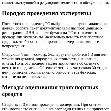
свидетельствующей о регулярном техническом обслуживании.
Порядок проведения экспертизы
После того как владелец ТС выбрал оценочную компанию, он
должен собрать пакет документов: свой паспорт, данные о
регистрации, ИНН, а также бумаги на ТС и заявление о
проведении экспертизы. Желательно помыть транспортное
средство, чтобы оценщик прочитал номера и выявил все
повреждения.
Следующий шаг – осмотр. Эксперту понадобится 1-3 дня для
уточнения деталей, определения стоимости, написание
отчета. По итогу эксперт выдает заключение об оценке с
печатью и подписью. Обычно отчет включает около 30 стр., в
нем прописана рассчитанная стоимость и все факторы,
которые на нее повлияли.
Методы оценивания транспортных
средств
Существует 3 метода проведения экспертизы. При оценке
стоимости авто оценщик выбирает один из них или прибегает