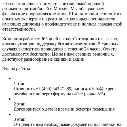
«Эксперт оценка» занимается независимой оценкой
стоимости автомобилей в Москве. Мы обслуживаем
физические и юридические лица. Штат компании состоит из
опытных экспертов и креативных молодых специалистов,
имеющих дипломы о профподготовке и полисы гражданской
ответственности.
Компания работает 365 дней в году. Сотрудники оказывают
круглосуточную поддержку без автоответчиков. В срочных
случаях экспертиза проводится в течение 24 часов. Отчеты
доставляются бесплатно. Цены ниже средних рыночных,
действуют разнообразные скидки и акции.
Этапы работы
1 этап
Позвонить
+7 (495) 543-71-89
, написать info@expert-
otsenka.ru или через форму на сайте (сидка 5%)
2 этап
Договориться о дате и времени осмотра помещения
3 этап
Отправить нам необходимые документы для оценки на