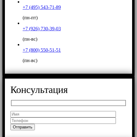
+7 (495) 543-71-89
(пн-пт)
+7 (926) 730-39-03
(пн-вс)
+7 (800) 550-51-51
(пн-вс)
Консультация