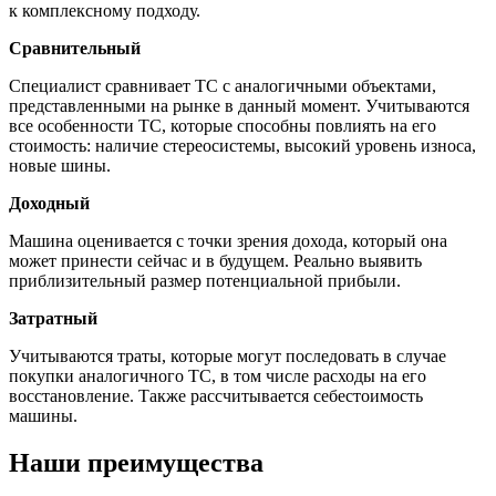
к комплексному подходу.
Сравнительный
Специалист сравнивает ТС с аналогичными объектами,
представленными на рынке в данный момент. Учитываются
все особенности ТС, которые способны повлиять на его
стоимость: наличие стереосистемы, высокий уровень износа,
новые шины.
Доходный
Машина оценивается с точки зрения дохода, который она
может принести сейчас и в будущем. Реально выявить
приблизительный размер потенциальной прибыли.
Затратный
Учитываются траты, которые могут последовать в случае
покупки аналогичного ТС, в том числе расходы на его
восстановление. Также рассчитывается себестоимость
машины.
Наши преимущества