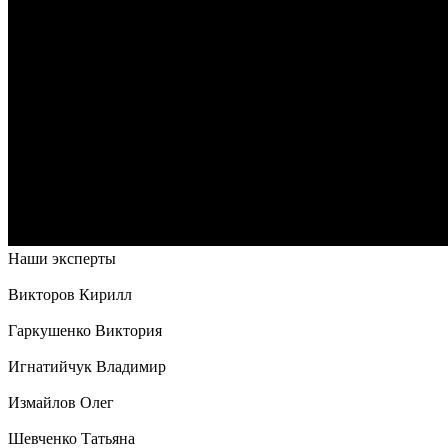
Наши эксперты
Викторов Кирилл
Гаркушенко Виктория
Игнатийчук Владимир
Измайлов Олег
Шевченко Татьяна